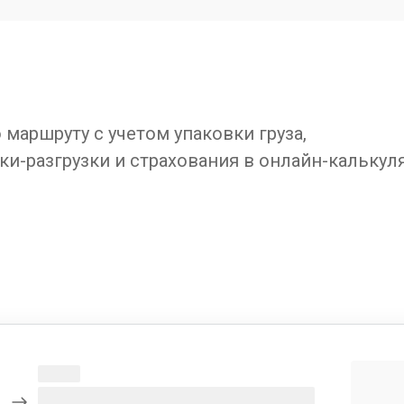
маршруту с учетом упаковки груза,
ки-разгрузки и страхования в онлайн-калькул