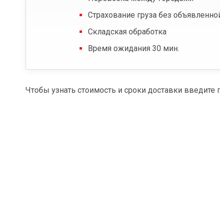
Страхование груза без объявленно
Складская обработка
Время ожидания 30 мин.
Чтобы узнать стоимость и сроки доставки введите 