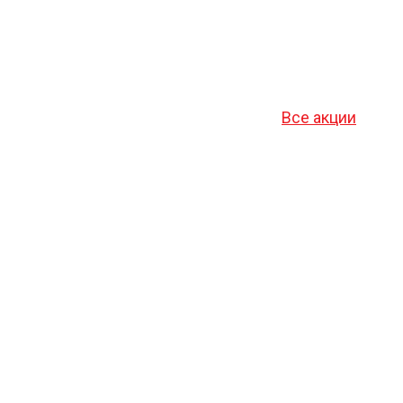
Все акции