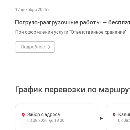
17 декабря 2025 г.
Погрузо-разгрузочные работы — беспла
При оформлении услуги "Ответственное хранение"
Подробнее
График перевозки по маршру
Забор с адреса
Кали
03.08.2026 до 18:00
03.08