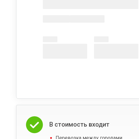
В стоимость входит
Перевозка между городами