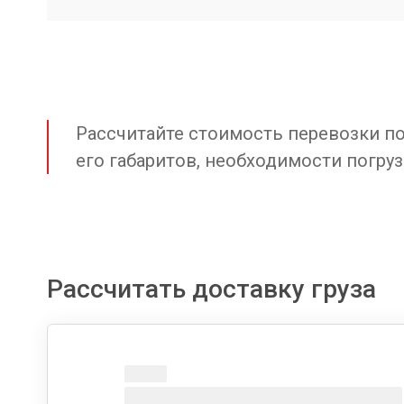
Рассчитайте стоимость перевозки по 
его габаритов, необходимости погруз
Рассчитать доставку груза