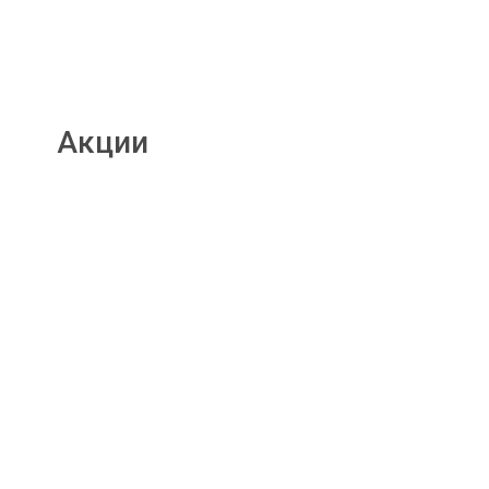
Акции
Подробнее