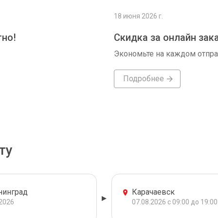
18 июня 2026 г.
тно!
Скидка за онлайн зак
Экономьте на каждом отпр
Подробнее
ту
нинград
Карачаевск
.2026
07.08.2026 с 09:00 до 19:00