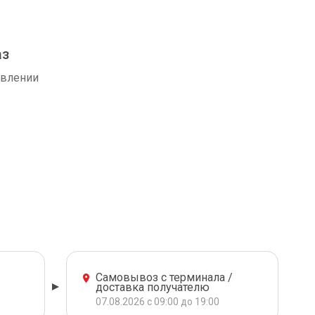
аз
авлении
Самовывоз с терминала /
доставка получателю
07.08.2026 с 09:00 до 19:00