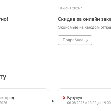
18 июня 2026 г.
тно!
Скидка за онлайн зак
Экономьте на каждом отпр
Подробнее
ту
нинград
Бузулук
.2026
06.08.2026 с 13:00 до 19:00