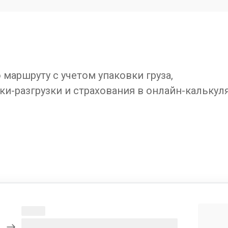
маршруту с учетом упаковки груза,
ки-разгрузки и страхования в онлайн-калькул