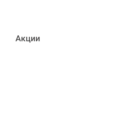
Акции
Подробнее