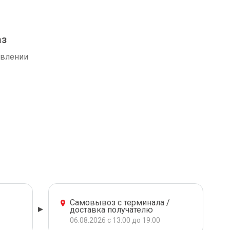
аз
авлении
Самовывоз с терминала /
доставка получателю
06.08.2026 с 13:00 до 19:00