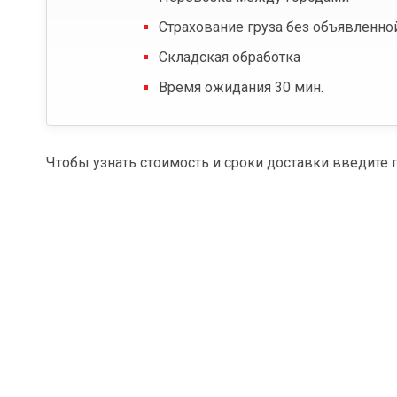
Страхование груза без объявленно
Складская обработка
Время ожидания 30 мин.
Чтобы узнать стоимость и сроки доставки введите 