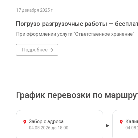
17 декабря 2025 г.
Погрузо-разгрузочные работы — беспла
При оформлении услуги "Ответственное хранение"
Подробнее
График перевозки по маршру
Забор с адреса
Кали
04.08.2026 до 18:00
04.08