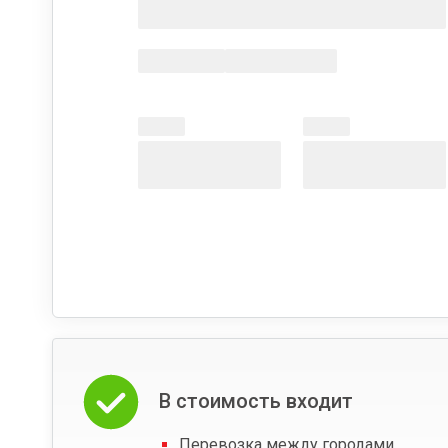
В стоимость входит
Перевозка между городами