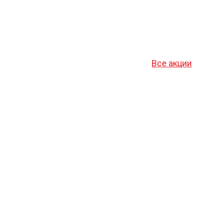
Все акции