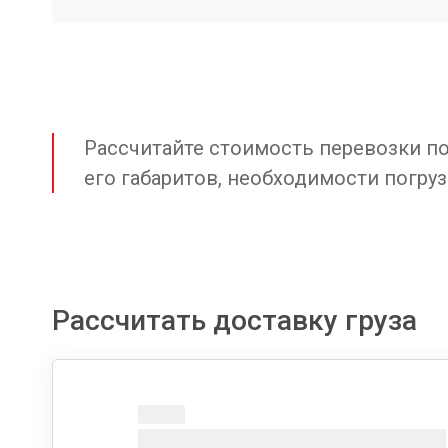
Рассчитайте стоимость перевозки по 
его габаритов, необходимости погруз
Рассчитать доставку груза