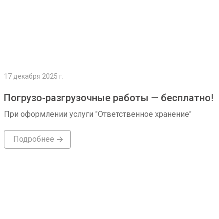
17 декабря 2025 г.
Погрузо-разгрузочные работы — бесплатно!
При оформлении услуги "Ответственное хранение"
Подробнее
Подробнее