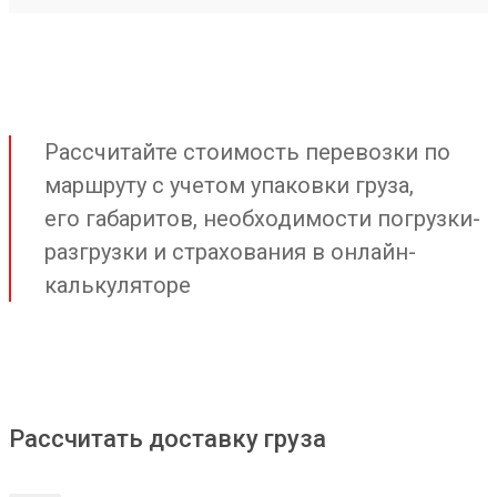
Рассчитайте стоимость перевозки по
маршруту с учетом упаковки груза,
его габаритов, необходимости погрузки-
разгрузки и страхования в онлайн-
калькуляторе
Рассчитать доставку груза