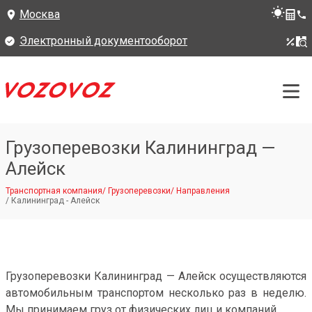
Москва
Электронный документооборот
Грузоперевозки Калининград —
Алейск
Транспортная компания
/
Грузоперевозки
/
Направления
/
Калининград - Алейск
Грузоперевозки Калининград — Алейск осуществляются
автомобильным транспортом несколько раз в неделю.
Мы принимаем груз от физических лиц и компаний.