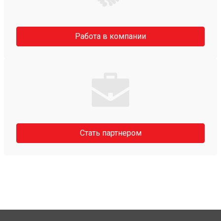
Работа в компании
Стать партнером