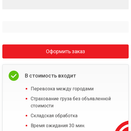
Оформить заказ
В стоимость входит
Перевозка между городами
Страхование груза без объявленной
стоимости
Складская обработка
Время ожидания 30 мин.