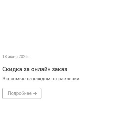
18 июня 2026 г.
Скидка за онлайн заказ
Экономьте на каждом отправлении
Подробнее