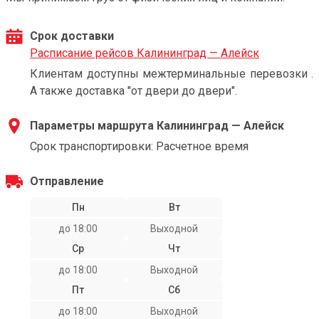
Срок доставки
Расписание рейсов Калининград — Алейск
Клиентам доступны межтерминальные перевозки .
А также доставка "от двери до двери".
Параметры маршрута Калининград — Алейск
Срок транспортировки: Расчетное время
Отправление
Пн
Вт
до 18:00
Выходной
Ср
Чт
до 18:00
Выходной
Пт
Сб
до 18:00
Выходной