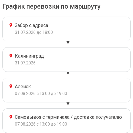
График перевозки по маршруту
Забор с адреса
31.07.2026 до 18:00
Калининград
31.07.2026
Алейск
07.08.2026 с 13:00 до 19:00
Самовывоз с терминала / доставка получателю
07.08.2026 с 13:00 до 19:00