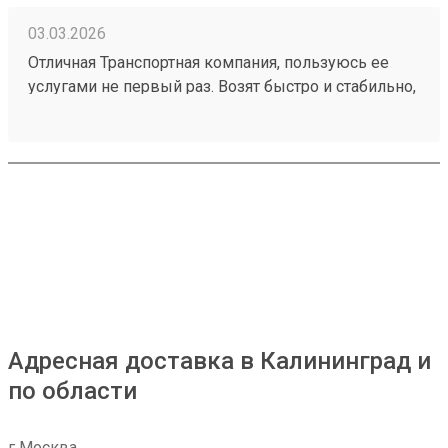
03.03.2026
Отличная Транспортная компания, пользуюсь ее
услугами не первый раз. Возят быстро и стабильно,
цены вполне разумные 260151324.
Адресная доставка в Калининград и
по области
г Москва