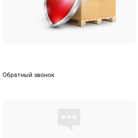
Обратный звонок