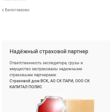
с Белоглазово
Надёжный страховой партнер
Ответственность экспедитора, грузы и
имущество застрахованы надежными
страховыми партнерами:
Страховой дом ВСК, АО СК ПАРИ, ООО СК
КАПИТАЛ ПОЛИС