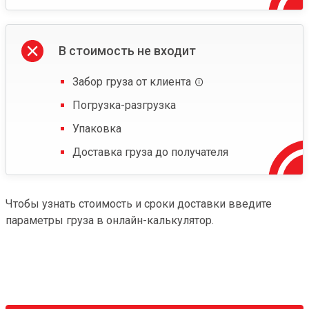
В стоимость не входит
Забор груза от клиента
Погрузка-разгрузка
Упаковка
Доставка груза до получателя
Чтобы узнать стоимость и сроки доставки введите
параметры груза в онлайн-калькулятор.