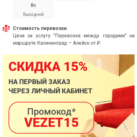
Вс
Выходной
Стоимость перевозки
Цена за услугу "Перевозка между городами" на
маршруте Калининград — Алейск от ₽.
СКИДКА 15%
НА ПЕРВЫЙ ЗАКАЗ
ЧЕРЕЗ ЛИЧНЫЙ КАБИНЕТ
Промокод*
VEZET15