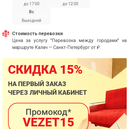
до 17:00
до 12:00
Вс
Выходной
Стоимость перевозки
Цена за услугу "Перевозка между городами" на
маршруте Калач — Санкт-Петербург от ₽.
СКИДКА 15%
НА ПЕРВЫЙ ЗАКАЗ
ЧЕРЕЗ ЛИЧНЫЙ КАБИНЕТ
Промокод*
VEZET15