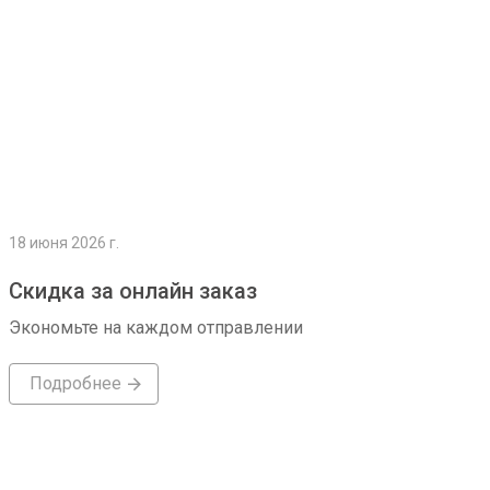
18 июня 2026 г.
Скидка за онлайн заказ
Экономьте на каждом отправлении
Подробнее