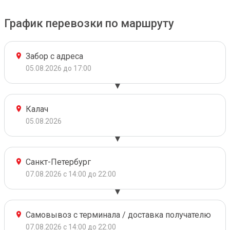
График перевозки по маршруту
Забор с адреса
05.08.2026 до 17:00
Калач
05.08.2026
Санкт-Петербург
07.08.2026 с 14:00 до 22:00
Самовывоз с терминала / доставка получателю
07.08.2026 с 14:00 до 22:00