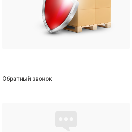
Обратный звонок