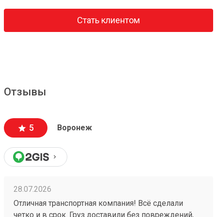
Стать клиентом
Отзывы
5
Воронеж
28.07.2026
Отличная транспортная компания! Всё сделали
четко и в срок. Груз доставили без повреждений,