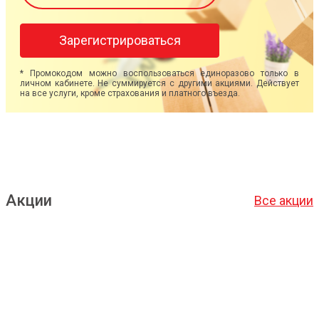
Зарегистрироваться
* Промокодом можно воспользоваться единоразово только в
личном кабинете. Не суммируется с другими акциями. Действует
на все услуги, кроме страхования и платного въезда.
Акции
Все акции
Подробнее