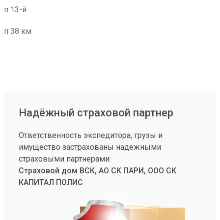
п 13-й
п 38 км
Надёжный страховой партнер
Ответственность экспедитора, грузы и
имущество застрахованы надежными
страховыми партнерами:
Страховой дом ВСК, АО СК ПАРИ, ООО СК
КАПИТАЛ ПОЛИС