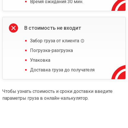
Время ожидания 30 мин.
В стоимость не входит
Забор груза от клиента
Погрузка-разгрузка
Упаковка
Доставка груза до получателя
Чтобы узнать стоимость и сроки доставки введите
параметры груза в онлайн-калькулятор.