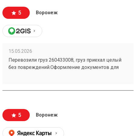
5
Воронеж
15.05.2026
Перевозили груз 260433008, груз приехал целый
без повреждений.Оформление документов для
получения прошло быстро. Расположение
компании удобное.
5
Воронеж