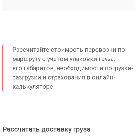
Рассчитайте стоимость перевозки по
маршруту с учетом упаковки груза,
его габаритов, необходимости погрузки-
разгрузки и страхования в онлайн-
калькуляторе
Рассчитать доставку груза