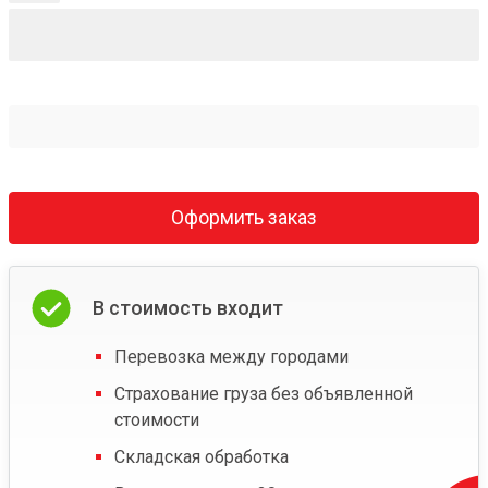
Оформить заказ
В стоимость входит
Перевозка между городами
Страхование груза без объявленной
стоимости
Складская обработка