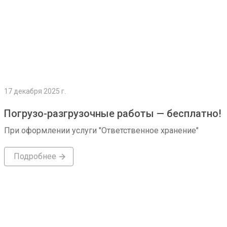
17 декабря 2025 г.
Погрузо-разгрузочные работы — бесплатно!
При оформлении услуги "Ответственное хранение"
Подробнее
Подробнее