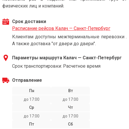
физических лиц и компаний.
Срок доставки
Расписание рейсов Калач — Санкт-Петербург
Клиентам доступны межтерминальные перевозки .
А также доставка "от двери до двери".
Параметры маршрута Калач — Санкт-Петербург
Срок транспортировки: Расчетное время
Отправление
Пн
Вт
до 17:00
до 17:00
Ср
Чт
до 17:00
до 17:00
Пт
Сб