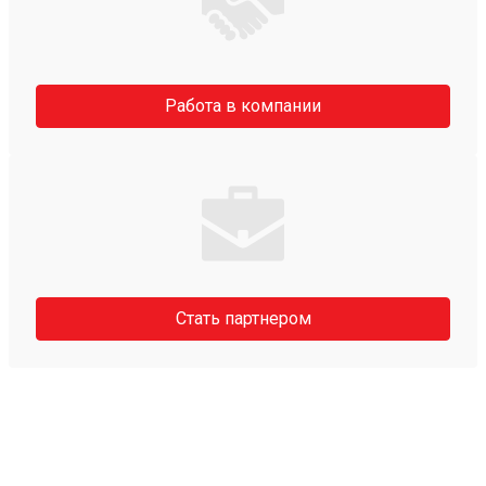
Работа в компании
Стать партнером