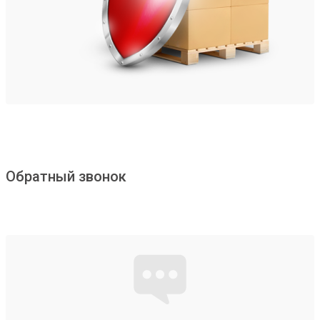
Обратный звонок