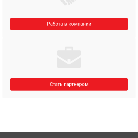
Работа в компании
Стать партнером