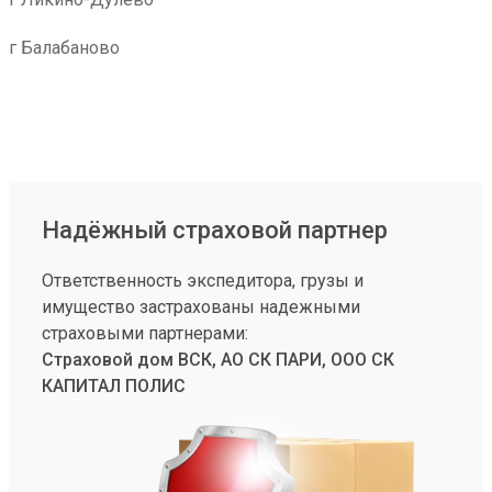
г Балабаново
Надёжный страховой партнер
Ответственность экспедитора, грузы и
имущество застрахованы надежными
страховыми партнерами:
Страховой дом ВСК, АО СК ПАРИ, ООО СК
КАПИТАЛ ПОЛИС