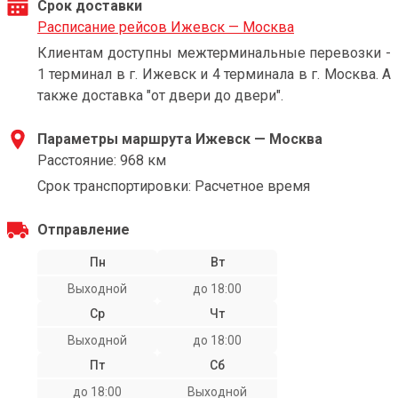
Срок доставки
Расписание рейсов Ижевск — Москва
Клиентам доступны межтерминальные перевозки -
1 терминал в г. Ижевск и 4 терминала в г. Москва. А
также доставка "от двери до двери".
Параметры маршрута Ижевск — Москва
Расстояние: 968 км
Срок транспортировки: Расчетное время
Отправление
Пн
Вт
Выходной
до 18:00
Ср
Чт
Выходной
до 18:00
Пт
Сб
до 18:00
Выходной