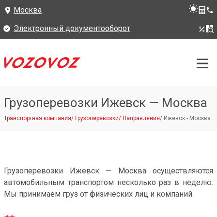
Москва
Электронный документооборот
Грузоперевозки Ижевск — Москва
Транспортная компания
/
Грузоперевозки
/
Направления
/
Ижевск - Москва
Грузоперевозки Ижевск — Москва осуществляются
автомобильным транспортом несколько раз в неделю.
Мы принимаем груз от физических лиц и компаний.