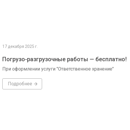
17 декабря 2025 г.
Погрузо-разгрузочные работы — бесплатно!
При оформлении услуги "Ответственное хранение"
Подробнее
Подробнее