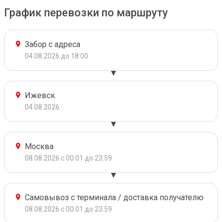
График перевозки по маршруту
Забор с адреса
04.08.2026 до 18:00
Ижевск
04.08.2026
Москва
08.08.2026 с 00:01 до 23:59
Самовывоз с терминала / доставка получателю
08.08.2026 с 00:01 до 23:59