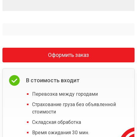
Оформить заказ
В стоимость входит
Перевозка между городами
Страхование груза без объявленной
стоимости
Складская обработка
Время ожидания 30 мин.