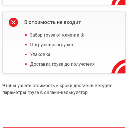
В стоимость не входит
Забор груза от клиента
Погрузка-разгрузка
Упаковка
Доставка груза до получателя
Чтобы узнать стоимость и сроки доставки введите
параметры груза в онлайн-калькулятор.