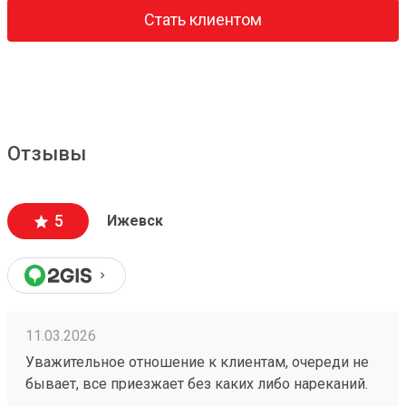
Стать клиентом
Отзывы
5
Ижевск
11.03.2026
Уважительное отношение к клиентам, очереди не
бывает, все приезжает без каких либо нареканий.
Также цена выходит меньше, чем в других