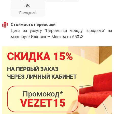
Вс
Выходной
Стоимость перевозки
Цена за услугу "Перевозка между городами" на
маршруте Ижевск — Москва от 650 ₽.
СКИДКА 15%
НА ПЕРВЫЙ ЗАКАЗ
ЧЕРЕЗ ЛИЧНЫЙ КАБИНЕТ
Промокод*
VEZET15