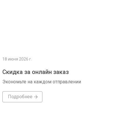
18 июня 2026 г.
Скидка за онлайн заказ
Экономьте на каждом отправлении
Подробнее