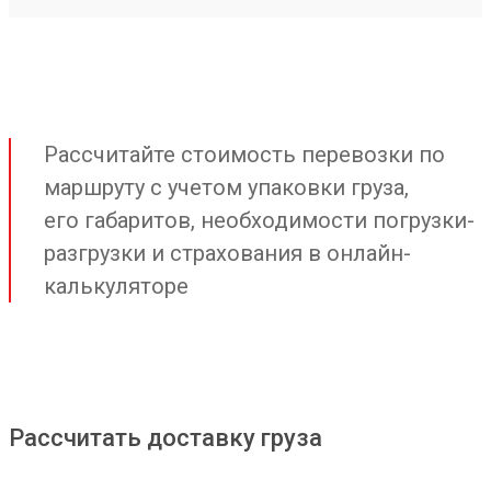
Рассчитайте стоимость перевозки по
маршруту с учетом упаковки груза,
его габаритов, необходимости погрузки-
разгрузки и страхования в онлайн-
калькуляторе
Рассчитать доставку груза