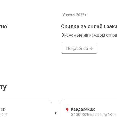
18 июня 2026 г.
тно!
Скидка за онлайн зак
Экономьте на каждом отпр
Подробнее
ту
ск
Кандалакша
.2026
07.08.2026 с 09:00 до 18:00