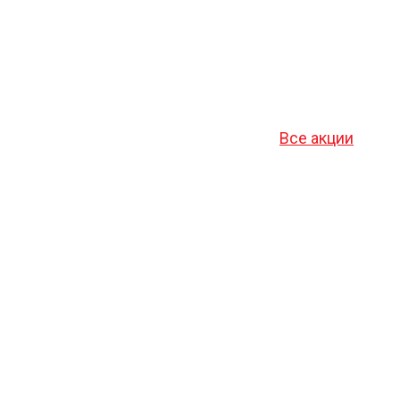
Все акции