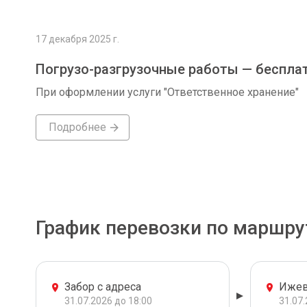
17 декабря 2025 г.
Погрузо-разгрузочные работы — беспла
При оформлении услуги "Ответственное хранение"
Подробнее
График перевозки по маршру
Забор с адреса
Ижев
31.07.2026 до 18:00
31.07