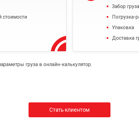
Забор груза
й стоимости
Погрузка-р
Упаковка
Доставка г
параметры груза в онлайн-калькулятор.
Стать клиентом