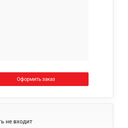
Оформить заказ
ь не входит