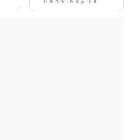
07.08.2026 с 09:00 до 18:00