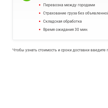
Перевозка между городами
Страхование груза без объявленно
Складская обработка
Время ожидания 30 мин.
Чтобы узнать стоимость и сроки доставки введите 