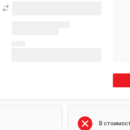
В стоимост