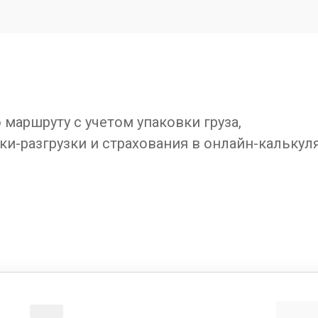
маршруту с учетом упаковки груза,
ки-разгрузки и страхования в онлайн-калькул