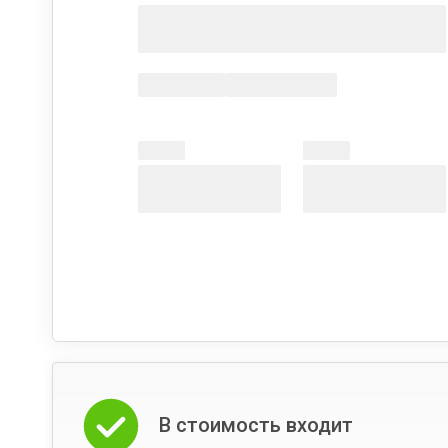
В стоимость входит