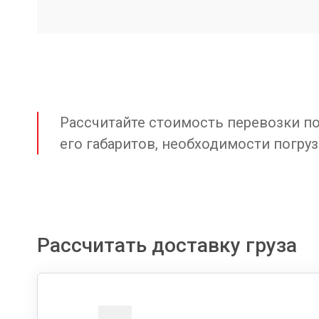
Рассчитайте стоимость перевозки по 
его габаритов, необходимости погруз
Рассчитать доставку груза