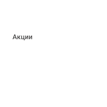
Акции
Подробнее