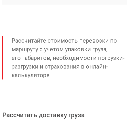
Рассчитайте стоимость перевозки по
маршруту с учетом упаковки груза,
его габаритов, необходимости погрузки-
разгрузки и страхования в онлайн-
калькуляторе
Рассчитать доставку груза