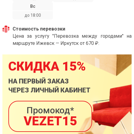
Вс
до 18:00
Стоимость перевозки
Цена за услугу "Перевозка между городами" на
маршруте Ижевск — Иркутск от 670 ₽.
СКИДКА 15%
НА ПЕРВЫЙ ЗАКАЗ
ЧЕРЕЗ ЛИЧНЫЙ КАБИНЕТ
Промокод*
VEZET15