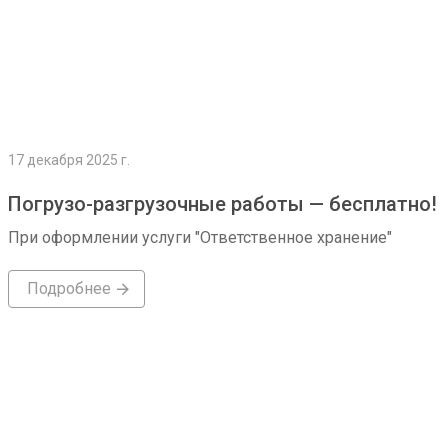
17 декабря 2025 г.
Погрузо-разгрузочные работы — бесплатно!
При оформлении услуги "Ответственное хранение"
Подробнее
Подробнее