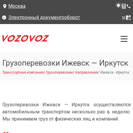
Москва
Электронный документооборот
Грузоперевозки Ижевск — Иркутск
Транспортная компания
/
Грузоперевозки
/
Направления
/
Ижевск - Иркутск
Грузоперевозки Ижевск — Иркутск осуществляются
автомобильным транспортом несколько раз в неделю.
Мы принимаем груз от физических лиц и компаний.