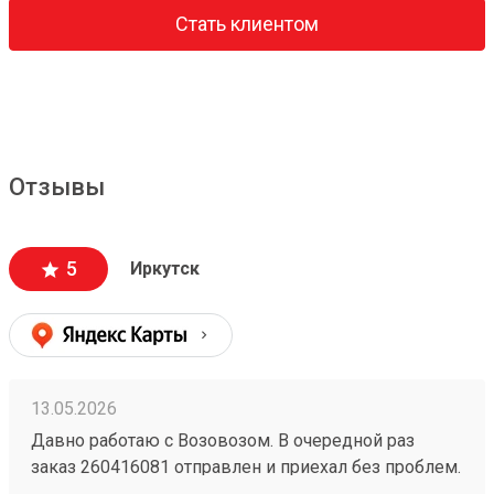
Стать клиентом
Отзывы
5
Иркутск
13.05.2026
Давно работаю с Возовозом. В очередной раз
заказ 260416081 отправлен и приехал без проблем.
Отдельное спасибо Елизавете. Всем добра