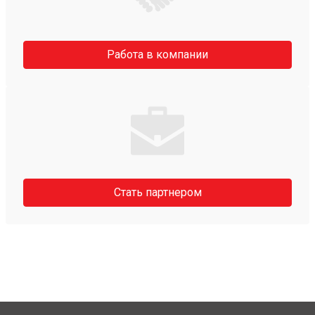
Работа в компании
Стать партнером