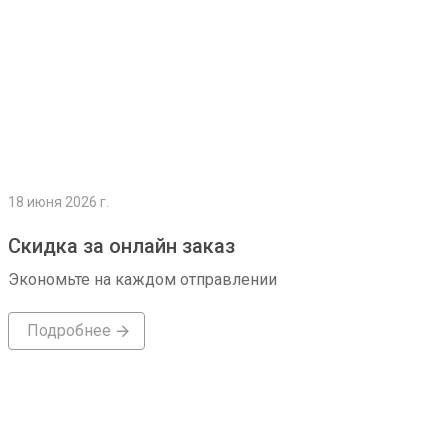
18 июня 2026 г.
Скидка за онлайн заказ
Экономьте на каждом отправлении
Подробнее