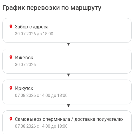
График перевозки по маршруту
Забор с адреса
30.07.2026 до 18:00
Ижевск
30.07.2026
Иркутск
07.08.2026 с 14:00 до 18:00
Самовывоз с терминала / доставка получателю
07.08.2026 с 14:00 до 18:00