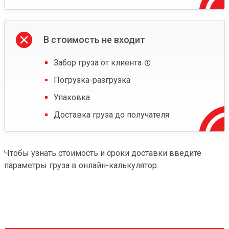
В стоимость не входит
Забор груза от клиента
Погрузка-разгрузка
Упаковка
Доставка груза до получателя
Чтобы узнать стоимость и сроки доставки введите
параметры груза в онлайн-калькулятор.