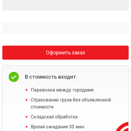
Оформить заказ
В стоимость входит
Перевозка между городами
Страхование груза без объявленной
стоимости
Складская обработка
Время ожидания 30 мин.