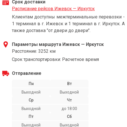
Срок доставки
Расписание рейсов Ижевск — Иркутск
Клиентам доступны межтерминальные перевозки -
1 терминал в г. Ижевск и 1 терминал в г. Иркутск. А
также доставка "от двери до двери".
Параметры маршрута Ижевск — Иркутск
Расстояние: 3252 км
Срок транспортировки: Расчетное время
Отправление
Пн
Вт
Выходной
Выходной
Ср
Чт
Выходной
до 18:00
Пт
Сб
Выходной
Выходной