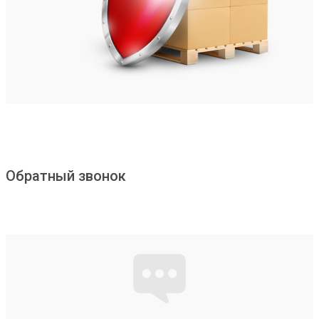
Обратный звонок