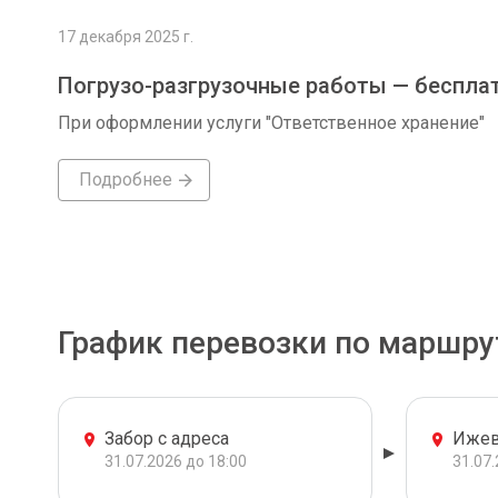
17 декабря 2025 г.
Погрузо-разгрузочные работы — беспла
При оформлении услуги "Ответственное хранение"
Подробнее
График перевозки по маршру
Забор с адреса
Ижев
31.07.2026 до 18:00
31.07