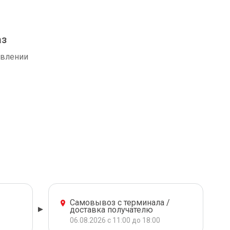
аз
авлении
Самовывоз с терминала /
доставка получателю
06.08.2026 с 11:00 до 18:00