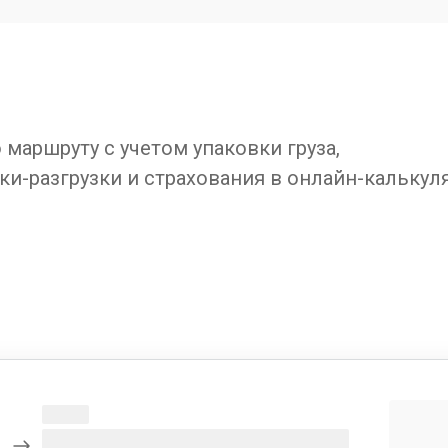
маршруту с учетом упаковки груза,
ки-разгрузки и страхования в онлайн-калькул