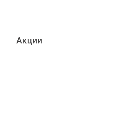
Акции
Подробнее