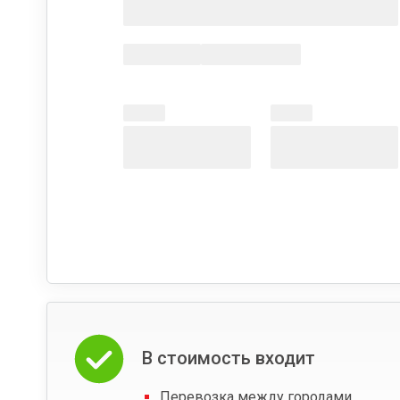
В стоимость входит
Перевозка между городами