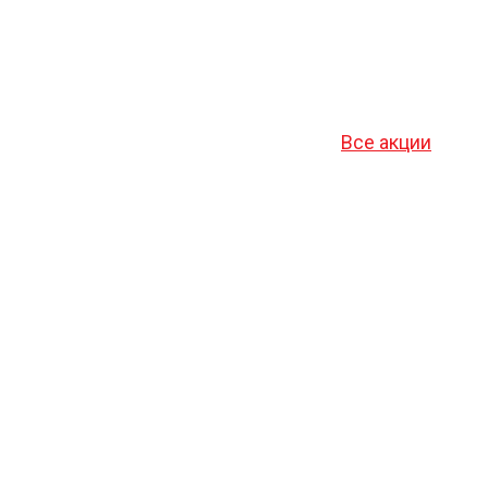
Все акции