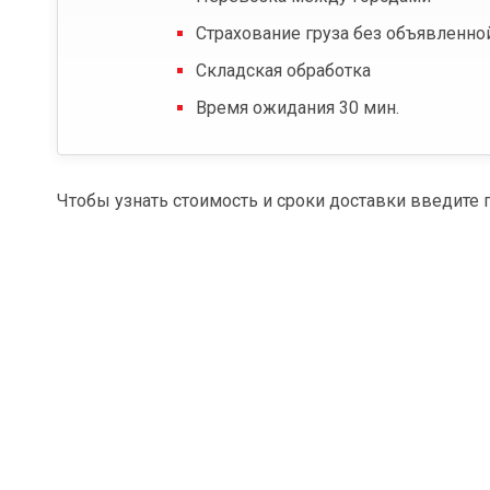
Страхование груза без объявленно
Складская обработка
Время ожидания 30 мин.
Чтобы узнать стоимость и сроки доставки введите 