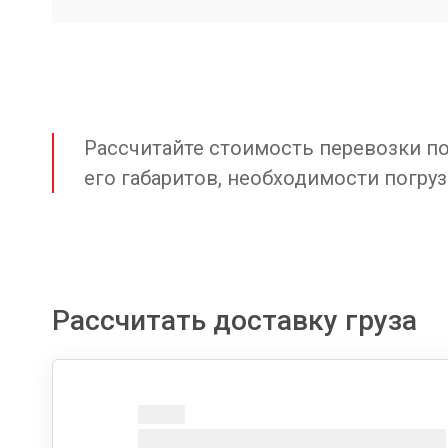
Рассчитайте стоимость перевозки по 
его габаритов, необходимости погруз
Рассчитать доставку груза