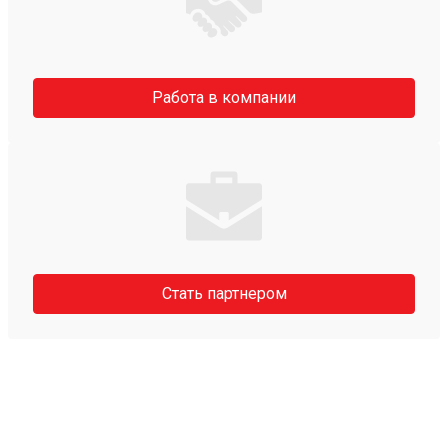
Работа в компании
Стать партнером