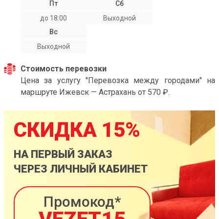
Пт
Сб
до 18:00
Выходной
Вс
Выходной
Стоимость перевозки
Цена за услугу "Перевозка между городами" на
маршруте Ижевск — Астрахань от 570 ₽.
СКИДКА 15%
НА ПЕРВЫЙ ЗАКАЗ
ЧЕРЕЗ ЛИЧНЫЙ КАБИНЕТ
Промокод*