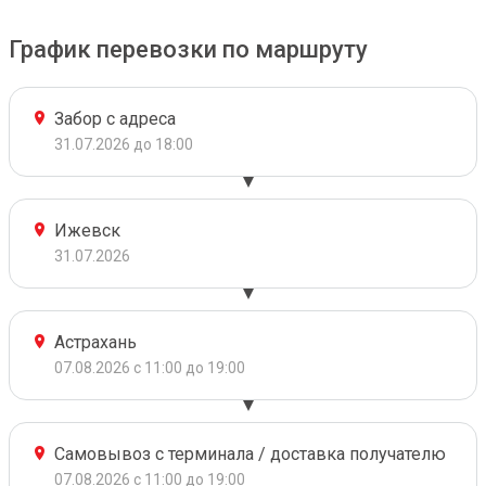
График перевозки по маршруту
Забор с адреса
31.07.2026 до 18:00
Ижевск
31.07.2026
Астрахань
07.08.2026 с 11:00 до 19:00
Самовывоз с терминала / доставка получателю
07.08.2026 с 11:00 до 19:00