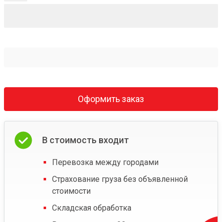
Оформить заказ
В стоимость входит
Перевозка между городами
Страхование груза без объявленной
стоимости
Складская обработка