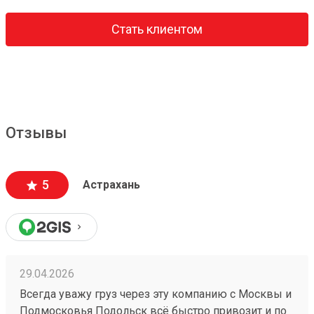
Стать клиентом
Отзывы
5
Астрахань
29.04.2026
Всегда уважу груз через эту компанию с Москвы и
Подмосковья Подольск всё быстро привозит и по