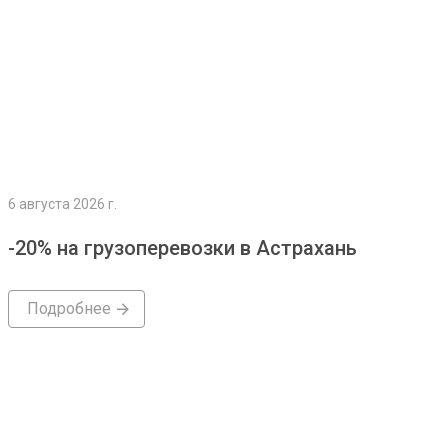
6 августа 2026 г.
-20% на грузоперевозки в Астрахань
Подробнее
Подробнее