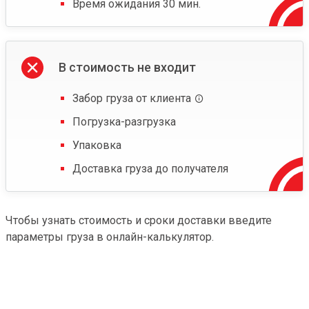
Время ожидания 30 мин.
В стоимость не входит
Забор груза от клиента
Погрузка-разгрузка
Упаковка
Доставка груза до получателя
Чтобы узнать стоимость и сроки доставки введите
параметры груза в онлайн-калькулятор.