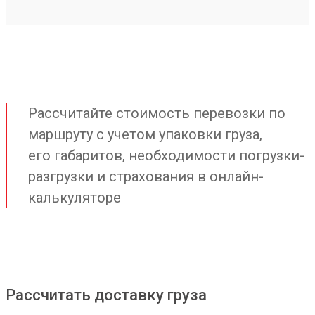
Рассчитайте стоимость перевозки по
маршруту с учетом упаковки груза,
его габаритов, необходимости погрузки-
разгрузки и страхования в онлайн-
калькуляторе
Рассчитать доставку груза