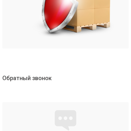
Обратный звонок