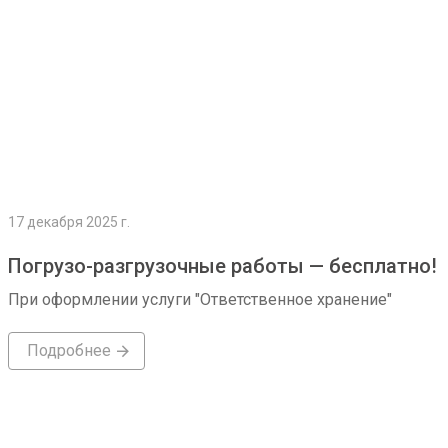
17 декабря 2025 г.
Погрузо-разгрузочные работы — бесплатно!
При оформлении услуги "Ответственное хранение"
Подробнее