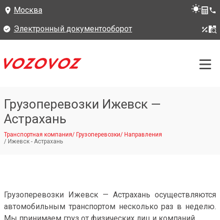
Москва
Электронный документооборот
Грузоперевозки Ижевск —
Астрахань
Транспортная компания
/
Грузоперевозки
/
Направления
/
Ижевск - Астрахань
Грузоперевозки Ижевск — Астрахань осуществляются
автомобильным транспортом несколько раз в неделю.
Мы принимаем груз от физических лиц и компаний.