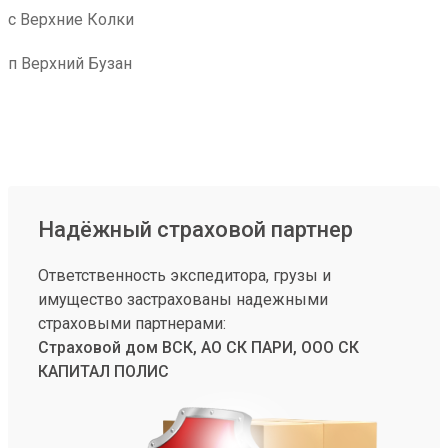
с Верхние Колки
п Верхний Бузан
Надёжный страховой партнер
Ответственность экспедитора, грузы и
имущество застрахованы надежными
страховыми партнерами:
Страховой дом ВСК, АО СК ПАРИ, ООО СК
КАПИТАЛ ПОЛИС