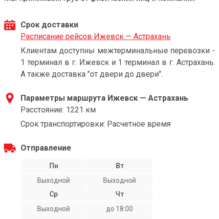
Срок доставки
Расписание рейсов Ижевск — Астрахань
Клиентам доступны межтерминальные перевозки -
1 терминал в г. Ижевск и 1 терминал в г. Астрахань.
А также доставка "от двери до двери".
Параметры маршрута Ижевск — Астрахань
Расстояние: 1221 км
Срок транспортировки: Расчетное время
Отправление
Пн
Вт
Выходной
Выходной
Ср
Чт
Выходной
до 18:00