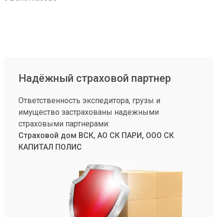
Надёжный страховой партнер
Ответственность экспедитора, грузы и
имущество застрахованы надежными
страховыми партнерами:
Страховой дом ВСК, АО СК ПАРИ, ООО СК
КАПИТАЛ ПОЛИС