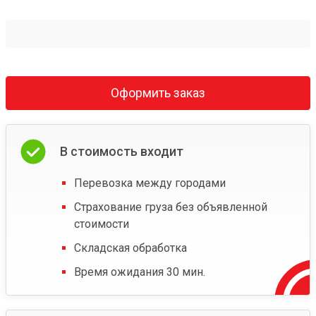
Оформить заказ
В стоимость входит
Перевозка между городами
Страхование груза без объявленной
стоимости
Складская обработка
Время ожидания 30 мин.