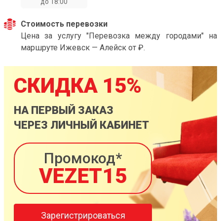
до 18:00
Стоимость перевозки
Цена за услугу "Перевозка между городами" на
маршруте Ижевск — Алейск от ₽.
СКИДКА 15%
НА ПЕРВЫЙ ЗАКАЗ
ЧЕРЕЗ ЛИЧНЫЙ КАБИНЕТ
Промокод*
VEZET15
Зарегистрироваться