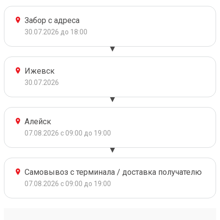
Забор с адреса
30.07.2026 до 18:00
Ижевск
30.07.2026
Алейск
07.08.2026 с 09:00 до 19:00
Самовывоз с терминала / доставка получателю
07.08.2026 с 09:00 до 19:00