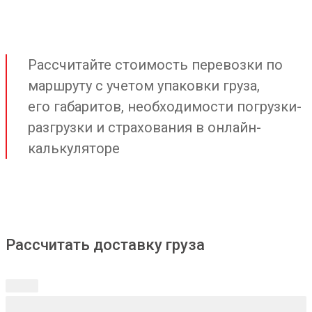
Рассчитайте стоимость перевозки по
маршруту с учетом упаковки груза,
его габаритов, необходимости погрузки-
разгрузки и страхования в онлайн-
калькуляторе
Рассчитать доставку груза