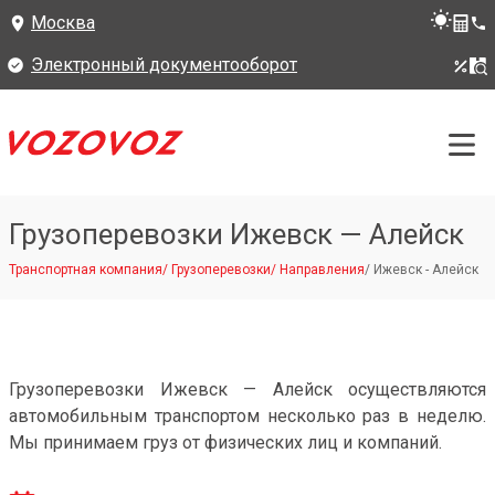
Москва
Электронный документооборот
Грузоперевозки Ижевск — Алейск
Транспортная компания
/
Грузоперевозки
/
Направления
/
Ижевск - Алейск
Грузоперевозки Ижевск — Алейск осуществляются
автомобильным транспортом несколько раз в неделю.
Мы принимаем груз от физических лиц и компаний.