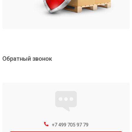
Обратный звонок
+7 499 705 97 79