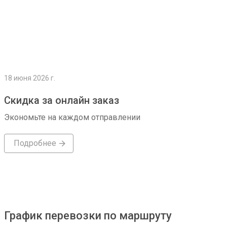
18 июня 2026 г.
Скидка за онлайн заказ
Экономьте на каждом отправлении
Подробнее
График перевозки по маршруту