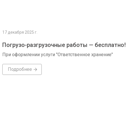
17 декабря 2025 г.
Погрузо-разгрузочные работы — бесплатно!
При оформлении услуги "Ответственное хранение"
Подробнее
Подробнее