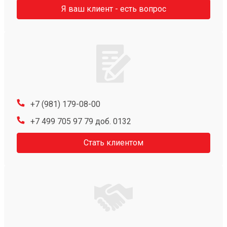
Я ваш клиент - есть вопрос
+7 (981) 179-08-00
+7 499 705 97 79 доб. 0132
Стать клиентом