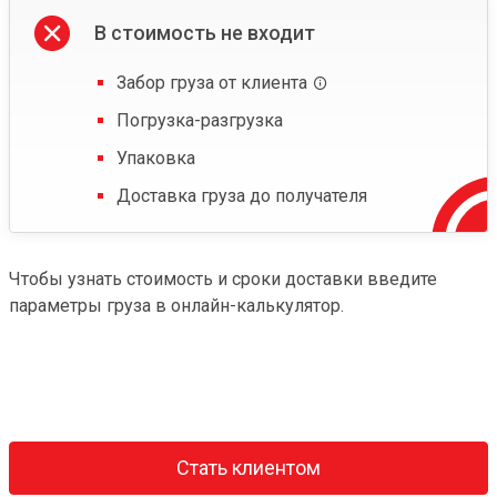
В стоимость не входит
Забор груза от клиента
Погрузка-разгрузка
Упаковка
Доставка груза до получателя
Чтобы узнать стоимость и сроки доставки введите
параметры груза в онлайн-калькулятор.
Стать клиентом