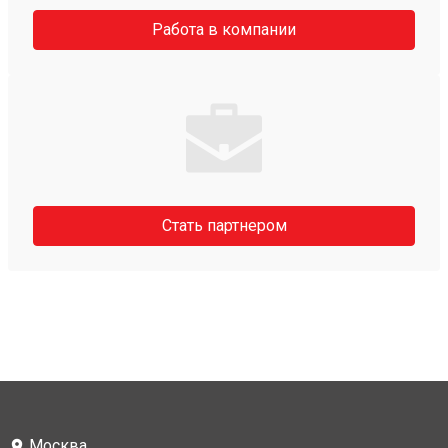
Работа в компании
Стать партнером
Москва