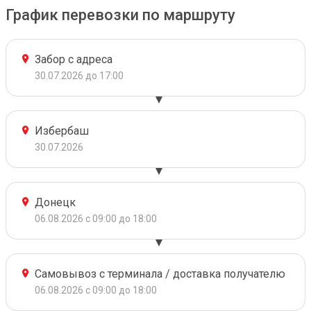
График перевозки по маршруту
Забор с адреса
30.07.2026 до 17:00
Избербаш
30.07.2026
Донецк
06.08.2026 с 09:00 до 18:00
Самовывоз с терминала / доставка получателю
06.08.2026 с 09:00 до 18:00