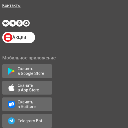
Контакты
Акции
Мобильное приложение
Скачать
в Google Store
Скачать
в App Store
Скачать
в RuStore
Telegram Bot