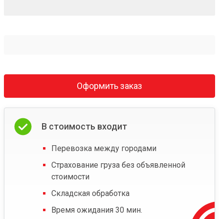
Оформить заказ
В стоимость входит
Перевозка между городами
Страхование груза без объявленной
стоимости
Складская обработка
Время ожидания 30 мин.