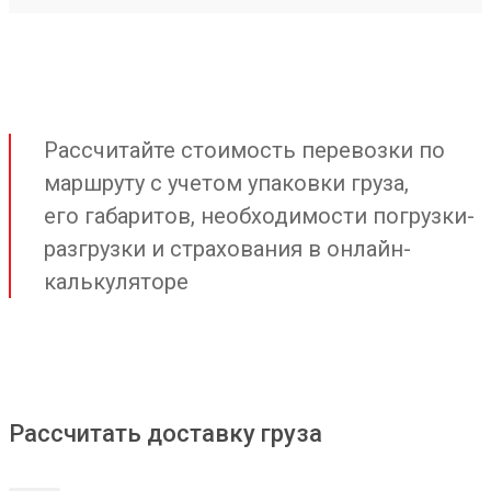
Рассчитайте стоимость перевозки по
маршруту с учетом упаковки груза,
его габаритов, необходимости погрузки-
разгрузки и страхования в онлайн-
калькуляторе
Рассчитать доставку груза