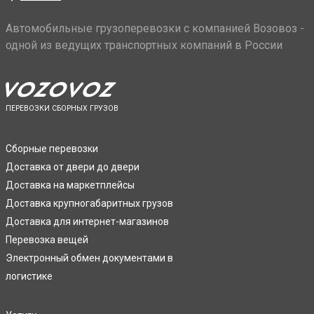
Автомобильные грузоперевозки с компанией Возовоз -
одной из ведущих транспортных компаний в России
ПЕРЕВОЗКИ СБОРНЫХ ГРУЗОВ
Сборные перевозки
Доставка от двери до двери
Доставка на маркетплейсы
Доставка крупногабаритных грузов
Доставка для интернет-магазинов
Перевозка вещей
Электронный обмен документами в
логистике