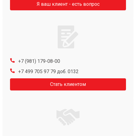
Я ваш клиент - есть вопрос
+7 (981) 179-08-00
+7 499 705 97 79 доб. 0132
Стать клиентом