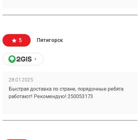
5
Пятигорск
28.01.2025
Быстрая доставка по стране, порядочные ребята
работают! Рекомендую! 250053173