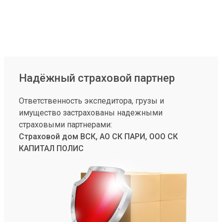
Надёжный страховой партнер
Ответственность экспедитора, грузы и
имущество застрахованы надежными
страховыми партнерами:
Страховой дом ВСК, АО СК ПАРИ, ООО СК
КАПИТАЛ ПОЛИС