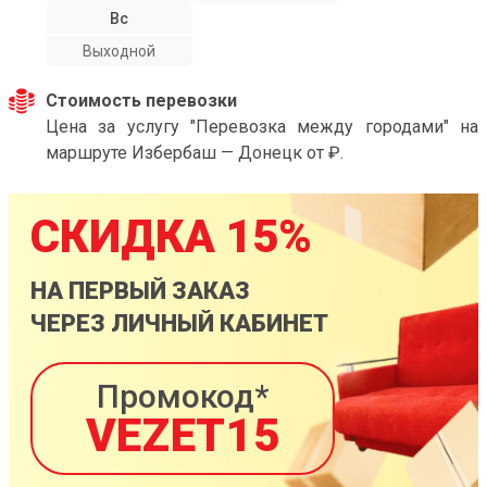
Вс
Выходной
Стоимость перевозки
Цена за услугу "Перевозка между городами" на
маршруте Избербаш — Донецк от ₽.
СКИДКА 15%
НА ПЕРВЫЙ ЗАКАЗ
ЧЕРЕЗ ЛИЧНЫЙ КАБИНЕТ
Промокод*
VEZET15