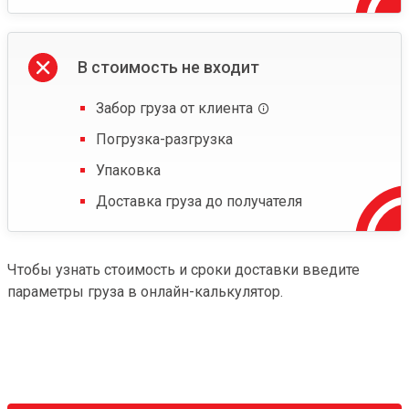
В стоимость не входит
Забор груза от клиента
Погрузка-разгрузка
Упаковка
Доставка груза до получателя
Чтобы узнать стоимость и сроки доставки введите
параметры груза в онлайн-калькулятор.