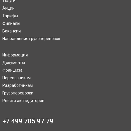
Услуги
Акции
Тарифы
Филиалы
Вакансии
Направления грузоперевозок
Информация
Документы
Франшиза
Перевозчикам
Разработчикам
Грузоперевозки
Реестр экспедиторов
+7 499 705 97 79