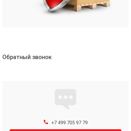
Обратный звонок
+7 499 705 97 79