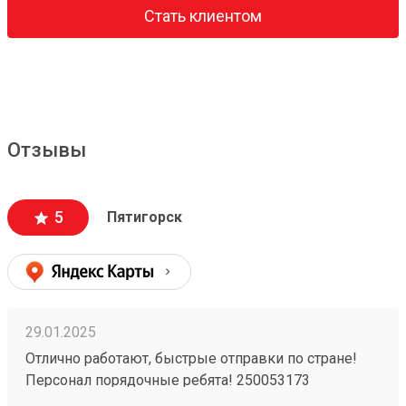
Стать клиентом
Отзывы
5
Пятигорск
29.01.2025
Отлично работают, быстрые отправки по стране!
Персонал порядочные ребята! 250053173