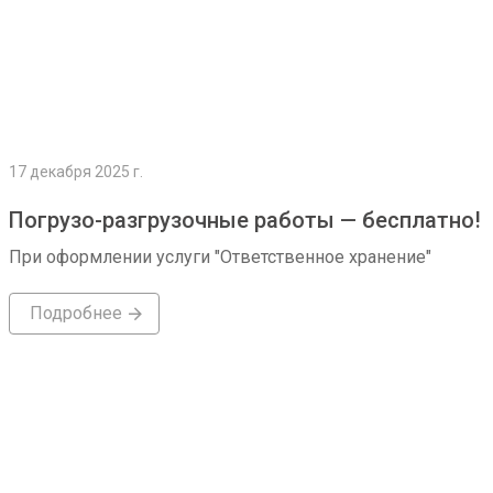
17 декабря 2025 г.
Погрузо-разгрузочные работы — бесплатно!
При оформлении услуги "Ответственное хранение"
Подробнее
Подробнее