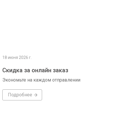
18 июня 2026 г.
Скидка за онлайн заказ
Экономьте на каждом отправлении
Подробнее