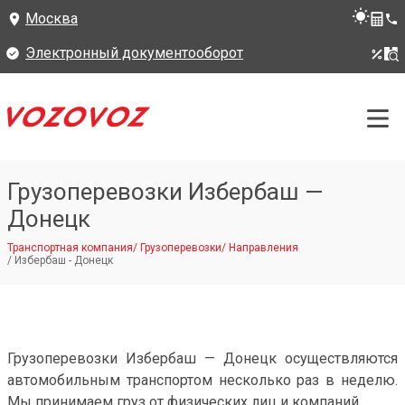
Москва
Электронный документооборот
Грузоперевозки Избербаш —
Донецк
Транспортная компания
/
Грузоперевозки
/
Направления
/
Избербаш - Донецк
Грузоперевозки Избербаш — Донецк осуществляются
автомобильным транспортом несколько раз в неделю.
Мы принимаем груз от физических лиц и компаний.