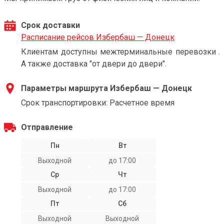
Срок доставки
Расписание рейсов Избербаш — Донецк
Клиентам доступны межтерминальные перевозки .
А также доставка "от двери до двери".
Параметры маршрута Избербаш — Донецк
Срок транспортировки: Расчетное время
Отправление
Пн
Вт
Выходной
до 17:00
Ср
Чт
Выходной
до 17:00
Пт
Сб
Выходной
Выходной