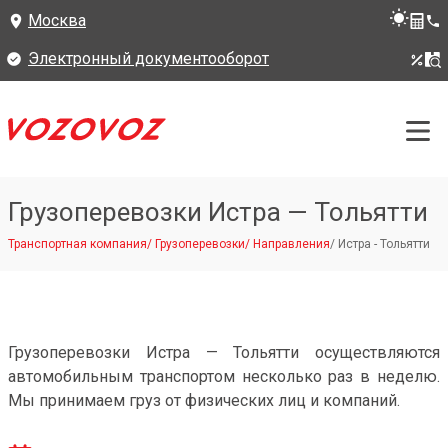
Москва
Электронный документооборот
Грузоперевозки Истра — Тольятти
Транспортная компания
/
Грузоперевозки
/
Направления
/
Истра - Тольятти
Грузоперевозки Истра — Тольятти осуществляются
автомобильным транспортом несколько раз в неделю.
Мы принимаем груз от физических лиц и компаний.