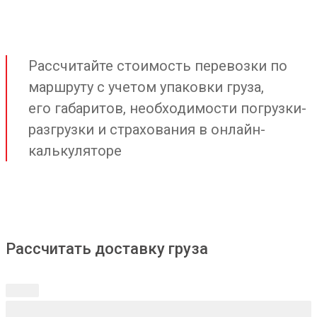
Рассчитайте стоимость перевозки по
маршруту с учетом упаковки груза,
его габаритов, необходимости погрузки-
разгрузки и страхования в онлайн-
калькуляторе
Рассчитать доставку груза