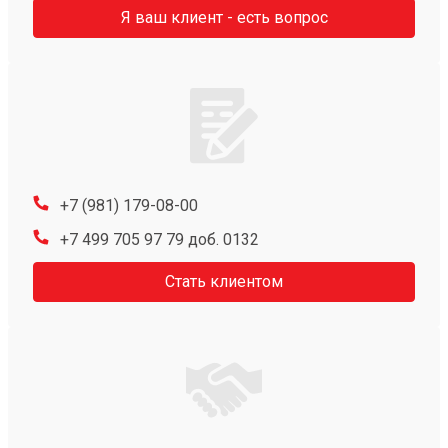
Я ваш клиент - есть вопрос
+7 (981) 179-08-00
+7 499 705 97 79 доб. 0132
Стать клиентом