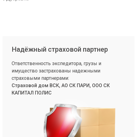
Надёжный страховой партнер
Ответственность экспедитора, грузы и
имущество застрахованы надежными
страховыми партнерами:
Страховой дом ВСК, АО СК ПАРИ, ООО СК
КАПИТАЛ ПОЛИС