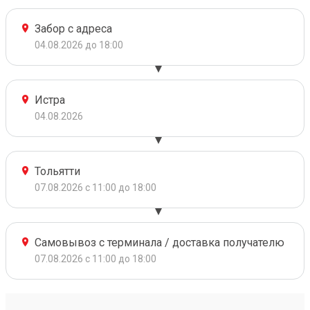
Забор с адреса
04.08.2026 до 18:00
Истра
04.08.2026
Тольятти
07.08.2026 с 11:00 до 18:00
Самовывоз с терминала / доставка получателю
07.08.2026 с 11:00 до 18:00