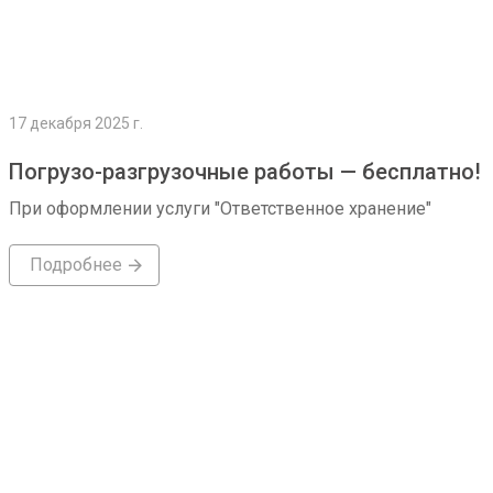
17 декабря 2025 г.
Погрузо-разгрузочные работы — бесплатно!
При оформлении услуги "Ответственное хранение"
Подробнее
Подробнее