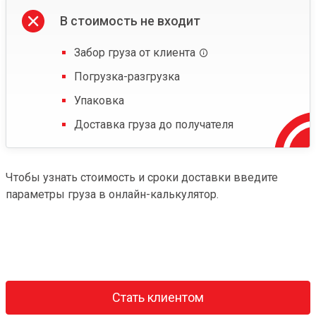
В стоимость не входит
Забор груза от клиента
Погрузка-разгрузка
Упаковка
Доставка груза до получателя
Чтобы узнать стоимость и сроки доставки введите
параметры груза в онлайн-калькулятор.
Стать клиентом