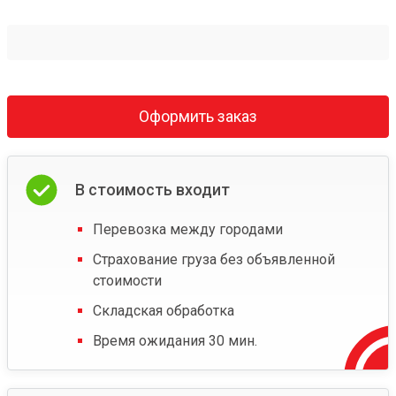
Оформить заказ
В стоимость входит
Перевозка между городами
Страхование груза без объявленной
стоимости
Складская обработка
Время ожидания 30 мин.