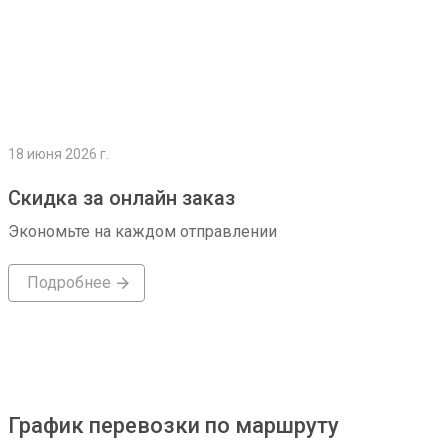
18 июня 2026 г.
Скидка за онлайн заказ
Экономьте на каждом отправлении
Подробнее
График перевозки по маршруту