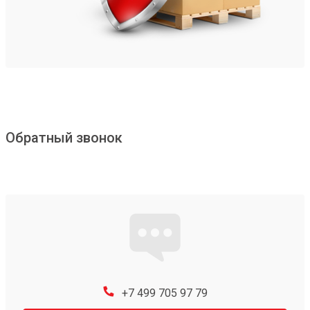
Обратный звонок
+7 499 705 97 79