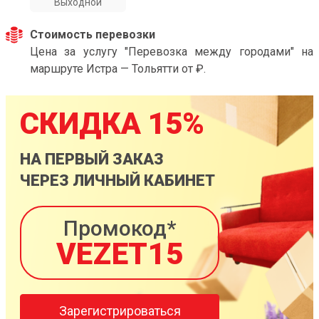
Выходной
Стоимость перевозки
Цена за услугу "Перевозка между городами" на
маршруте Истра — Тольятти от ₽.
СКИДКА 15%
НА ПЕРВЫЙ ЗАКАЗ
ЧЕРЕЗ ЛИЧНЫЙ КАБИНЕТ
Промокод*
VEZET15
Зарегистрироваться