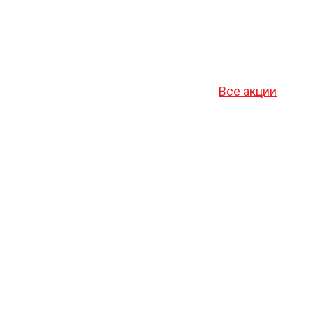
Все акции