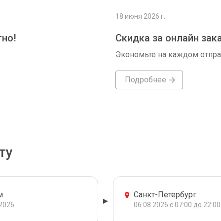
18 июня 2026 г.
тно!
Скидка за онлайн зак
Экономьте на каждом отпр
Подробнее
ту
м
Санкт-Петербург
.2026
06.08.2026 с 07:00 до 22:00