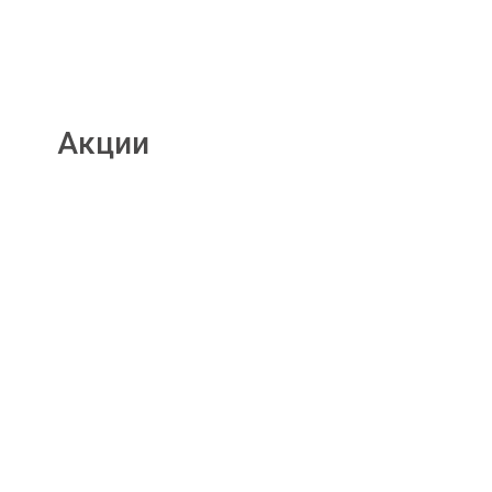
Акции
Подробнее