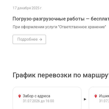
17 декабря 2025 г.
Погрузо-разгрузочные работы — беспла
При оформлении услуги "Ответственное хранение"
Подробнее
График перевозки по маршру
Забор с адреса
Иши
31.07.2026 до 16:00
31.07