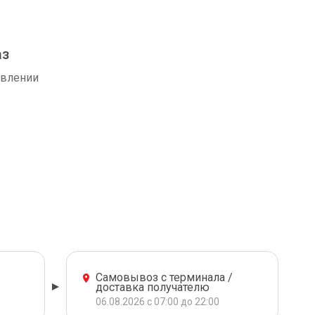
аз
авлении
Самовывоз с терминала /
доставка получателю
06.08.2026 с 07:00 до 22:00