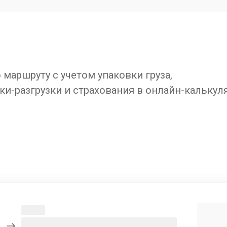
маршруту с учетом упаковки груза,
ки-разгрузки и страхования в онлайн-калькул