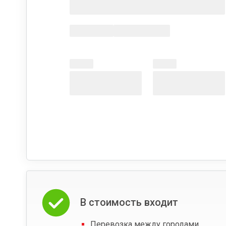
В стоимость входит
Перевозка между городами