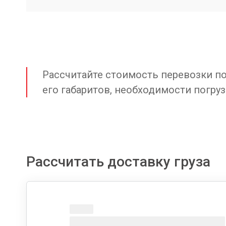
Рассчитайте стоимость перевозки по 
его габаритов, необходимости погруз
Рассчитать доставку груза