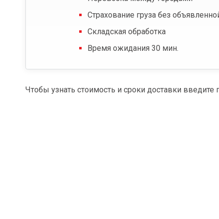
Страхование груза без объявленно
Складская обработка
Время ожидания 30 мин.
Чтобы узнать стоимость и сроки доставки введите 