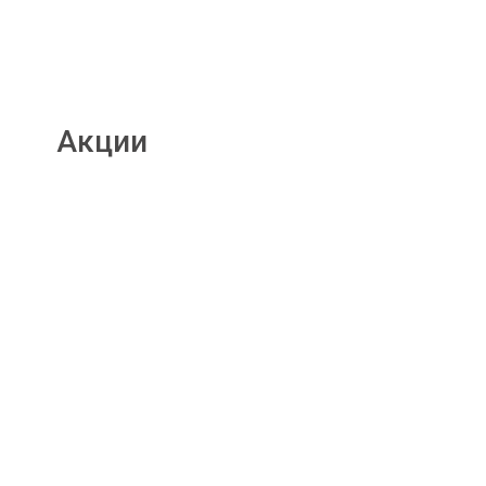
Акции
Подробнее