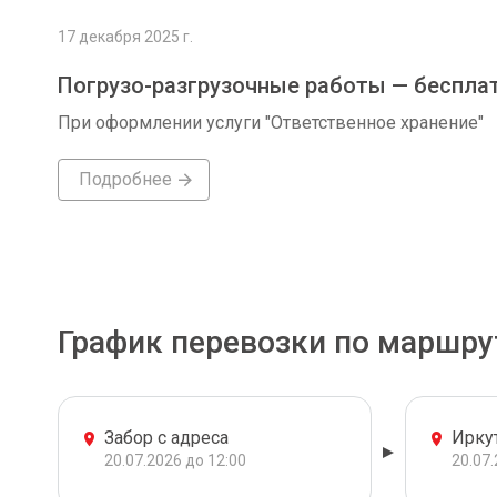
17 декабря 2025 г.
Погрузо-разгрузочные работы — беспла
При оформлении услуги "Ответственное хранение"
Подробнее
График перевозки по маршру
Забор с адреса
Ирку
20.07.2026 до 12:00
20.07