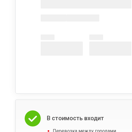
В стоимость входит
Перевозка между городами