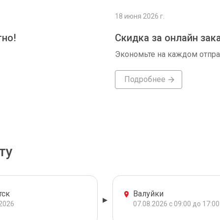
18 июня 2026 г.
тно!
Скидка за онлайн зак
Экономьте на каждом отпр
Подробнее
ту
тск
Валуйки
.2026
07.08.2026 с 09:00 до 17:00