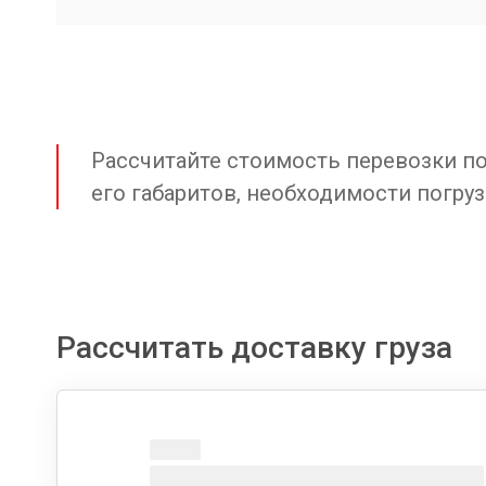
Рассчитайте стоимость перевозки по 
его габаритов, необходимости погруз
Рассчитать доставку груза