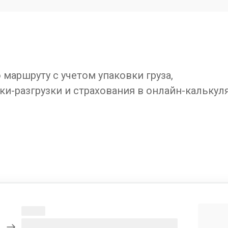
маршруту с учетом упаковки груза,
ки-разгрузки и страхования в онлайн-калькул