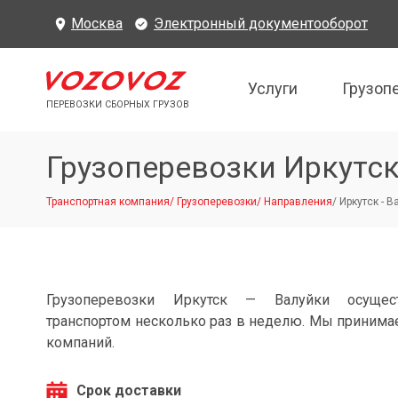
Москва
Электронный документооборот
Услуги
Грузоп
ПЕРЕВОЗКИ СБОРНЫХ ГРУЗОВ
Грузоперевозки Иркутск
Транспортная компания
/
Грузоперевозки
/
Направления
/
Иркутск - В
Грузоперевозки Иркутск — Валуйки осущес
транспортом несколько раз в неделю. Мы принимае
компаний.
Срок доставки