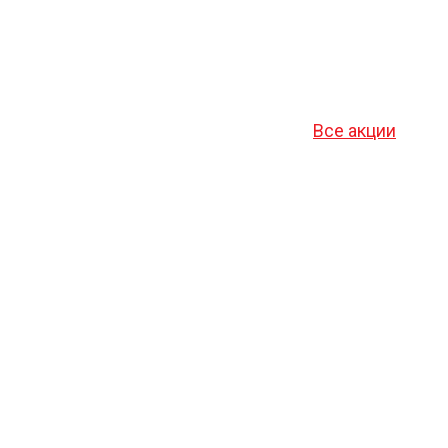
Все акции