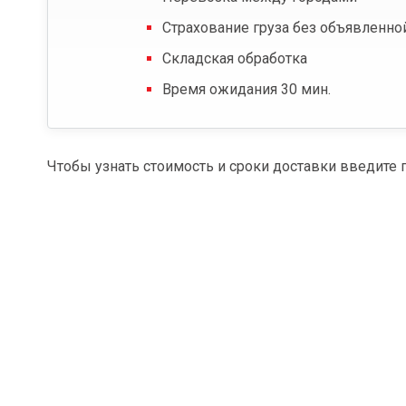
Страхование груза без объявленно
Складская обработка
Время ожидания 30 мин.
Чтобы узнать стоимость и сроки доставки введите 