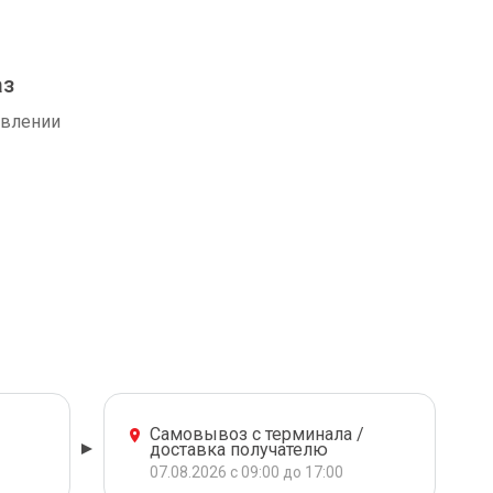
аз
авлении
Самовывоз с терминала /
доставка получателю
07.08.2026 с 09:00 до 17:00