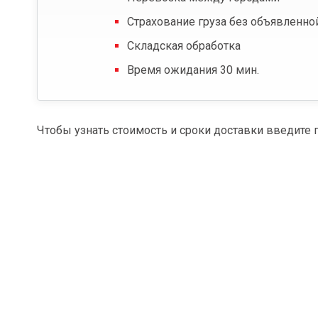
Страхование груза без объявленно
Складская обработка
Время ожидания 30 мин.
Чтобы узнать стоимость и сроки доставки введите 