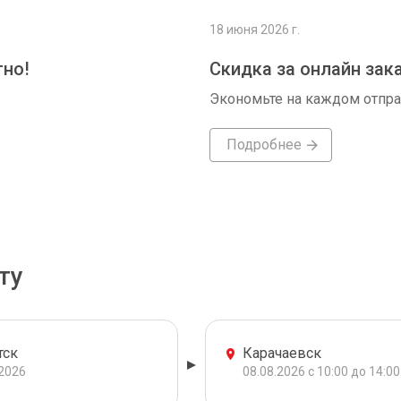
18 июня 2026 г.
тно!
Скидка за онлайн зак
Экономьте на каждом отпр
Подробнее
ту
тск
Карачаевск
.2026
08.08.2026 с 10:00 до 14:00