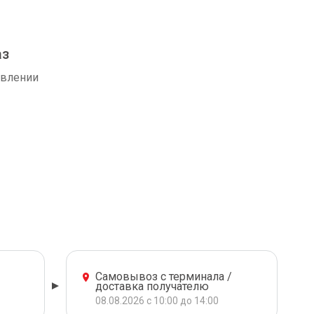
аз
авлении
Самовывоз с терминала /
доставка получателю
08.08.2026 с 10:00 до 14:00