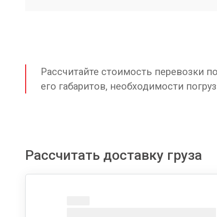
Рассчитайте стоимость перевозки по 
его габаритов, необходимости погруз
Рассчитать доставку груза