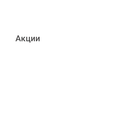
Акции
Подробнее