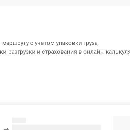
маршруту с учетом упаковки груза,
ки-разгрузки и страхования в онлайн-калькул