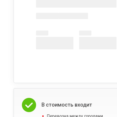
В стоимость входит
Перевозка между городами