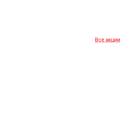
Все акции