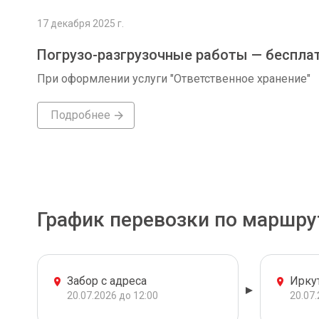
17 декабря 2025 г.
Погрузо-разгрузочные работы — беспла
При оформлении услуги "Ответственное хранение"
Подробнее
График перевозки по маршру
Забор с адреса
Ирку
20.07.2026 до 12:00
20.07