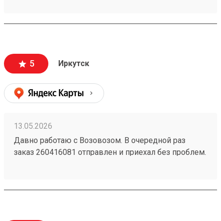
5
Иркутск
13.05.2026
Давно работаю с Возовозом. В очередной раз
заказ 260416081 отправлен и приехал без проблем.
Отдельное спасибо Елизавете. Всем добра