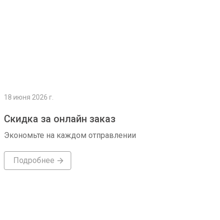
18 июня 2026 г.
Скидка за онлайн заказ
Экономьте на каждом отправлении
Подробнее