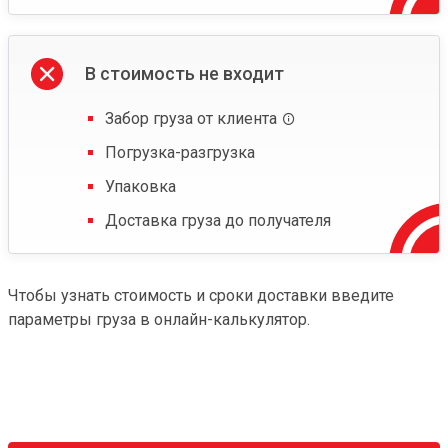
В стоимость не входит
Забор груза от клиента
Погрузка-разгрузка
Упаковка
Доставка груза до получателя
Чтобы узнать стоимость и сроки доставки введите
параметры груза в онлайн-калькулятор.