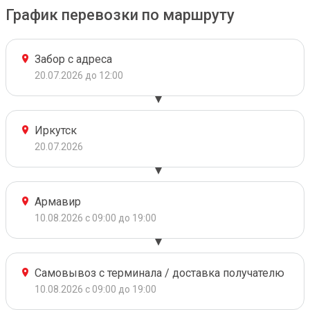
График перевозки по маршруту
Забор с адреса
20.07.2026 до 12:00
Иркутск
20.07.2026
Армавир
10.08.2026 с 09:00 до 19:00
Самовывоз с терминала / доставка получателю
10.08.2026 с 09:00 до 19:00