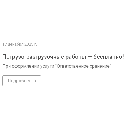
17 декабря 2025 г.
Погрузо-разгрузочные работы — бесплатно!
При оформлении услуги "Ответственное хранение"
Подробнее
Подробнее