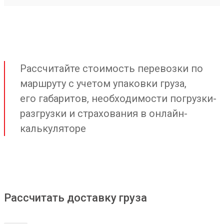
Рассчитайте стоимость перевозки по
маршруту с учетом упаковки груза,
его габаритов, необходимости погрузки-
разгрузки и страхования в онлайн-
калькуляторе
Рассчитать доставку груза