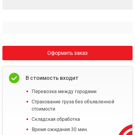
Оформить заказ
В стоимость входит
Перевозка между городами
Страхование груза без объявленной
стоимости
Складская обработка
Время ожидания 30 мин.