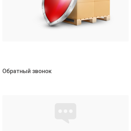
Обратный звонок