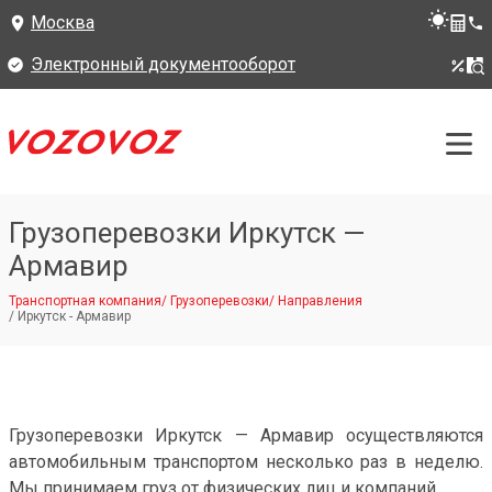
Москва
Электронный документооборот
Грузоперевозки Иркутск —
Армавир
Транспортная компания
/
Грузоперевозки
/
Направления
/
Иркутск - Армавир
Грузоперевозки Иркутск — Армавир осуществляются
автомобильным транспортом несколько раз в неделю.
Мы принимаем груз от физических лиц и компаний.