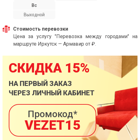
Вс
Выходной
Стоимость перевозки
Цена за услугу "Перевозка между городами" на
маршруте Иркутск — Армавир от ₽.
СКИДКА 15%
НА ПЕРВЫЙ ЗАКАЗ
ЧЕРЕЗ ЛИЧНЫЙ КАБИНЕТ
Промокод*
VEZET15