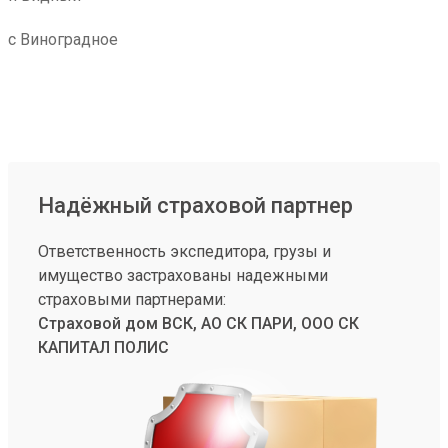
с Виноградное
Надёжный страховой партнер
Ответственность экспедитора, грузы и
имущество застрахованы надежными
страховыми партнерами:
Страховой дом ВСК, АО СК ПАРИ, ООО СК
КАПИТАЛ ПОЛИС