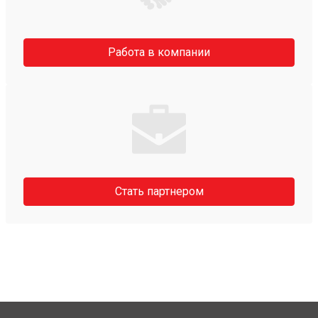
Работа в компании
Стать партнером