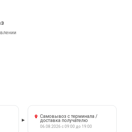
аз
авлении
Самовывоз с терминала /
доставка получателю
06.08.2026 с 09:00 до 19:00