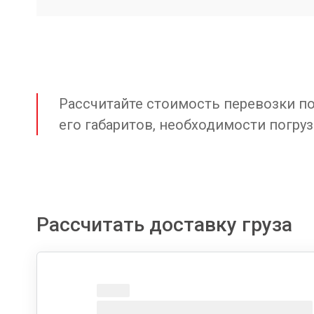
Рассчитайте стоимость перевозки по 
его габаритов, необходимости погруз
Рассчитать доставку груза