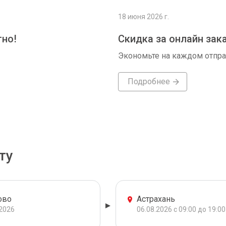
18 июня 2026 г.
тно!
Скидка за онлайн зак
Экономьте на каждом отпр
Подробнее
ту
ово
Астрахань
.2026
06.08.2026 с 09:00 до 19:00