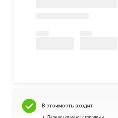
В стоимость входит
Перевозка между городами