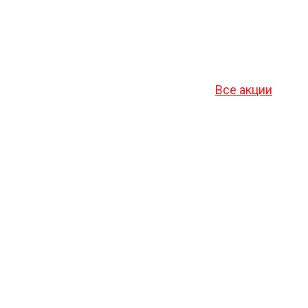
Все акции