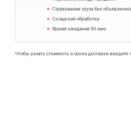
Страхование груза без объявленно
Складская обработка
Время ожидания 30 мин.
Чтобы узнать стоимость и сроки доставки введите 