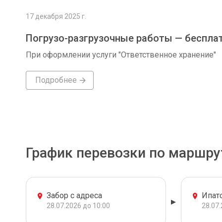
17 декабря 2025 г.
Погрузо-разгрузочные работы — беспла
При оформлении услуги "Ответственное хранение"
Подробнее
График перевозки по маршру
Забор с адреса
Ипат
28.07.2026 до 10:00
28.07