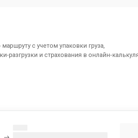
маршруту с учетом упаковки груза,
ки-разгрузки и страхования в онлайн-калькул