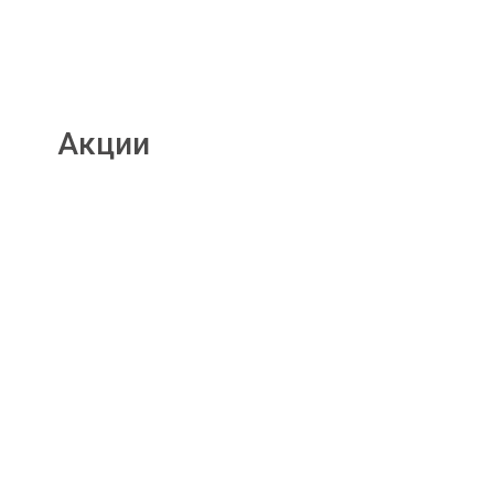
Акции
Подробнее