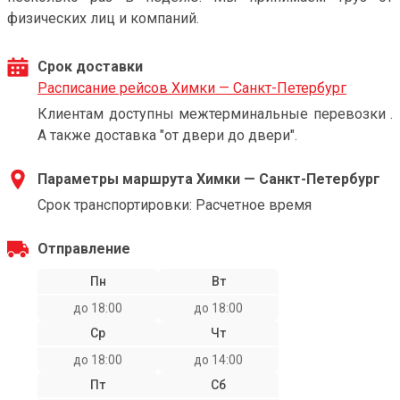
физических лиц и компаний.
Срок доставки
Расписание рейсов Химки — Санкт-Петербург
Клиентам доступны межтерминальные перевозки .
А также доставка "от двери до двери".
Параметры маршрута Химки — Санкт-Петербург
Срок транспортировки: Расчетное время
Отправление
Пн
Вт
до 18:00
до 18:00
Ср
Чт
до 18:00
до 14:00
Пт
Сб