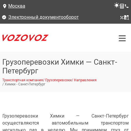
Москва
Электронный документооборот
Грузоперевозки Химки — Санкт-
Петербург
Транспортная компания
/
Грузоперевозки
/
Направления
/
Химки - Санкт-Петербург
Грузоперевозки Химки — Санкт-Петербург
осуществляются автомобильным транспортом
несколько раз в неделю. Мы принимаем груз от