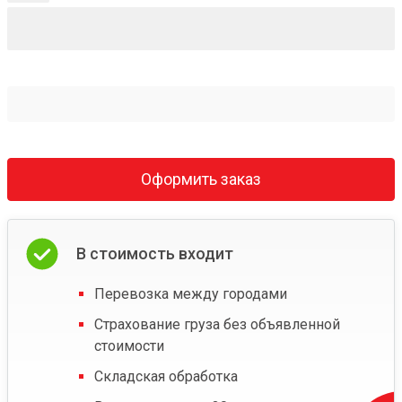
Оформить заказ
В стоимость входит
Перевозка между городами
Страхование груза без объявленной
стоимости
Складская обработка