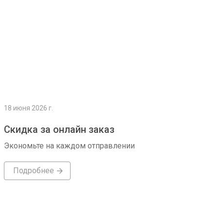
18 июня 2026 г.
Скидка за онлайн заказ
Экономьте на каждом отправлении
Подробнее