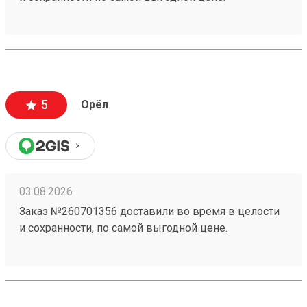
5
Орёл
03.08.2026
Заказ №260701356 доставили во время в целости
и сохранности, по самой выгодной цене.