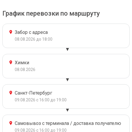
График перевозки по маршруту
Забор с адреса
08.08.2026 до 18:00
Химки
08.08.2026
Санкт-Петербург
09.08.2026 с 16:00 до 19:00
Самовывоз с терминала / доставка получателю
09.08.2026 с 16:00 до 19:00