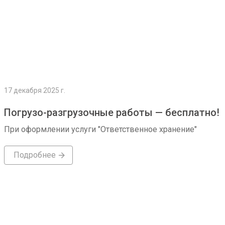
17 декабря 2025 г.
Погрузо-разгрузочные работы — бесплатно!
При оформлении услуги "Ответственное хранение"
Подробнее
Подробнее