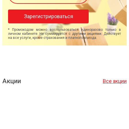
Зарегистрироваться
* Промокодом можно воспользоваться единоразово только в
личном кабинете. Не суммируется с другими акциями. Действует
на все услуги, кроме страхования и платного въезда.
Акции
Все акции
Подробнее