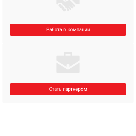
Работа в компании
Стать партнером