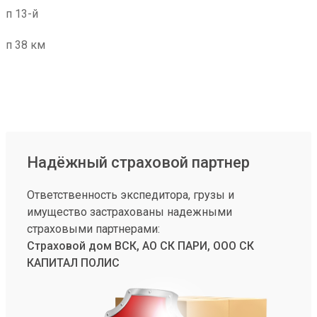
п 13-й
п 38 км
Надёжный страховой партнер
Ответственность экспедитора, грузы и
имущество застрахованы надежными
страховыми партнерами:
Страховой дом ВСК, АО СК ПАРИ, ООО СК
КАПИТАЛ ПОЛИС