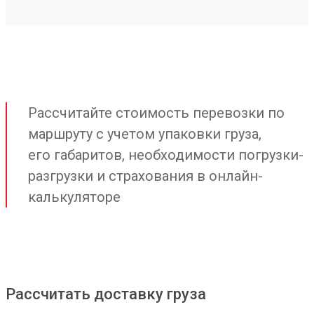
Рассчитайте стоимость перевозки по
маршруту с учетом упаковки груза,
его габаритов, необходимости погрузки-
разгрузки и страхования в онлайн-
калькуляторе
Рассчитать доставку груза