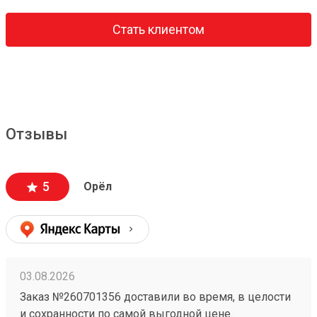
Стать клиентом
Отзывы
5
Орёл
03.08.2026
Заказ №260701356 доставили во время, в целости
и сохранности по самой выгодной цене.