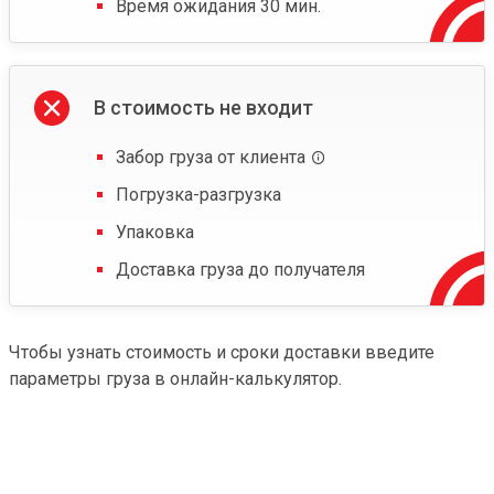
Время ожидания 30 мин.
В стоимость не входит
Забор груза от клиента
Погрузка-разгрузка
Упаковка
Доставка груза до получателя
Чтобы узнать стоимость и сроки доставки введите
параметры груза в онлайн-калькулятор.