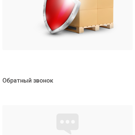
Обратный звонок