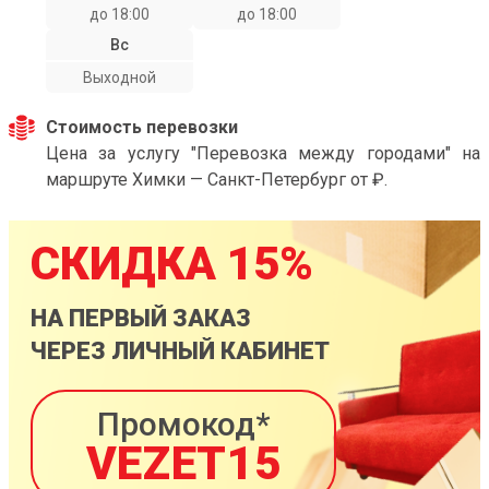
до 18:00
до 18:00
Вс
Выходной
Стоимость перевозки
Цена за услугу "Перевозка между городами" на
маршруте Химки — Санкт-Петербург от ₽.
СКИДКА 15%
НА ПЕРВЫЙ ЗАКАЗ
ЧЕРЕЗ ЛИЧНЫЙ КАБИНЕТ
Промокод*
VEZET15