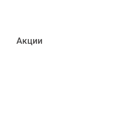
Акции
Подробнее