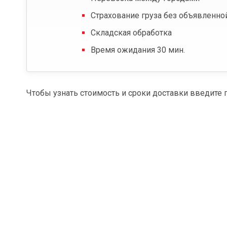
Страхование груза без объявленно
Складская обработка
Время ожидания 30 мин.
Чтобы узнать стоимость и сроки доставки введите 