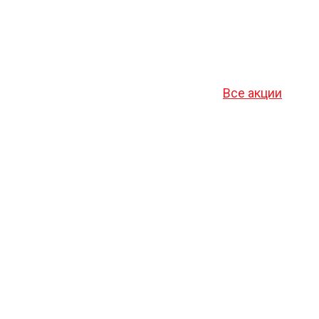
Все акции