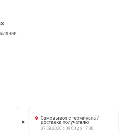
аз
авлении
Самовывоз с терминала /
доставка получателю
07.08.2026 с 09:00 до 17:00