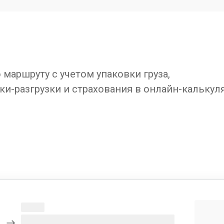
маршруту с учетом упаковки груза,
ки-разгрузки и страхования в онлайн-калькул