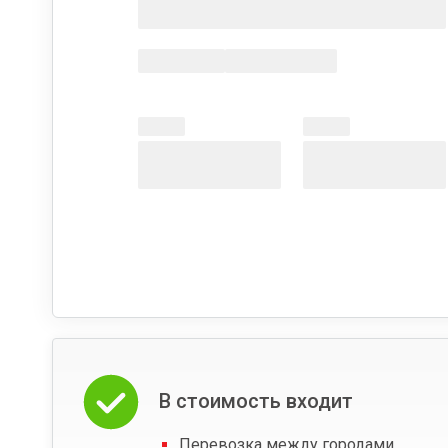
В стоимость входит
Перевозка между городами