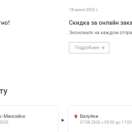
18 июня 2026 г.
тно!
Скидка за онлайн зак
Экономьте на каждом отпр
Подробнее
ту
ы-Мансийск
Валуйки
.2026
07.08.2026 с 09:00 до 17:00