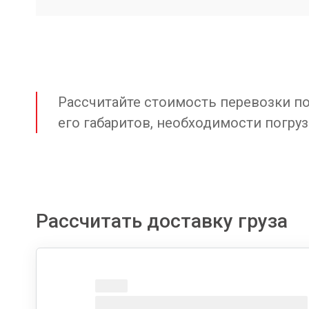
Рассчитайте стоимость перевозки по 
его габаритов, необходимости погруз
Рассчитать доставку груза