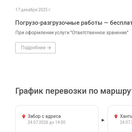
17 декабря 2025 г.
Погрузо-разгрузочные работы — беспла
При оформлении услуги "Ответственное хранение"
Подробнее
График перевозки по маршру
Забор с адреса
Хант
24.07.2026 до 14:00
24.07