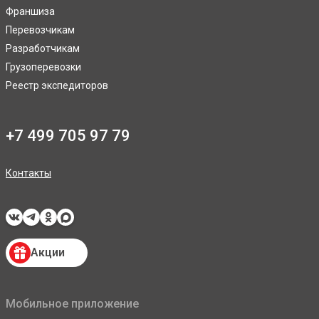
Франшиза
Перевозчикам
Разработчикам
Грузоперевозки
Реестр экспедиторов
+7 499 705 97 79
Контакты
Акции
Мобильное приложение