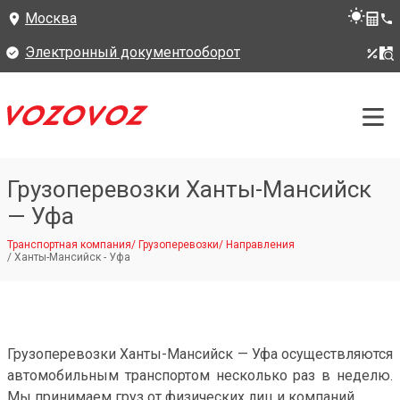
Москва
Электронный документооборот
Грузоперевозки Ханты-Мансийск
— Уфа
Транспортная компания
/
Грузоперевозки
/
Направления
/
Ханты-Мансийск - Уфа
Грузоперевозки Ханты-Мансийск — Уфа осуществляются
автомобильным транспортом несколько раз в неделю.
Мы принимаем груз от физических лиц и компаний.