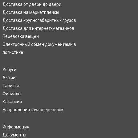
Доставка от двери до двери
Доставка на маркетплейсы
Доставка крупногабаритных грузов
Доставка для интернет-магазинов
Перевозка вещей
Электронный обмен документами в
логистике
Услуги
Акции
Тарифы
Филиалы
Вакансии
Направления грузоперевозок
Информация
Документы