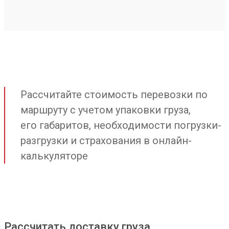
Рассчитайте стоимость перевозки по
маршруту с учетом упаковки груза,
его габаритов, необходимости погрузки-
разгрузки и страхования в онлайн-
калькуляторе
Рассчитать доставку груза