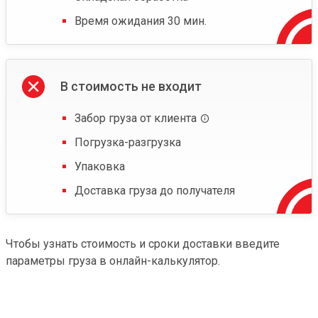
Время ожидания 30 мин.
В стоимость не входит
Забор груза от клиента
Погрузка-разгрузка
Упаковка
Доставка груза до получателя
Чтобы узнать стоимость и сроки доставки введите
параметры груза в онлайн-калькулятор.