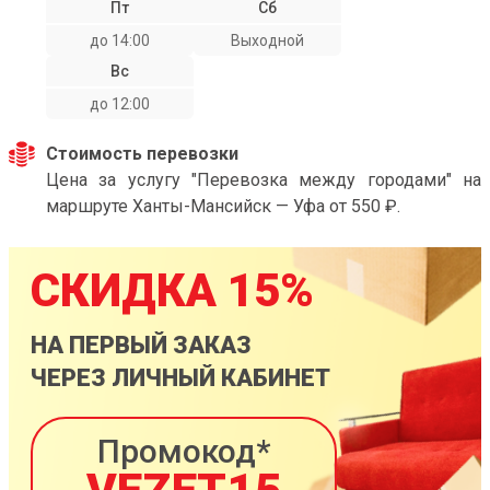
Пт
Сб
до 14:00
Выходной
Вс
до 12:00
Стоимость перевозки
Цена за услугу "Перевозка между городами" на
маршруте Ханты-Мансийск — Уфа от 550 ₽.
СКИДКА 15%
НА ПЕРВЫЙ ЗАКАЗ
ЧЕРЕЗ ЛИЧНЫЙ КАБИНЕТ
Промокод*