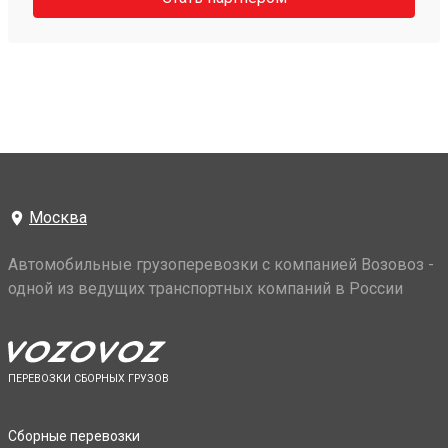
Москва
Автомобильные грузоперевозки с компанией Возовоз -
одной из ведущих транспортных компаний в России
ПЕРЕВОЗКИ СБОРНЫХ ГРУЗОВ
Сборные перевозки