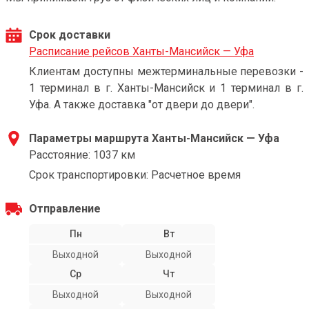
Срок доставки
Расписание рейсов Ханты-Мансийск — Уфа
Клиентам доступны межтерминальные перевозки -
1 терминал в г. Ханты-Мансийск и 1 терминал в г.
Уфа. А также доставка "от двери до двери".
Параметры маршрута Ханты-Мансийск — Уфа
Расстояние: 1037 км
Срок транспортировки: Расчетное время
Отправление
Пн
Вт
Выходной
Выходной
Ср
Чт
Выходной
Выходной