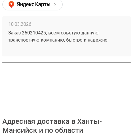
10.03.2026
Заказ 260210425, всем советую данную
транспортную компанию, быстро и надежно
Адресная доставка в Ханты-
Мансийск и по области