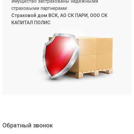
имущество застрахованы надежными
страховыми партнерами:
Страховой дом ВСК, АО СК ПАРИ, ООО СК
КАПИТАЛ ПОЛИС
Обратный звонок