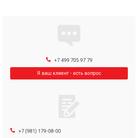
+7 499 705 97 79
Я ваш клиент - есть вопрос
+7 (981) 179-08-00