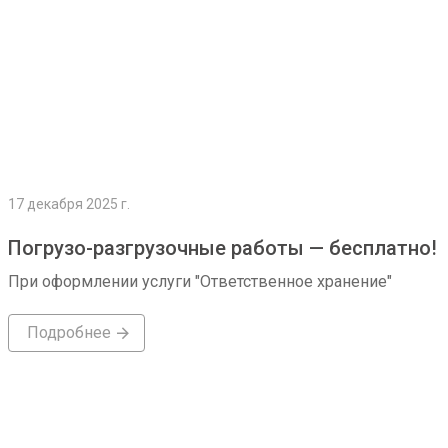
17 декабря 2025 г.
Погрузо-разгрузочные работы — бесплатно!
При оформлении услуги "Ответственное хранение"
Подробнее
Подробнее