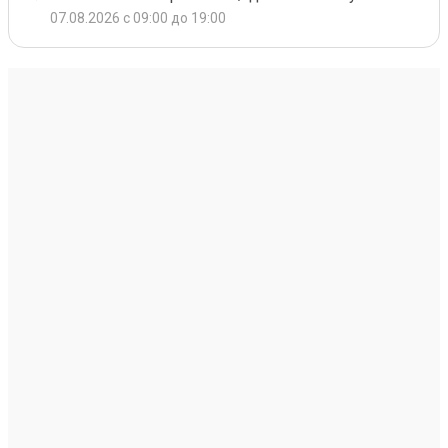
07.08.2026 с 09:00 до 19:00