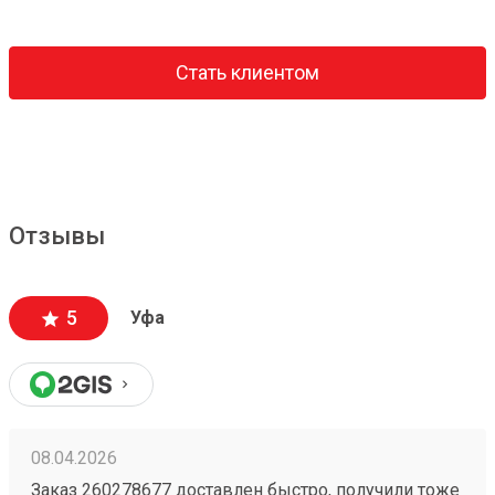
Стать клиентом
Отзывы
5
Уфа
08.04.2026
Заказ 260278677 доставлен быстро, получили тоже