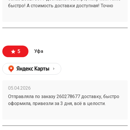
быстро! А стоимость доставки доступная! Точно
будем пользоваться ещё!
5
Уфа
05.04.2026
Отправляла по заказу 260278677 доставку, быстро
оформила, привезли за 3 дня, всё в целости.
Стоимость доставки порадовала, думала будет
дороже ещё и скидку сделали