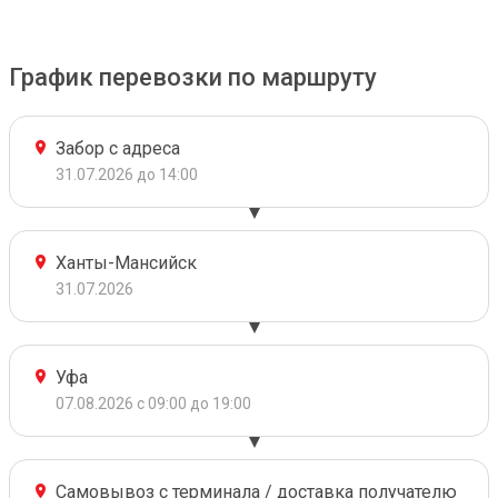
График перевозки по маршруту
Забор с адреса
31.07.2026 до 14:00
Ханты-Мансийск
31.07.2026
Уфа
07.08.2026 с 09:00 до 19:00
Самовывоз с терминала / доставка получателю