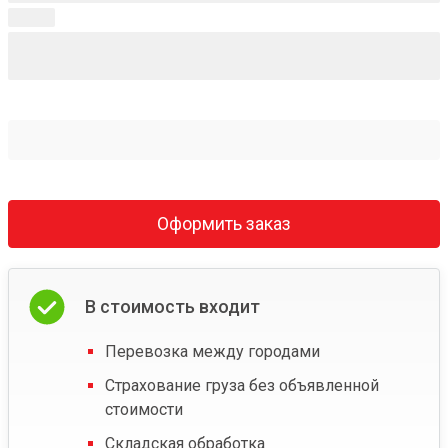
Оформить заказ
В стоимость входит
Перевозка между городами
Страхование груза без объявленной
стоимости
Складская обработка