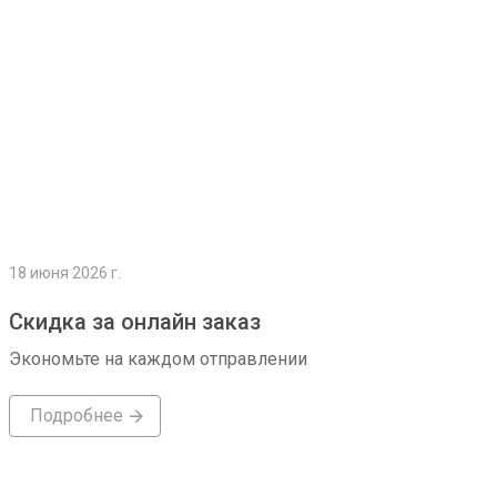
18 июня 2026 г.
Скидка за онлайн заказ
Экономьте на каждом отправлении
Подробнее