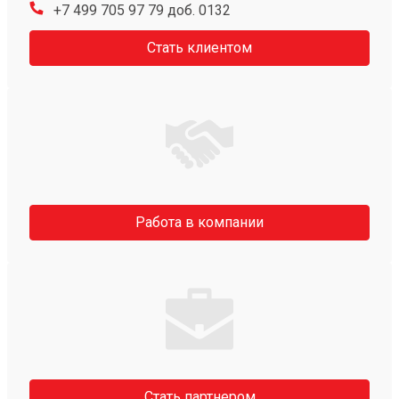
+7 499 705 97 79 доб. 0132
Стать клиентом
Работа в компании
Стать партнером