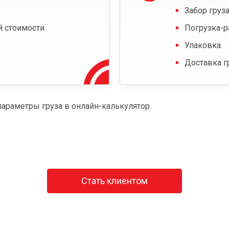
Забор груза
й стоимости
Погрузка-р
Упаковка
Доставка г
параметры груза в онлайн-калькулятор.
Стать клиентом