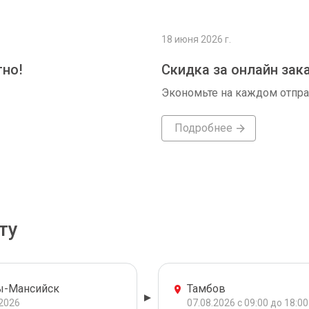
18 июня 2026 г.
тно!
Скидка за онлайн зак
Экономьте на каждом отпр
Подробнее
ту
ы-Мансийск
Тамбов
.2026
07.08.2026 с 09:00 до 18:00