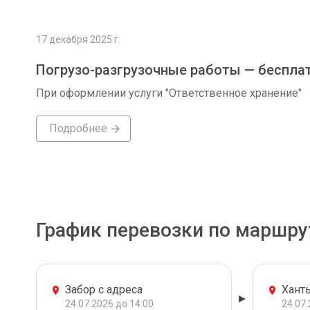
17 декабря 2025 г.
Погрузо-разгрузочные работы — беспла
При оформлении услуги "Ответственное хранение"
Подробнее
График перевозки по маршру
Забор с адреса
Хант
24.07.2026 до 14:00
24.07