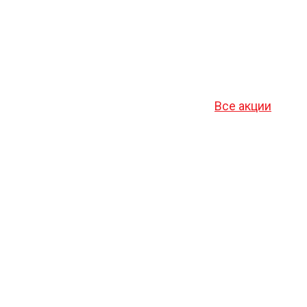
Все акции