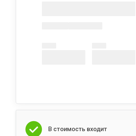
В стоимость входит