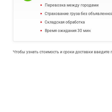
Перевозка между городами
Страхование груза без объявленно
Складская обработка
Время ожидания 30 мин.
Чтобы узнать стоимость и сроки доставки введите 