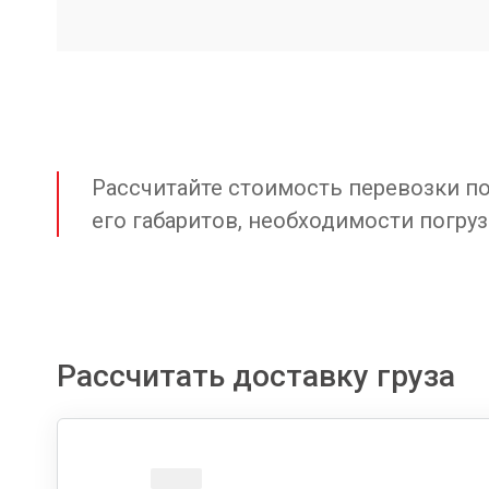
Рассчитайте стоимость перевозки по 
его габаритов, необходимости погруз
Рассчитать доставку груза