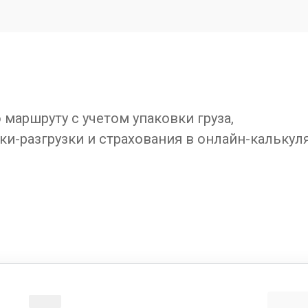
маршруту с учетом упаковки груза,
ки-разгрузки и страхования в онлайн-калькул