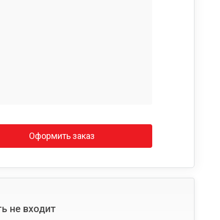
Оформить заказ
ь не входит