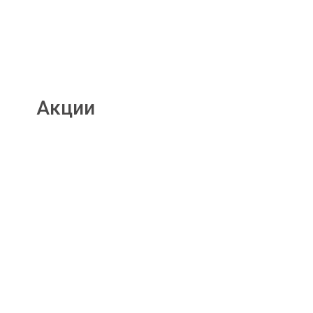
Акции
Подробнее