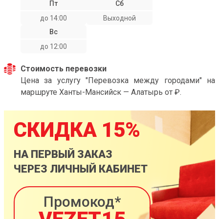
Пт
Сб
до 14:00
Выходной
Вс
до 12:00
Стоимость перевозки
Цена за услугу "Перевозка между городами" на
маршруте Ханты-Мансийск — Алатырь от ₽.
СКИДКА 15%
НА ПЕРВЫЙ ЗАКАЗ
ЧЕРЕЗ ЛИЧНЫЙ КАБИНЕТ
Промокод*