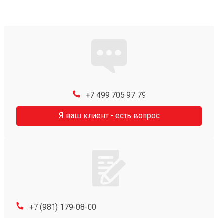
+7 499 705 97 79
Я ваш клиент - есть вопрос
+7 (981) 179-08-00