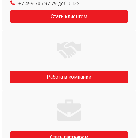
+7 499 705 97 79 доб. 0132
Стать клиентом
Работа в компании
Стать партнером