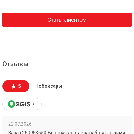
Стать клиентом
Отзывы
5
Чебоксары
22.07.2026
Заказ 250953650 Быстрая доставка,работаю с ними