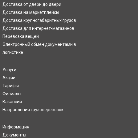
Доставка от двери до двери
Доставка на маркетплейсы
Доставка крупногабаритных грузов
Доставка для интернет-магазинов
Перевозка вещей
Электронный обмен документами в
логистике
Услуги
Акции
Тарифы
Филиалы
Вакансии
Направления грузоперевозок
Информация
Документы