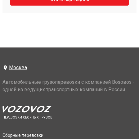
Москва
Автомобильные грузоперевозки с компанией Возовоз -
одной из ведущих транспортных компаний в России
ПЕРЕВОЗКИ СБОРНЫХ ГРУЗОВ
Сборные перевозки