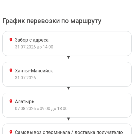
График перевозки по маршруту
Забор с адреса
31.07.2026 до 14:00
Ханты-Мансийск
31.07.2026
Алатырь
07.08.2026 с 09:00 до 18:00
Самовывоз с терминала / доставка получателю