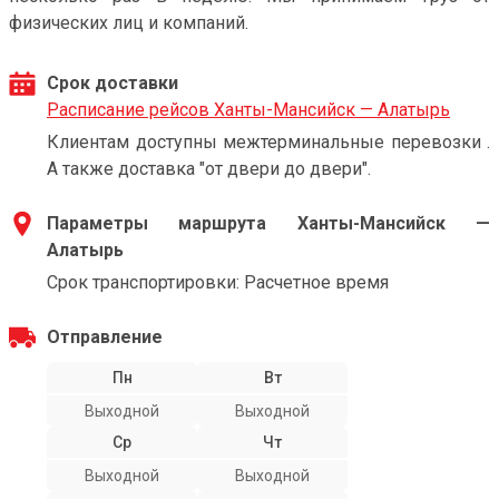
физических лиц и компаний.
Срок доставки
Расписание рейсов Ханты-Мансийск — Алатырь
Клиентам доступны межтерминальные перевозки .
А также доставка "от двери до двери".
Параметры маршрута Ханты-Мансийск —
Алатырь
Срок транспортировки: Расчетное время
Отправление
Пн
Вт
Выходной
Выходной
Ср
Чт
Выходной
Выходной