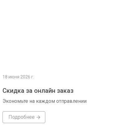
18 июня 2026 г.
Скидка за онлайн заказ
Экономьте на каждом отправлении
Подробнее