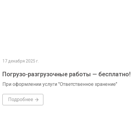
17 декабря 2025 г.
Погрузо-разгрузочные работы — бесплатно!
При оформлении услуги "Ответственное хранение"
Подробнее
Подробнее