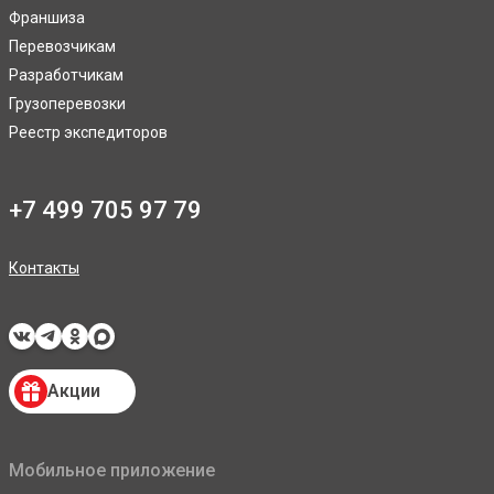
Франшиза
Перевозчикам
Разработчикам
Грузоперевозки
Реестр экспедиторов
+7 499 705 97 79
Контакты
Акции
Мобильное приложение