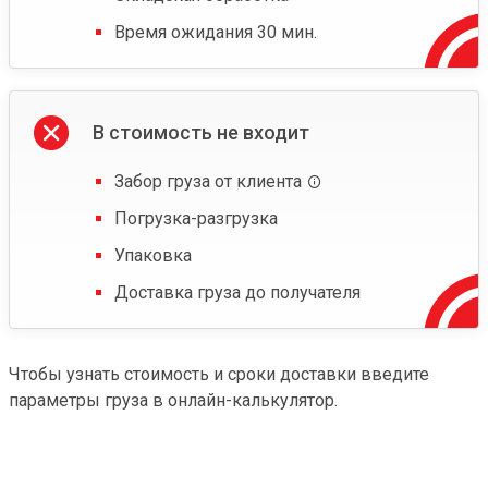
Время ожидания 30 мин.
В стоимость не входит
Забор груза от клиента
Погрузка-разгрузка
Упаковка
Доставка груза до получателя
Чтобы узнать стоимость и сроки доставки введите
параметры груза в онлайн-калькулятор.