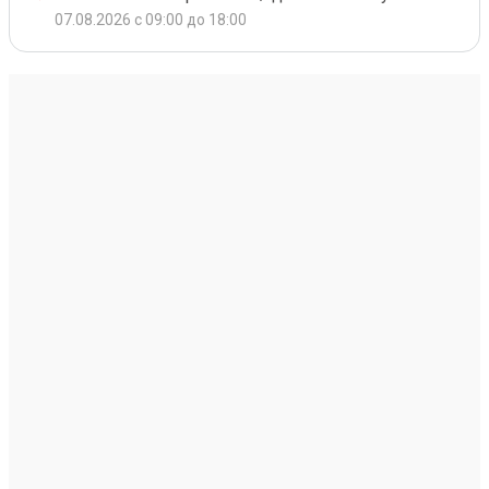
07.08.2026 с 09:00 до 18:00