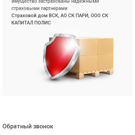
имущество застрахованы надежными
страховыми партнерами:
Страховой дом ВСК, АО СК ПАРИ, ООО СК
КАПИТАЛ ПОЛИС
Обратный звонок