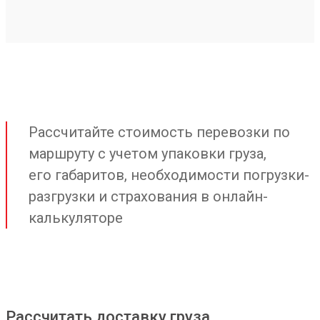
Рассчитайте стоимость перевозки по
маршруту с учетом упаковки груза,
его габаритов, необходимости погрузки-
разгрузки и страхования в онлайн-
калькуляторе
Рассчитать доставку груза