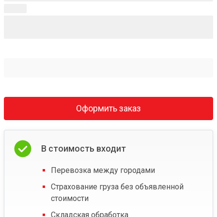
Оформить заказ
В стоимость входит
Перевозка между городами
Страхование груза без объявленной
стоимости
Складская обработка