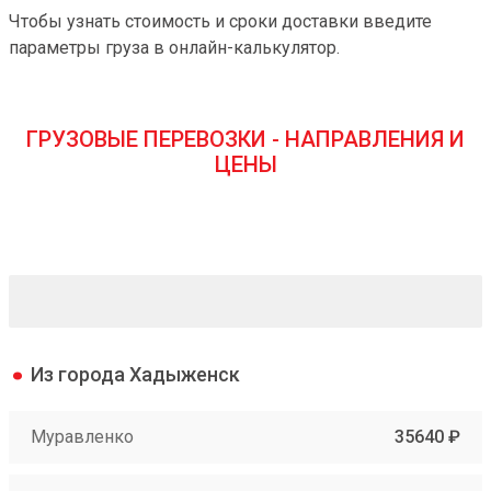
Чтобы узнать стоимость и сроки доставки введите
параметры груза в онлайн-калькулятор.
ГРУЗОВЫЕ ПЕРЕВОЗКИ - НАПРАВЛЕНИЯ И
ЦЕНЫ
Из города Хадыженск
Муравленко
35640 ₽