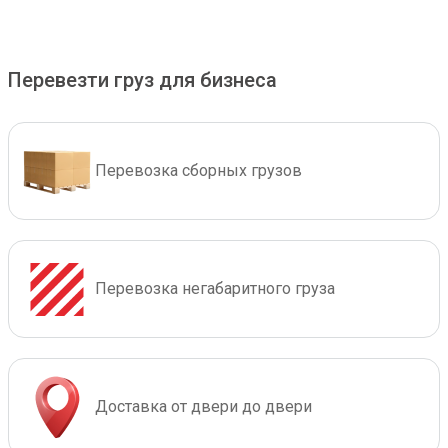
Перевезти груз для бизнеса
Перевозка сборных грузов
Перевозка негабаритного груза
Доставка от двери до двери