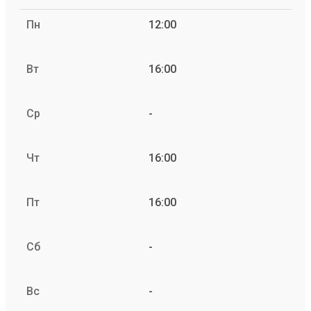
Пн
12:00
Вт
16:00
Ср
-
Чт
16:00
Пт
16:00
Сб
-
Вс
-