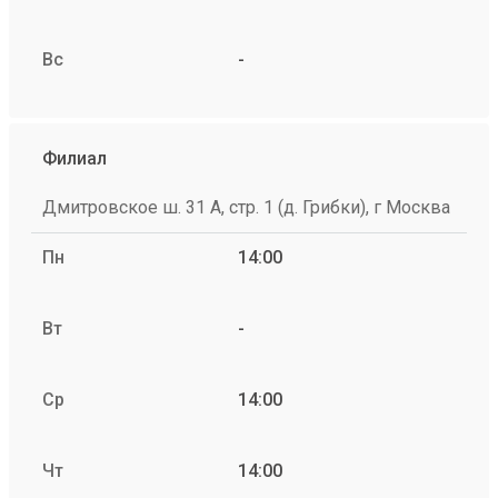
Вс
-
Филиал
Дмитровское ш. 31 А, стр. 1 (д. Грибки), г Москва
Пн
14:00
Вт
-
Ср
14:00
Чт
14:00