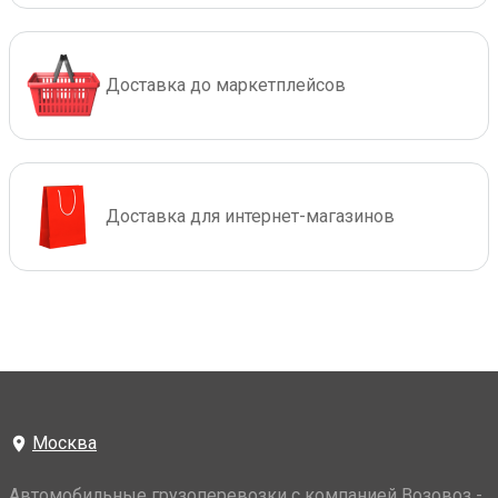
Доставка до маркетплейсов
Доставка для интернет-магазинов
Москва
Автомобильные грузоперевозки с компанией Возовоз -