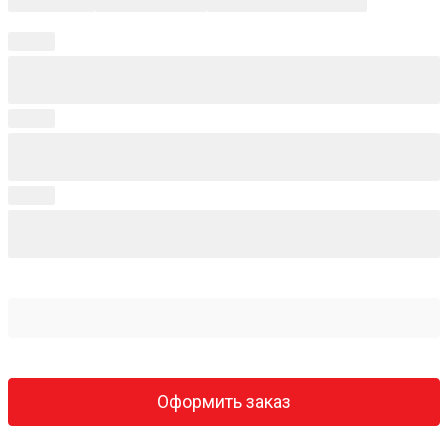
Оформить заказ