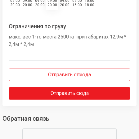
09:00
09:00
09:00
09:00
09:00
09:00
10:00
20:00
20:00
20:00
20:00
20:00
16:00
18:00
Ограничения по грузу
макс. вес 1-го места 2500 кг при габаритах 12,9м *
2,4м * 2,4м
Отправить отсюда
Отправить сюда
Обратная связь