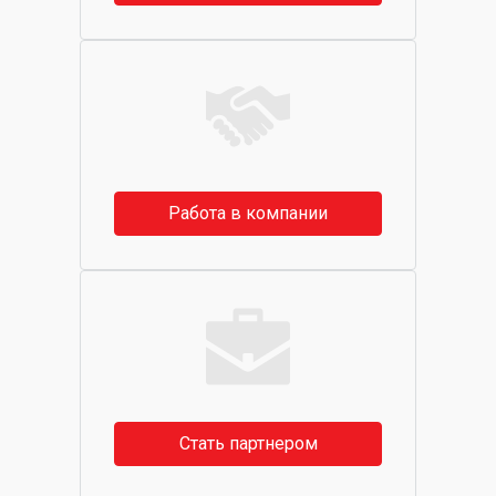
Работа в компании
Стать партнером