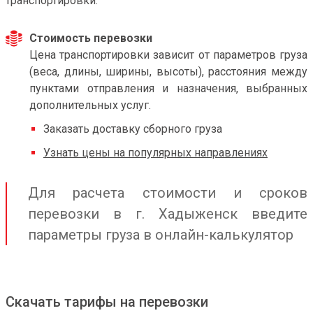
транспортировки.
Стоимость перевозки
Цена транспортировки зависит от параметров груза
(веса, длины, ширины, высоты), расстояния между
пунктами отправления и назначения, выбранных
дополнительных услуг.
Заказать доставку сборного груза
Узнать цены на популярных направлениях
Для расчета стоимости и сроков
перевозки в г. Хадыженск введите
параметры груза в онлайн-калькулятор
Скачать тарифы на перевозки