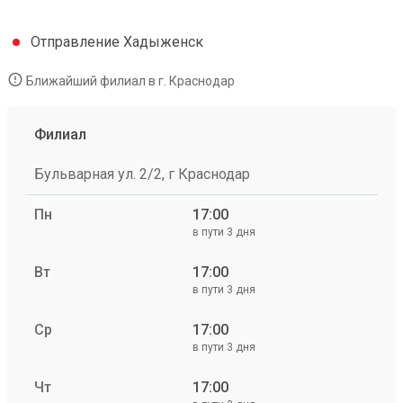
Отправление Хадыженск
Ближайший филиал в г. Краснодар
Филиал
Бульварная ул. 2/2, г Краснодар
Пн
17:00
в пути 3 дня
Вт
17:00
в пути 3 дня
Ср
17:00
в пути 3 дня
Чт
17:00