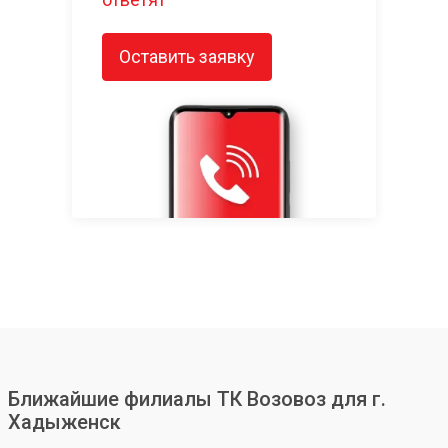
Оставить заявку
Ближайшие филиалы ТК Возовоз для г.
Хадыженск