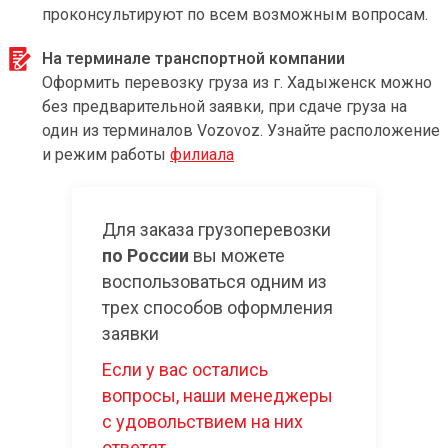
проконсультируют по всем возможным вопросам.
На терминале транспортной компании
Оформить перевозку груза из г. Хадыженск можно
без предварительной заявки, при сдаче груза на
один из терминалов Vozovoz. Узнайте расположение
и режим работы
филиала
Для заказа грузоперевозки
по России
вы можете
воспользоваться одним из
трех способов оформления
заявки
Если у вас остались
вопросы, наши менеджеры
с удовольствием на них
ответят