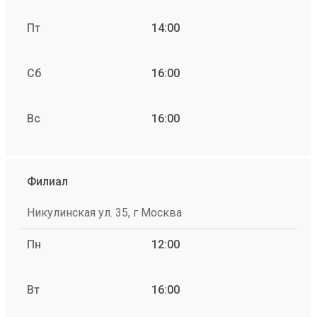
Пт
14:00
Сб
16:00
Вс
16:00
Филиал
Никулинская ул. 35, г Москва
Пн
12:00
Вт
16:00