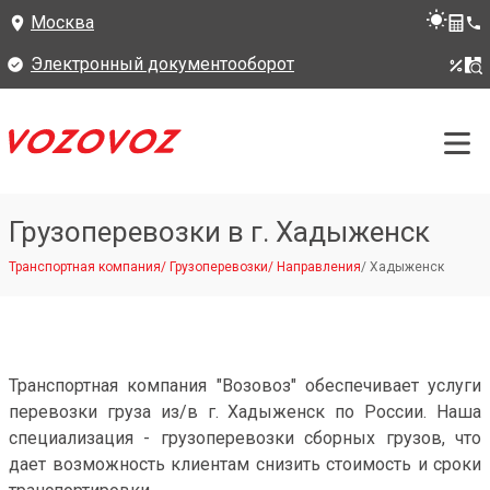
Москва
Электронный документооборот
Грузоперевозки в г. Хадыженск
Транспортная компания
/
Грузоперевозки
/
Направления
/
Хадыженск
Транспортная компания "Возовоз" обеспечивает услуги
перевозки груза из/в г. Хадыженск по России. Наша
специализация - грузоперевозки сборных грузов, что
дает возможность клиентам снизить стоимость и сроки