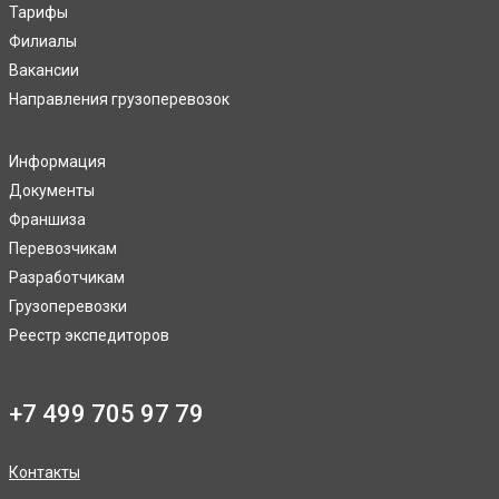
Тарифы
Филиалы
Вакансии
Направления грузоперевозок
Информация
Документы
Франшиза
Перевозчикам
Разработчикам
Грузоперевозки
Реестр экспедиторов
+7 499 705 97 79
Контакты