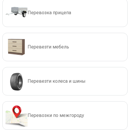
Перевозка прицепа
Перевезти мебель
Перевезти колеса и шины
Перевозки по межгороду