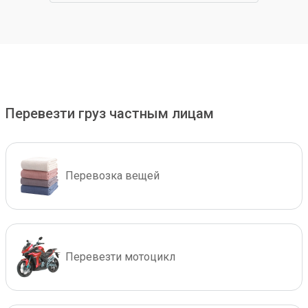
Перевезти груз частным лицам
Перевозка вещей
Перевезти мотоцикл