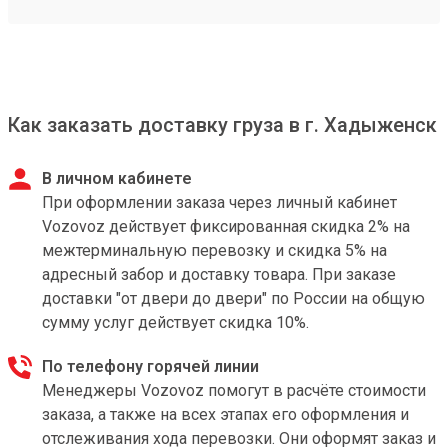
Как заказать доставку груза в г. Хадыженск
В личном кабинете
При оформлении заказа через личный кабинет
Vozovoz действует фиксированная скидка 2% на
межтерминальную перевозку и скидка 5% на
адресный забор и доставку товара. При заказе
доставки "от двери до двери" по России на общую
сумму услуг действует скидка 10%.
По телефону горячей линии
Менеджеры Vozovoz помогут в расчёте стоимости
заказа, а также на всех этапах его оформления и
отслеживания хода перевозки. Они оформят заказ и