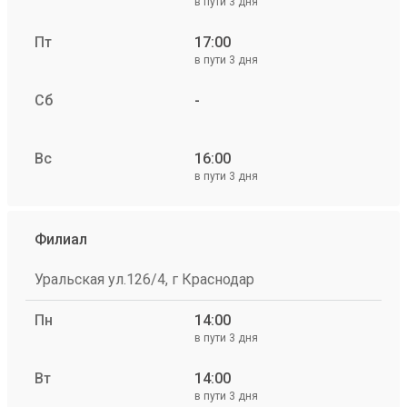
в пути 3 дня
Пт
17:00
в пути 3 дня
Сб
-
Вс
16:00
в пути 3 дня
Филиал
Уральская ул.126/4, г Краснодар
Пн
14:00
в пути 3 дня
Вт
14:00
в пути 3 дня