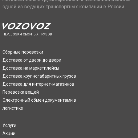
одной из ведущих транспортных компаний в России
ПЕРЕВОЗКИ СБОРНЫХ ГРУЗОВ
Сборные перевозки
Доставка от двери до двери
Доставка на маркетплейсы
Доставка крупногабаритных грузов
Доставка для интернет-магазинов
Перевозка вещей
Электронный обмен документами в
логистике
Услуги
Акции