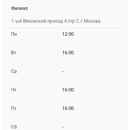
Филиал
1-ый Вязовский проезд 4 стр.7, г Москва
Пн
12:00
Вт
16:00
Ср
-
Чт
16:00
Пт
16:00
Сб
-