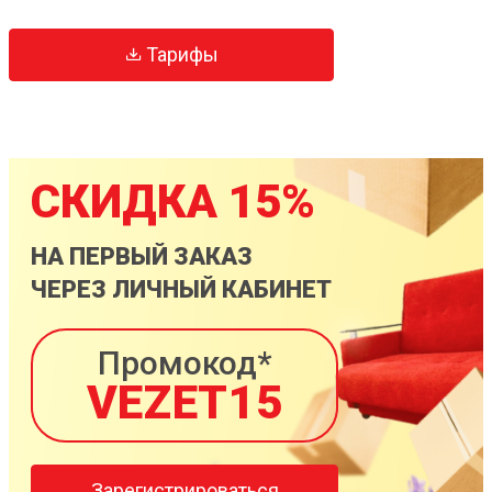
Тарифы
СКИДКА 15%
НА ПЕРВЫЙ ЗАКАЗ
ЧЕРЕЗ ЛИЧНЫЙ КАБИНЕТ
Промокод*
VEZET15
Зарегистрироваться