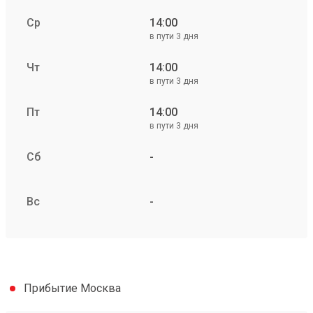
Ср
14:00
в пути 3 дня
Чт
14:00
в пути 3 дня
Пт
14:00
в пути 3 дня
Сб
-
Вс
-
Прибытие Москва