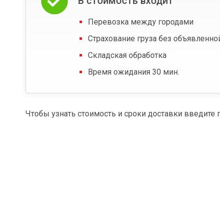
В стоимость входит
Перевозка между городами
Страхование груза без объявленно
Складская обработка
Время ожидания 30 мин.
Чтобы узнать стоимость и сроки доставки введите 