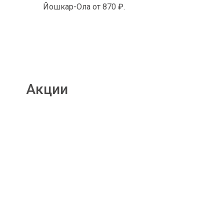
Йошкар-Ола от 870 ₽.
Акции
Подробнее