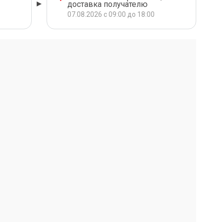
доставка получателю
07.08.2026 с 09:00 до 18:00