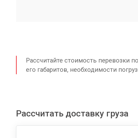
Рассчитайте стоимость перевозки по 
его габаритов, необходимости погруз
Рассчитать доставку груза