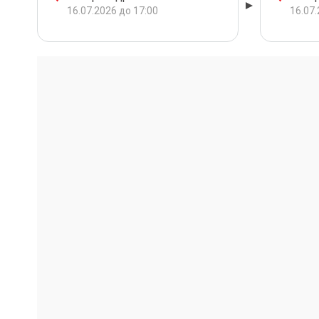
16.07.2026 до 17:00
16.07