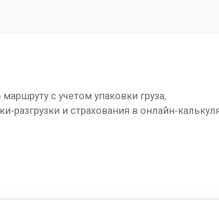
маршруту с учетом упаковки груза,
ки-разгрузки и страхования в онлайн-калькул