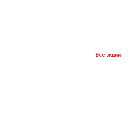
Все акции