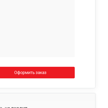
Оформить заказ