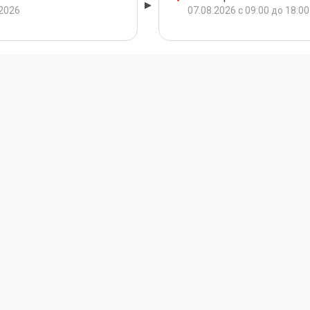
.2026
07.08.2026 с 09:00 до 18:00