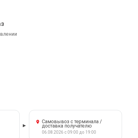
аз
авлении
Самовывоз с терминала /
доставка получателю
06.08.2026 с 09:00 до 19:00