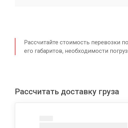
Рассчитайте стоимость перевозки по 
его габаритов, необходимости погруз
Рассчитать доставку груза