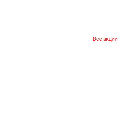
Все акции