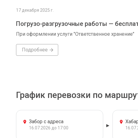
17 декабря 2025 г.
Погрузо-разгрузочные работы — беспла
При оформлении услуги "Ответственное хранение"
Подробнее
График перевозки по маршру
Забор с адреса
Хаба
16.07.2026 до 17:00
16.07