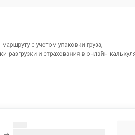
маршруту с учетом упаковки груза,
ки-разгрузки и страхования в онлайн-калькул