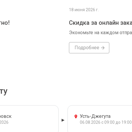
18 июня 2026 г.
тно!
Скидка за онлайн зак
Экономьте на каждом отпр
Подробнее
ту
ровск
Усть-Джегута
.2026
06.08.2026 с 09:00 до 19:00