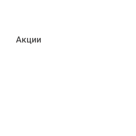
Акции
Подробнее