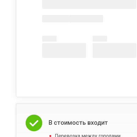
В стоимость входит
Перевозка между городами