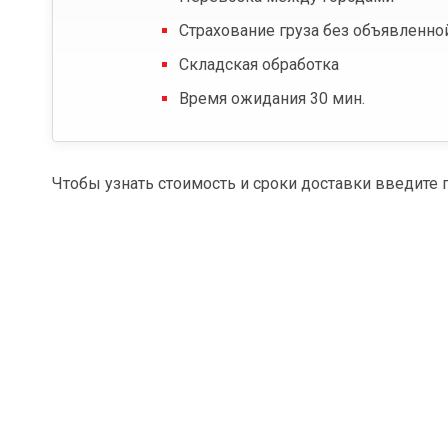
Страхование груза без объявленно
Складская обработка
Время ожидания 30 мин.
Чтобы узнать стоимость и сроки доставки введите 