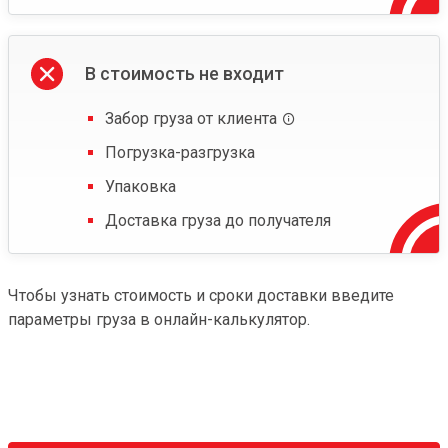
В стоимость не входит
Забор груза от клиента
Погрузка-разгрузка
Упаковка
Доставка груза до получателя
Чтобы узнать стоимость и сроки доставки введите
параметры груза в онлайн-калькулятор.