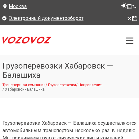
Москва
Электронный документооборот
Грузоперевозки Хабаровск —
Балашиха
Транспортная компания
/
Грузоперевозки
/
Направления
/
Хабаровск - Балашиха
Грузоперевозки Хабаровск — Балашиха осуществляются
автомобильным транспортом несколько раз в неделю.
Мы принимаем груз от физических лиц и компаний.