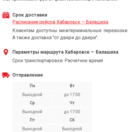
Срок доставки
Расписание рейсов Хабаровск — Балашиха
Клиентам доступны межтерминальные перевозки .
А также доставка "от двери до двери".
Параметры маршрута Хабаровск — Балашиха
Срок транспортировки: Расчетное время
Отправление
Пн
Вт
Выходной
до 17:00
Ср
Чт
Выходной
до 17:00
Пт
Сб
Выходной
Выходной