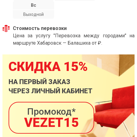
Вс
Выходной
Стоимость перевозки
Цена за услугу "Перевозка между городами" на
маршруте Хабаровск — Балашиха от ₽.
СКИДКА 15%
НА ПЕРВЫЙ ЗАКАЗ
ЧЕРЕЗ ЛИЧНЫЙ КАБИНЕТ
Промокод*
VEZET15