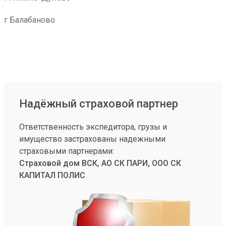
г Балабаново
Надёжный страховой партнер
Ответственность экспедитора, грузы и
имущество застрахованы надежными
страховыми партнерами:
Страховой дом ВСК, АО СК ПАРИ, ООО СК
КАПИТАЛ ПОЛИС