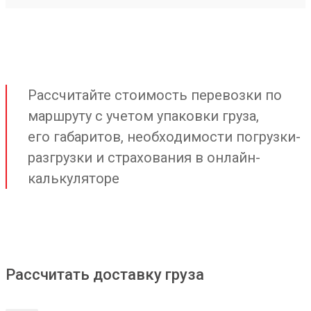
Рассчитайте стоимость перевозки по
маршруту с учетом упаковки груза,
его габаритов, необходимости погрузки-
разгрузки и страхования в онлайн-
калькуляторе
Рассчитать доставку груза