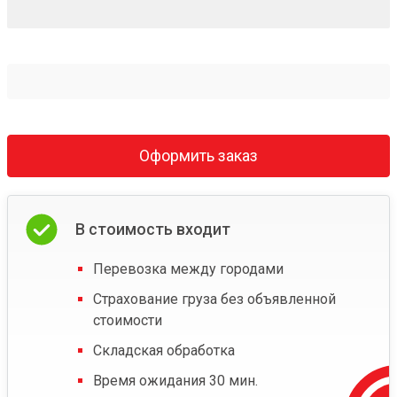
Оформить заказ
В стоимость входит
Перевозка между городами
Страхование груза без объявленной
стоимости
Складская обработка
Время ожидания 30 мин.