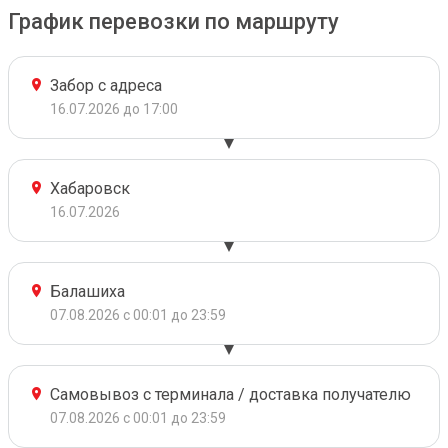
График перевозки по маршруту
Забор с адреса
16.07.2026 до 17:00
Хабаровск
16.07.2026
Балашиха
07.08.2026 с 00:01 до 23:59
Самовывоз с терминала / доставка получателю
07.08.2026 с 00:01 до 23:59