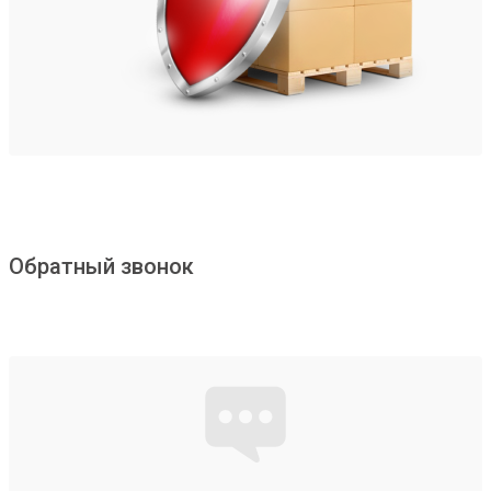
Обратный звонок