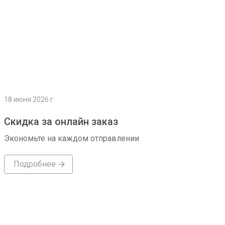
18 июня 2026 г.
Скидка за онлайн заказ
Экономьте на каждом отправлении
Подробнее