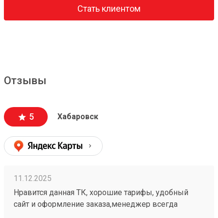
Стать клиентом
Отзывы
5
Хабаровск
11.12.2025
Нравится данная ТК, хорошие тарифы, удобный
сайт и оформление заказа,менеджер всегда
подскажет, жаль что не во всех городах есть