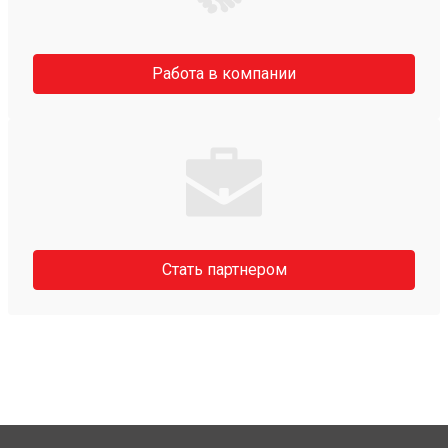
Работа в компании
Стать партнером