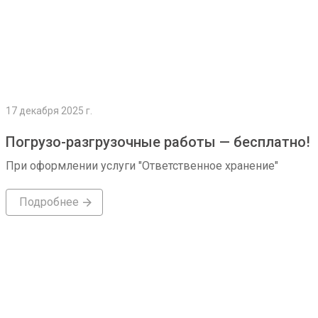
17 декабря 2025 г.
Погрузо-разгрузочные работы — бесплатно!
При оформлении услуги "Ответственное хранение"
Подробнее
Подробнее