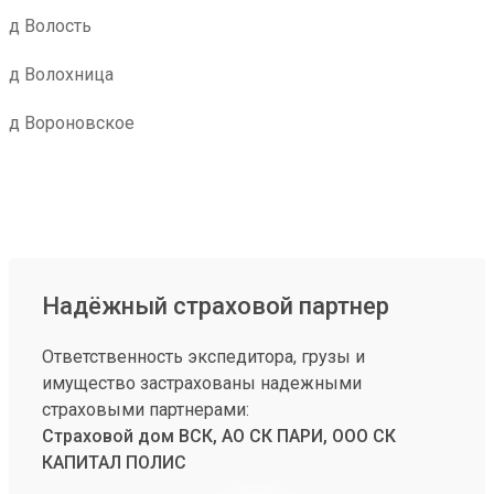
д Волость
д Волохница
д Вороновское
Надёжный страховой партнер
Ответственность экспедитора, грузы и
имущество застрахованы надежными
страховыми партнерами:
Страховой дом ВСК, АО СК ПАРИ, ООО СК
КАПИТАЛ ПОЛИС