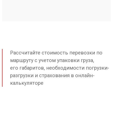
Рассчитайте стоимость перевозки по
маршруту с учетом упаковки груза,
его габаритов, необходимости погрузки-
разгрузки и страхования в онлайн-
калькуляторе