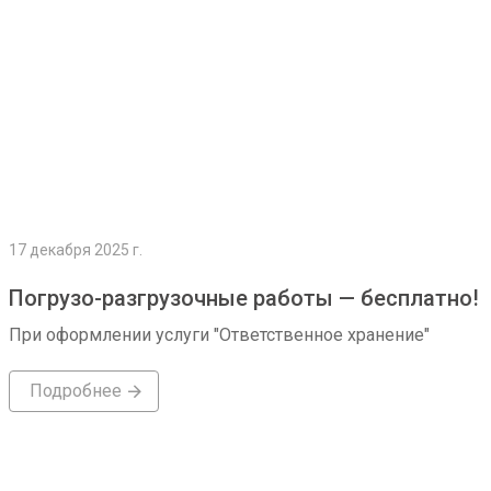
17 декабря 2025 г.
Погрузо-разгрузочные работы — бесплатно!
При оформлении услуги "Ответственное хранение"
Подробнее
Подробнее