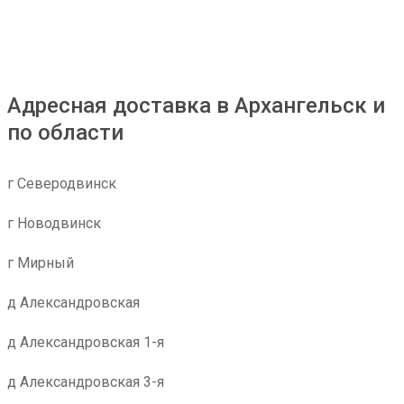
Адресная доставка в Архангельск и
по области
г Северодвинск
г Новодвинск
г Мирный
д Александровская
д Александровская 1-я
д Александровская 3-я