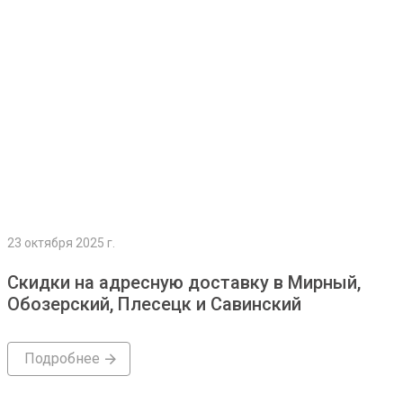
23 октября 2025 г.
Скидки на адресную доставку в Мирный,
Обозерский, Плесецк и Савинский
Подробнее