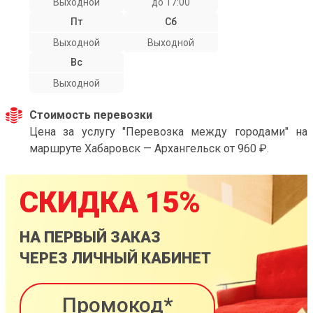
Выходной
до 17:00
Пт
Сб
Выходной
Выходной
Вс
Выходной
Стоимость перевозки
Цена за услугу "Перевозка между городами" на
маршруте Хабаровск — Архангельск от 960 ₽.
СКИДКА 15%
НА ПЕРВЫЙ ЗАКАЗ
ЧЕРЕЗ ЛИЧНЫЙ КАБИНЕТ
Промокод*