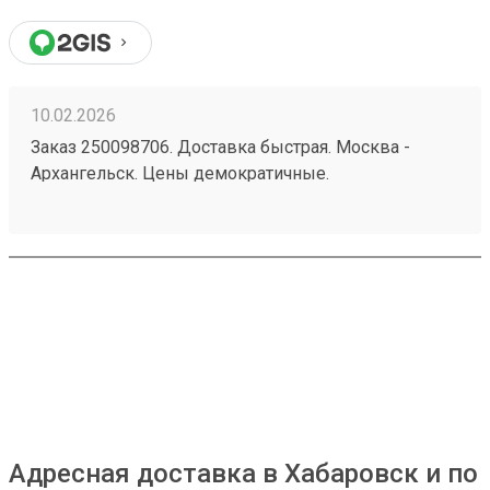
10.02.2026
Заказ 250098706. Доставка быстрая. Москва -
Архангельск. Цены демократичные.
Адресная доставка в Хабаровск и по