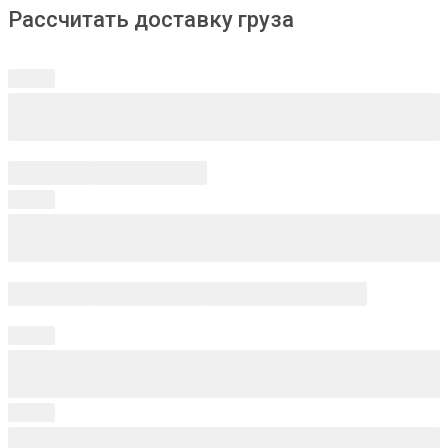
Рассчитать доставку груза