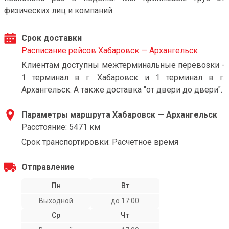
физических лиц и компаний.
Срок доставки
Расписание рейсов Хабаровск — Архангельск
Клиентам доступны межтерминальные перевозки -
1 терминал в г. Хабаровск и 1 терминал в г.
Архангельск. А также доставка "от двери до двери".
Параметры маршрута Хабаровск — Архангельск
Расстояние: 5471 км
Срок транспортировки: Расчетное время
Отправление
Пн
Вт
Выходной
до 17:00
Ср
Чт