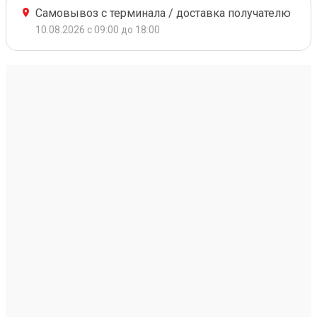
Самовывоз с терминала / доставка получателю
10.08.2026 с 09:00 до 18:00