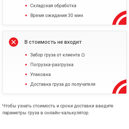
Складская обработка
Время ожидания 30 мин.
В стоимость не входит
Забор груза от клиента
Погрузка-разгрузка
Упаковка
Доставка груза до получателя
Чтобы узнать стоимость и сроки доставки введите
параметры груза в онлайн-калькулятор.