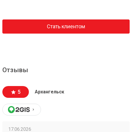
Стать клиентом
Отзывы
5
Архангельск
17.06.2026