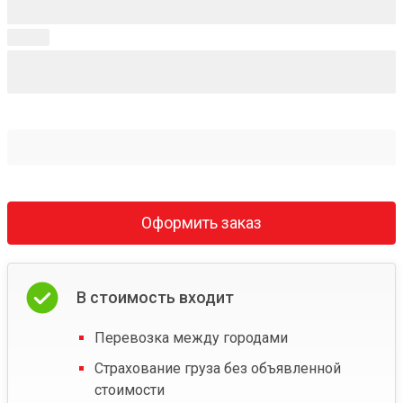
Оформить заказ
В стоимость входит
Перевозка между городами
Страхование груза без объявленной
стоимости