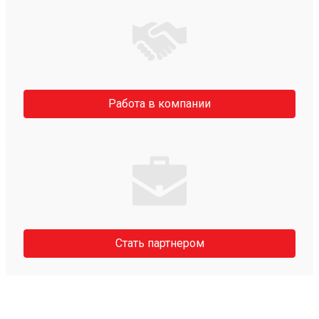
Работа в компании
Стать партнером