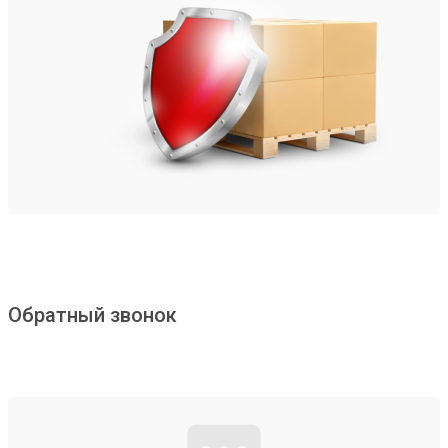
Обратный звонок