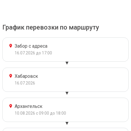
График перевозки по маршруту
Забор с адреса
16.07.2026 до 17:00
Хабаровск
16.07.2026
Архангельск
10.08.2026 с 09:00 до 18:00