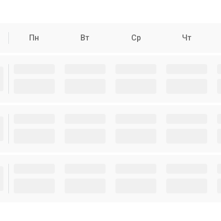
Пн
Вт
Ср
Чт