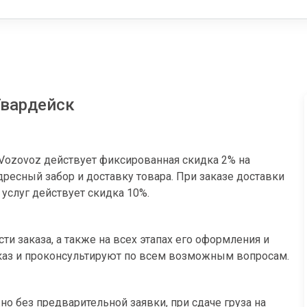
 Гвардейск
Vozovoz действует фиксированная скидка 2% на
ресный забор и доставку товара. При заказе доставки
 услуг действует скидка 10%.
и заказа, а также на всех этапах его оформления и
аказ и проконсультируют по всем возможным вопросам.
но без предварительной заявки, при сдаче груза на