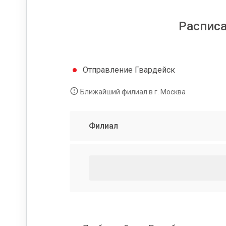
Расписа
Отправление Гвардейск
Ближайший филиал в г. Москва
Филиал