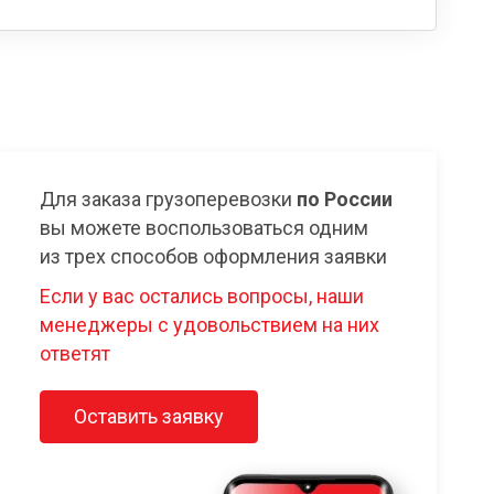
Для заказа грузоперевозки
по России
вы можете воспользоваться одним
из трех способов оформления заявки
Если у вас остались вопросы, наши
менеджеры с удовольствием на них
ответят
Оставить заявку