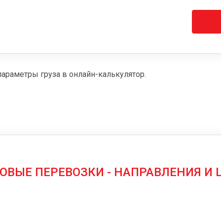
параметры груза в онлайн-калькулятор.
ОВЫЕ ПЕРЕВОЗКИ - НАПРАВЛЕНИЯ И