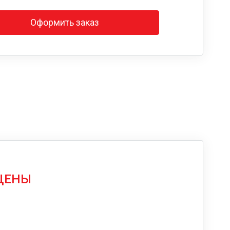
Оформить заказ
 ЦЕНЫ