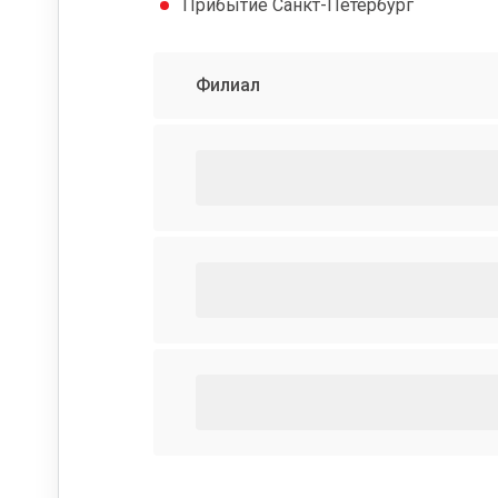
Прибытие Санкт-Петербург
Филиал