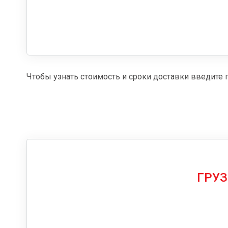
Чтобы узнать стоимость и сроки доставки введите 
ГРУЗ