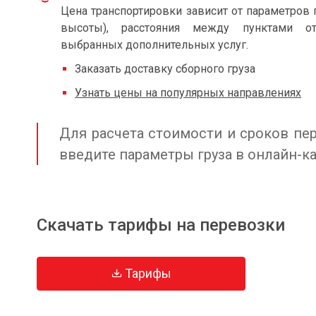
Цена транспортировки зависит от параметров 
высоты), расстояния между пунктами от
выбранных дополнительных услуг.
Заказать доставку сборного груза
Узнать цены на популярных направлениях
Для расчета стоимости и сроков пер
введите параметры груза в онлайн-к
Скачать тарифы на перевозки
Тарифы