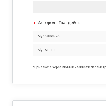
Из города Гвардейск
Муравленко
Мурманск
*При заказе через личный кабинет и параметрах 