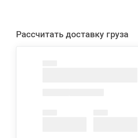
Рассчитать доставку груза