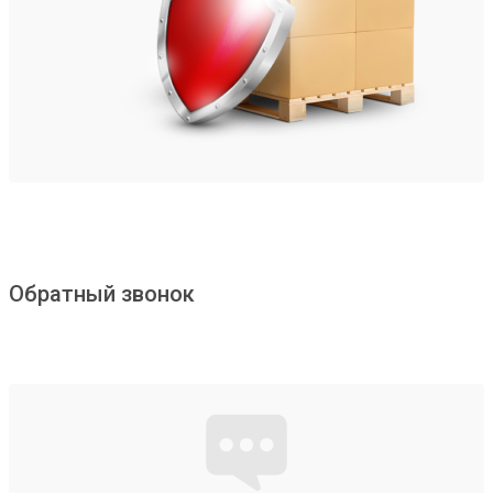
Обратный звонок