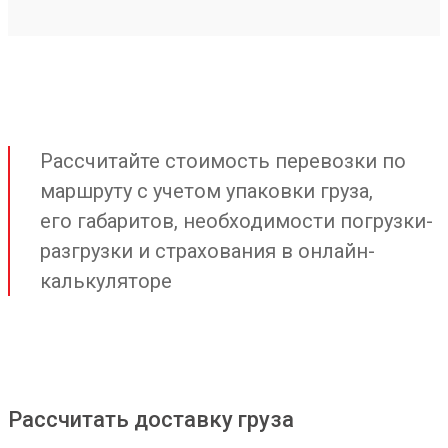
Рассчитайте стоимость перевозки по
маршруту с учетом упаковки груза,
его габаритов, необходимости погрузки-
разгрузки и страхования в онлайн-
калькуляторе
Рассчитать доставку груза