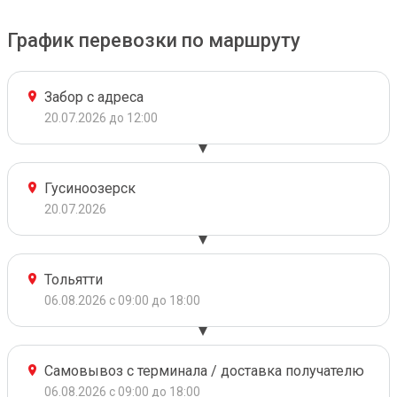
График перевозки по маршруту
Забор с адреса
20.07.2026 до 12:00
Гусиноозерск
20.07.2026
Тольятти
06.08.2026 с 09:00 до 18:00
Самовывоз с терминала / доставка получателю
06.08.2026 с 09:00 до 18:00