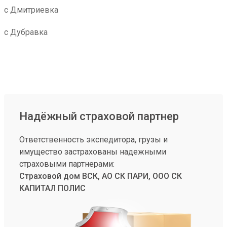
с Дмитриевка
с Дубравка
Надёжный страховой партнер
Ответственность экспедитора, грузы и
имущество застрахованы надежными
страховыми партнерами:
Страховой дом ВСК, АО СК ПАРИ, ООО СК
КАПИТАЛ ПОЛИС