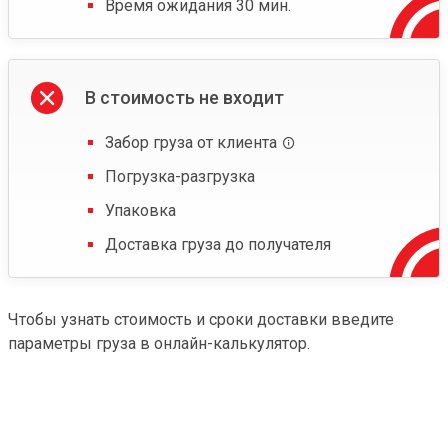
Время ожидания 30 мин.
В стоимость не входит
Забор груза от клиента
Погрузка-разгрузка
Упаковка
Доставка груза до получателя
Чтобы узнать стоимость и сроки доставки введите
параметры груза в онлайн-калькулятор.