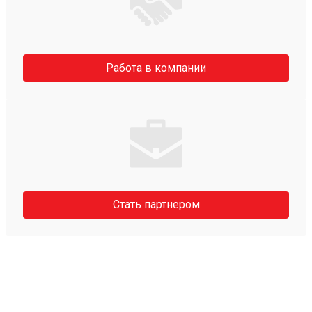
Работа в компании
Стать партнером