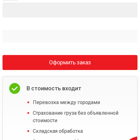
Оформить заказ
В стоимость входит
Перевозка между городами
Страхование груза без объявленной
стоимости
Складская обработка