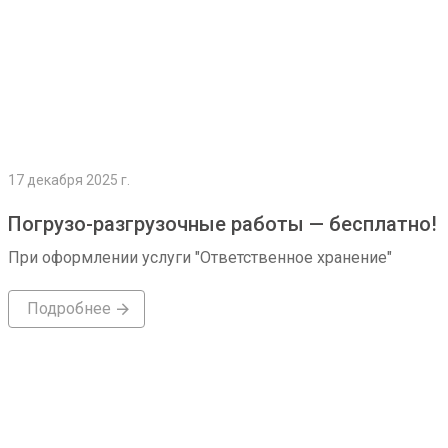
17 декабря 2025 г.
Погрузо-разгрузочные работы — бесплатно!
При оформлении услуги "Ответственное хранение"
Подробнее
Подробнее