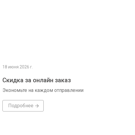
18 июня 2026 г.
Скидка за онлайн заказ
Экономьте на каждом отправлении
Подробнее