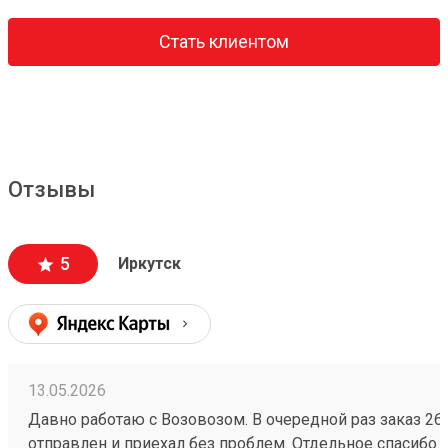
Стать клиентом
Отзывы
5
Иркутск
13.05.2026
Давно работаю с Возовозом. В очередной раз заказ 2
отправлен и приехал без проблем. Отдельное спасибо