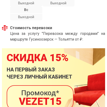
Выходной
Выходной
Вс
Выходной
Стоимость перевозки
Цена за услугу "Перевозка между городами" на
маршруте Гусиноозерск — Тольятти от ₽.
СКИДКА 15%
НА ПЕРВЫЙ ЗАКАЗ
ЧЕРЕЗ ЛИЧНЫЙ КАБИНЕТ
Промокод*
VEZET15