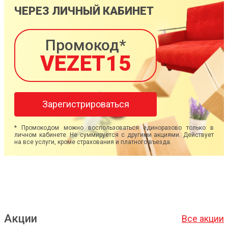
ЧЕРЕЗ ЛИЧНЫЙ КАБИНЕТ
Промокод*
VEZET15
Зарегистрироваться
* Промокодом можно воспользоваться единоразово только в
личном кабинете. Не суммируется с другими акциями. Действует
на все услуги, кроме страхования и платного въезда.
Акции
Все акции