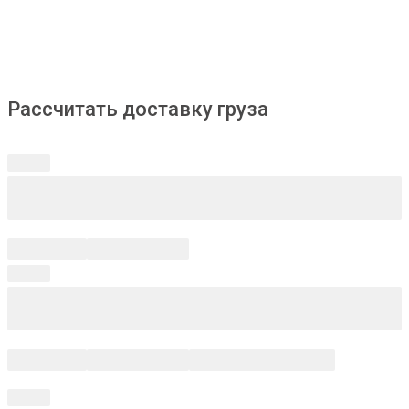
Рассчитать доставку груза