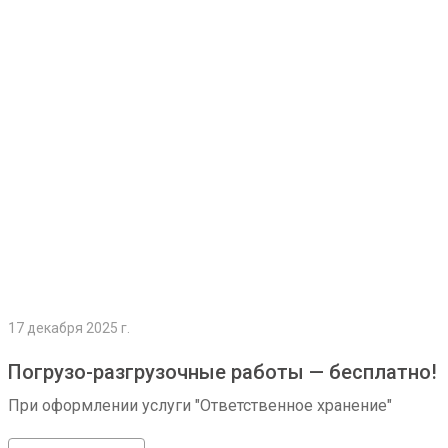
Подробнее
17 декабря 2025 г.
Погрузо-разгрузочные работы — бесплатно!
При оформлении услуги "Ответственное хранение"