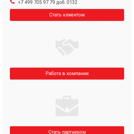
+7 499 705 97 79 доб. 0132
Стать клиентом
Работа в компании
Стать партнером