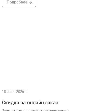
Подробнее
Подробнее
18 июня 2026 г.
Скидка за онлайн заказ
Экономьте на каждом отправлении