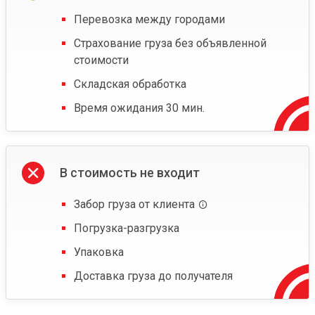
Перевозка между городами
Страхование груза без объявленной
стоимости
Складская обработка
Время ожидания 30 мин.
В стоимость не входит
Забор груза от клиента
Погрузка-разгрузка
Упаковка
Доставка груза до получателя