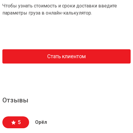
Чтобы узнать стоимость и сроки доставки введите
параметры груза в онлайн-калькулятор.
Стать клиентом
Отзывы
5
Орёл