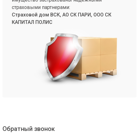
страховыми партнерами:
Страховой дом ВСК, АО СК ПАРИ, ООО СК
КАПИТАЛ ПОЛИС
Обратный звонок