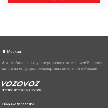
Москва
Автомобильные грузоперевозки с компанией Возовоз -
одной из ведущих транспортных компаний в России
ПЕРЕВОЗКИ СБОРНЫХ ГРУЗОВ
Сборные перевозки