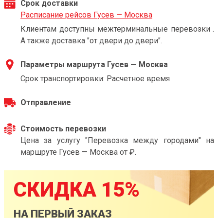
Срок доставки
Расписание рейсов Гусев — Москва
Клиентам доступны межтерминальные перевозки .
А также доставка "от двери до двери".
Параметры маршрута Гусев — Москва
Срок транспортировки: Расчетное время
Отправление
Стоимость перевозки
Цена за услугу "Перевозка между городами" на
маршруте Гусев — Москва от ₽.
СКИДКА 15%
НА ПЕРВЫЙ ЗАКАЗ