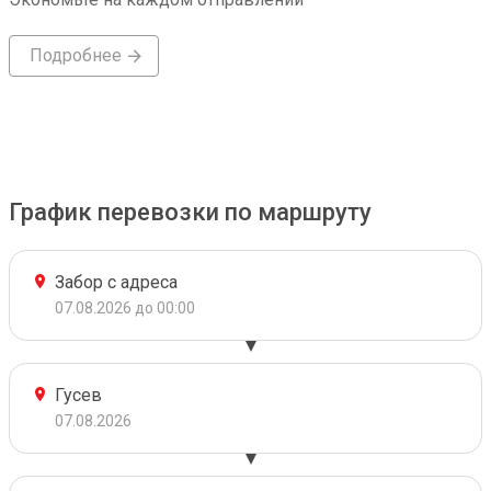
Подробнее
График перевозки по маршруту
Забор с адреса
07.08.2026 до 00:00
Гусев
07.08.2026