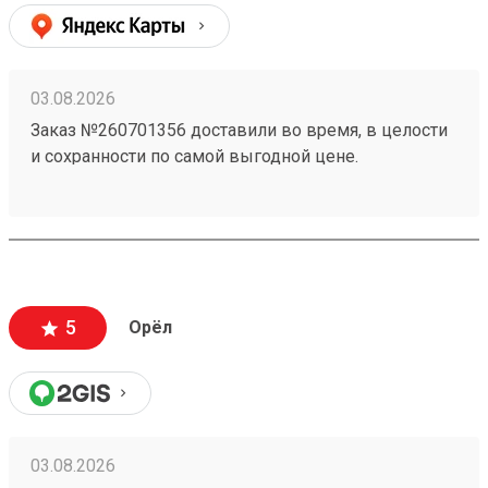
03.08.2026
Заказ №260701356 доставили во время, в целости
и сохранности по самой выгодной цене.
5
Орёл
03.08.2026