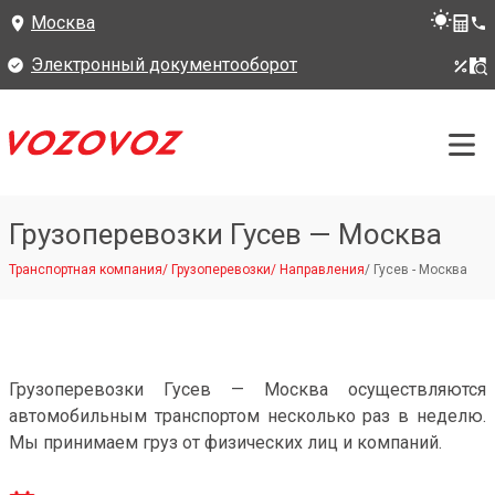
Москва
Электронный документооборот
Грузоперевозки Гусев — Москва
Транспортная компания
/
Грузоперевозки
/
Направления
/
Гусев - Москва
Грузоперевозки Гусев — Москва осуществляются
автомобильным транспортом несколько раз в неделю.
Мы принимаем груз от физических лиц и компаний.