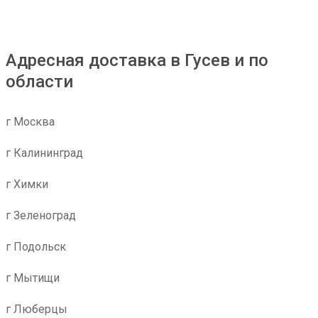
Адресная доставка в Гусев и по
области
г Москва
г Калининград
г Химки
г Зеленоград
г Подольск
г Мытищи
г Люберцы