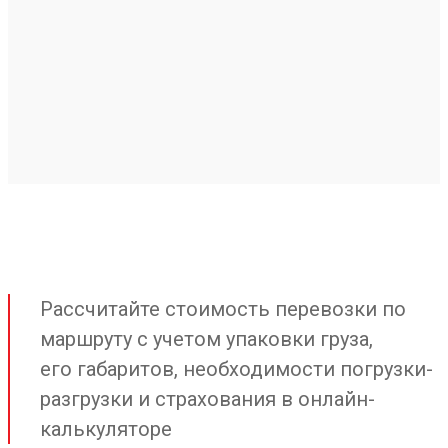
Рассчитайте стоимость перевозки по
маршруту с учетом упаковки груза,
его габаритов, необходимости погрузки-
разгрузки и страхования в онлайн-
калькуляторе