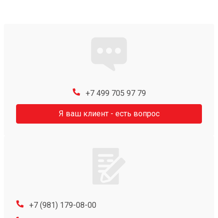
+7 499 705 97 79
Я ваш клиент - есть вопрос
+7 (981) 179-08-00