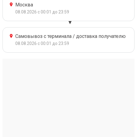
Москва
08.08.2026 с 00:01 до 23:59
Самовывоз с терминала / доставка получателю
08.08.2026 с 00:01 до 23:59