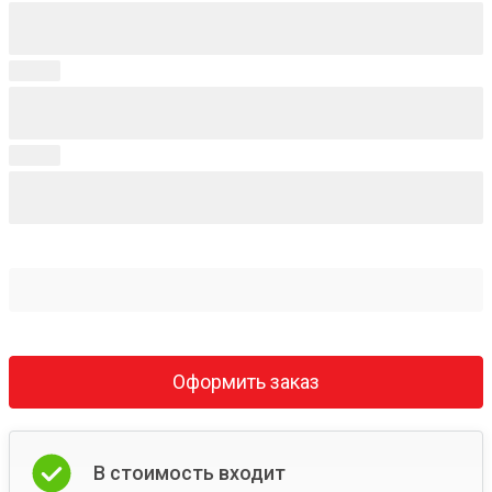
Оформить заказ
В стоимость входит