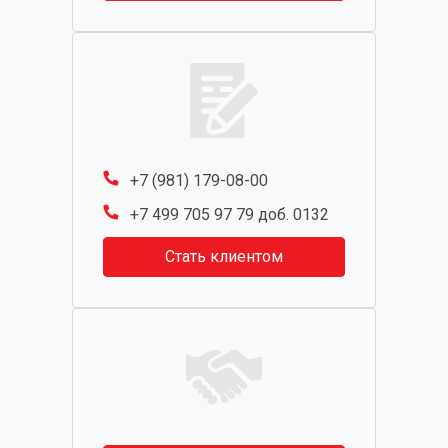
+7 (981) 179-08-00
+7 499 705 97 79 доб. 0132
Стать клиентом