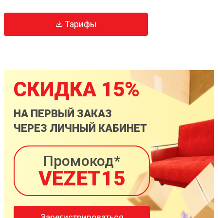
Тарифы
СКИДКА 15%
НА ПЕРВЫЙ ЗАКАЗ
ЧЕРЕЗ ЛИЧНЫЙ КАБИНЕТ
Промокод*
VEZET15
Зарегистрироваться