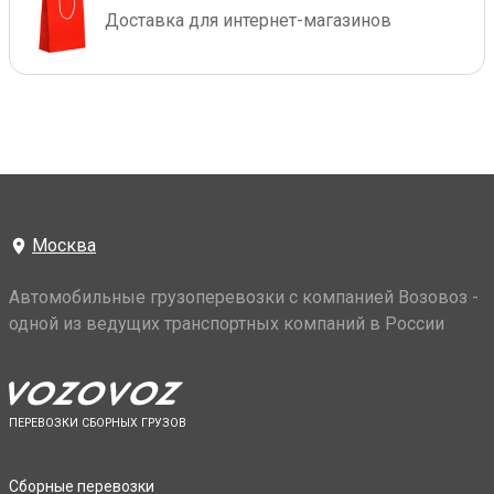
Доставка для интернет-магазинов
Москва
Автомобильные грузоперевозки с компанией Возовоз -
одной из ведущих транспортных компаний в России
ПЕРЕВОЗКИ СБОРНЫХ ГРУЗОВ
Сборные перевозки