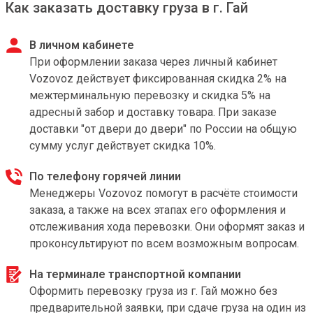
Как заказать доставку груза в г. Гай
В личном кабинете
При оформлении заказа через личный кабинет
Vozovoz действует фиксированная скидка 2% на
межтерминальную перевозку и скидка 5% на
адресный забор и доставку товара. При заказе
доставки "от двери до двери" по России на общую
сумму услуг действует скидка 10%.
По телефону горячей линии
Менеджеры Vozovoz помогут в расчёте стоимости
заказа, а также на всех этапах его оформления и
отслеживания хода перевозки. Они оформят заказ и
проконсультируют по всем возможным вопросам.
На терминале транспортной компании
Оформить перевозку груза из г. Гай можно без
предварительной заявки, при сдаче груза на один из