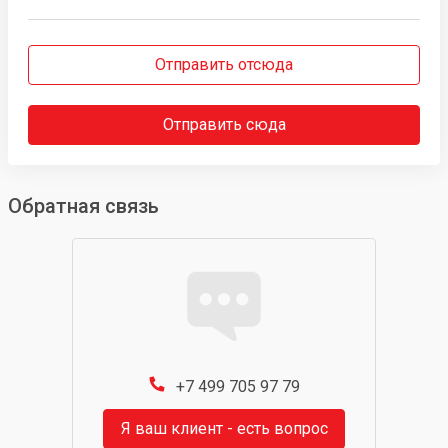
Отправить отсюда
Отправить сюда
Обратная связь
+7 499 705 97 79
Я ваш клиент - есть вопрос