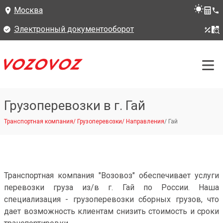
Москва
Электронный документооборот
Грузоперевозки в г. Гай
Транспортная компания
/
Грузоперевозки
/
Направления
/
Гай
Транспортная компания "Возовоз" обеспечивает услуги
перевозки груза из/в г. Гай по России. Наша
специализация - грузоперевозки сборных грузов, что
дает возможность клиентам снизить стоимость и сроки