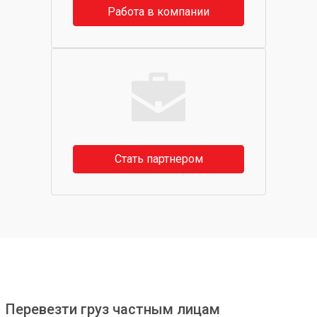
Работа в компании
Стать партнером
Перевезти груз частным лицам