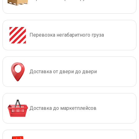
Перевозка негабаритного груза
Доставка от двери до двери
Доставка до маркетплейсов