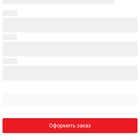
Оформить заказ