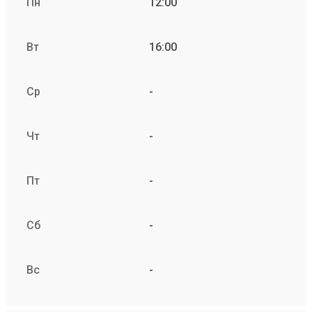
Пн
12:00
Вт
16:00
Ср
-
Чт
-
Пт
-
Сб
-
Вс
-