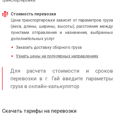
транспортировки.
Стоимость перевозки
Цена транспортировки зависит от параметров груза
(веса, длины, ширины, высоты), расстояния между
пунктами отправления и назначения, выбранных
дополнительных услуг.
Заказать доставку сборного груза
Узнать цены на популярных направлениях
Для расчета стоимости и сроков
перевозки в г. Гай введите параметры
груза в онлайн-калькулятор
Скачать тарифы на перевозки