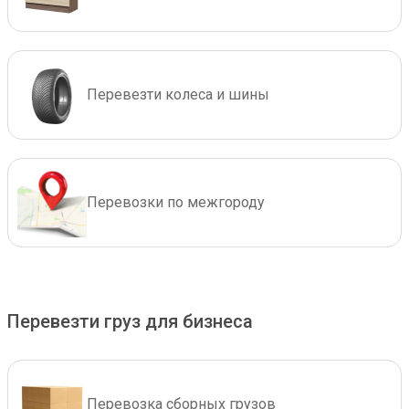
Перевезти колеса и шины
Перевозки по межгороду
Перевезти груз для бизнеса
Перевозка сборных грузов