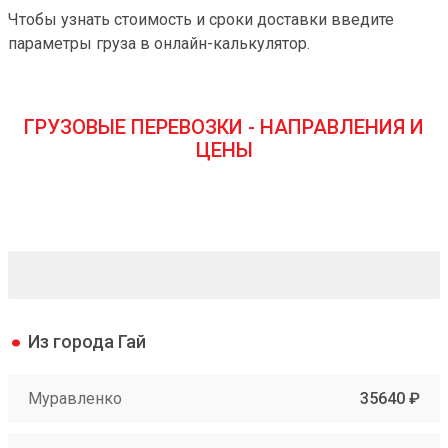
Чтобы узнать стоимость и сроки доставки введите
параметры груза в онлайн-калькулятор.
ГРУЗОВЫЕ ПЕРЕВОЗКИ - НАПРАВЛЕНИЯ И
ЦЕНЫ
Из города Гай
Муравленко
35640 ₽