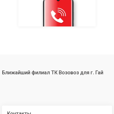
Ближайший филиал ТК Возовоз для г. Гай
Контакты