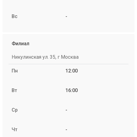
Вс
-
Филиал
Никулинская ул. 35, г Москва
Пн
12:00
Вт
16:00
Ср
-
Чт
-