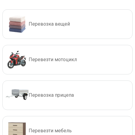
Перевозка вещей
Перевезти мотоцикл
Перевозка прицепа
Перевезти мебель