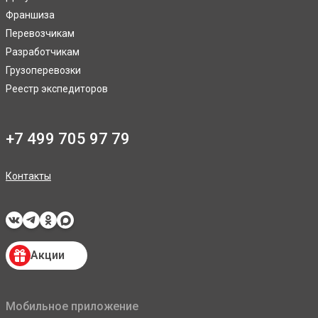
Франшиза
Перевозчикам
Разработчикам
Грузоперевозки
Реестр экспедиторов
+7 499 705 97 79
Контакты
Акции
Мобильное приложение