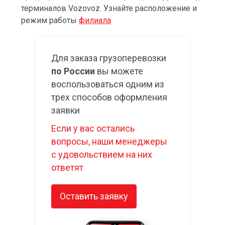
терминалов Vozovoz. Узнайте расположение и
режим работы
филиала
Для заказа грузоперевозки
по России
вы можете
воспользоваться одним из
трех способов оформления
заявки
Если у вас остались
вопросы, наши менеджеры
с удовольствием на них
ответят
Оставить заявку