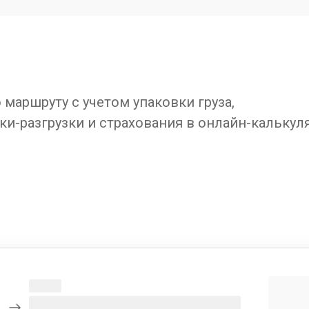
маршруту с учетом упаковки груза,
ки-разгрузки и страхования в онлайн-калькул