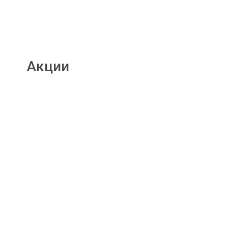
Акции
Подробнее