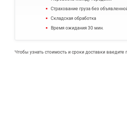
Страхование груза без объявленно
Складская обработка
Время ожидания 30 мин.
Чтобы узнать стоимость и сроки доставки введите 