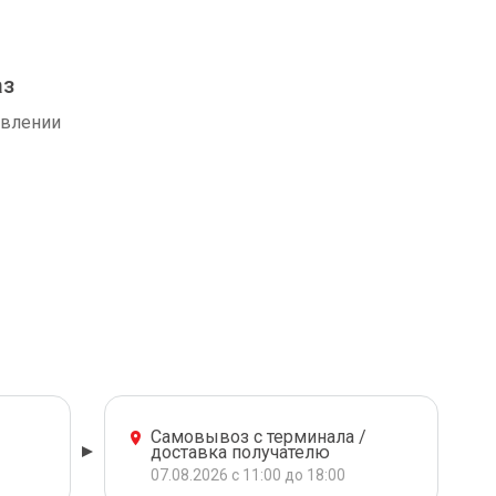
аз
авлении
Самовывоз с терминала /
доставка получателю
07.08.2026 с 11:00 до 18:00