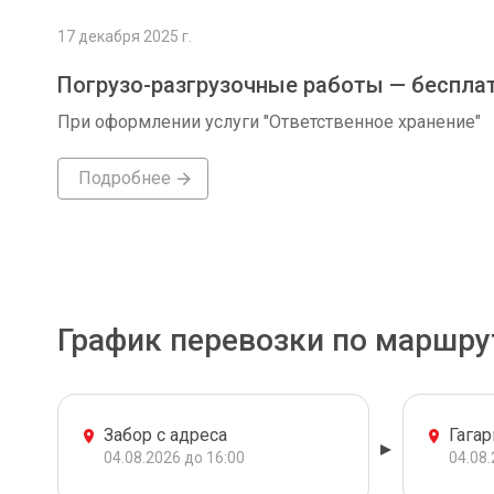
17 декабря 2025 г.
Погрузо-разгрузочные работы — беспла
При оформлении услуги "Ответственное хранение"
Подробнее
График перевозки по маршру
Забор с адреса
Гагар
04.08.2026 до 16:00
04.08