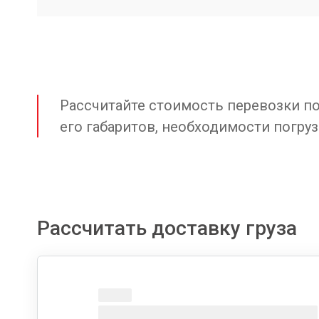
Рассчитайте стоимость перевозки по 
его габаритов, необходимости погруз
Рассчитать доставку груза