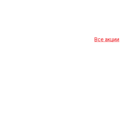
Все акции