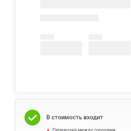
В стоимость входит
Перевозка между городами