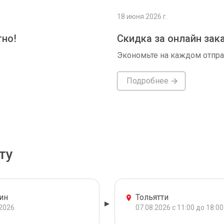
18 июня 2026 г.
тно!
Скидка за онлайн зак
Экономьте на каждом отпр
Подробнее
ту
ин
Тольятти
.2026
07.08.2026 с 11:00 до 18:00