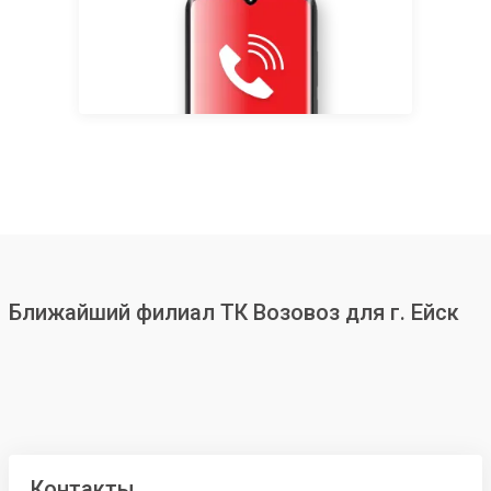
Ближайший филиал ТК Возовоз для г. Ейск
Контакты