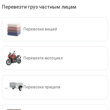
Перевезти груз частным лицам
Перевозка вещей
Перевезти мотоцикл
Перевозка прицепа