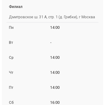
Филиал
Дмитровское ш. 31 А, стр. 1 (д. Грибки), г Москва
Пн
14:00
Вт
-
Ср
14:00
Чт
14:00
Пт
14:00
Сб
16:00