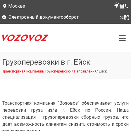
Москва
Электронный документооборот
Грузоперевозки в г. Ейск
Транспортная компания
/
Грузоперевозки
/
Направления
/
Ейск
Транспортная компания "Возовоз" обеспечивает услуги
перевозки груза из/в г. Ейск по России. Наша
специализация - грузоперевозки сборных грузов, что
дает возможность клиентам снизить стоимость и сроки