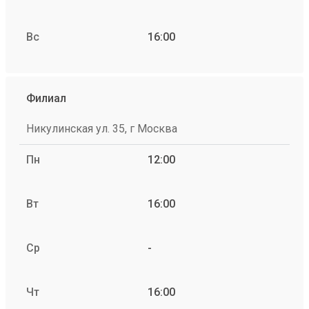
Вс
16:00
Филиал
Никулинская ул. 35, г Москва
Пн
12:00
Вт
16:00
Ср
-
Чт
16:00