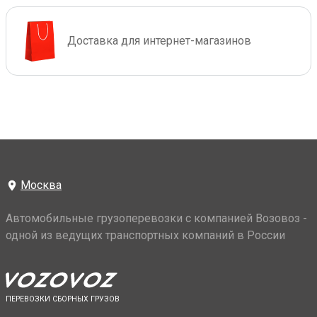
Доставка для интернет-магазинов
Москва
Автомобильные грузоперевозки с компанией Возовоз -
одной из ведущих транспортных компаний в России
ПЕРЕВОЗКИ СБОРНЫХ ГРУЗОВ