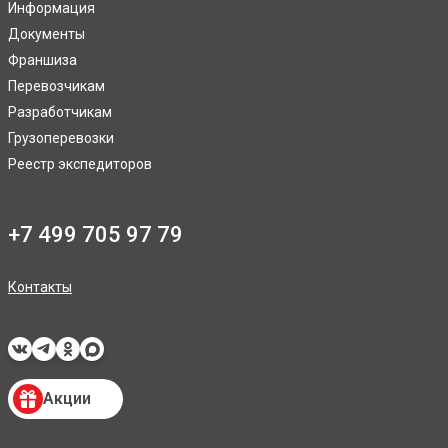
Информация
Документы
Франшиза
Перевозчикам
Разработчикам
Грузоперевозки
Реестр экспедиторов
+7 499 705 97 79
Контакты
Акции