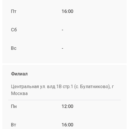
Пт
16:00
Сб
-
Вс
-
Филиал
Центральная ул. влд.1В стр.1 (с. Булатниково), г
Москва
Пн
12:00
Вт
16:00