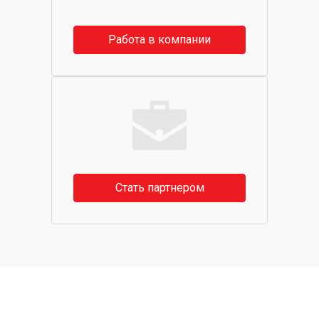
Работа в компании
Стать партнером