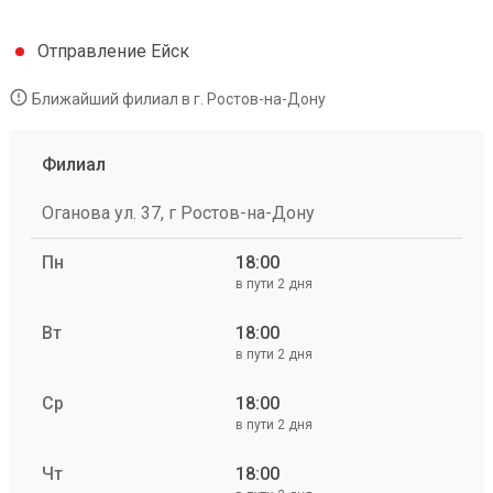
Отправление Ейск
Ближайший филиал в г. Ростов-на-Дону
Филиал
Оганова ул. 37, г Ростов-на-Дону
Пн
18:00
в пути 2 дня
Вт
18:00
в пути 2 дня
Ср
18:00
в пути 2 дня
Чт
18:00