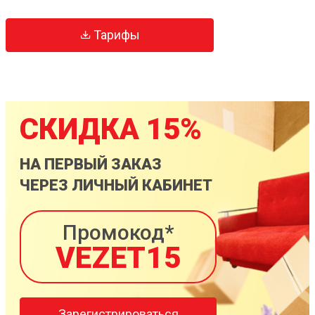
Тарифы
СКИДКА 15%
НА ПЕРВЫЙ ЗАКАЗ
ЧЕРЕЗ ЛИЧНЫЙ КАБИНЕТ
Промокод*
VEZET15
Зарегистрироваться