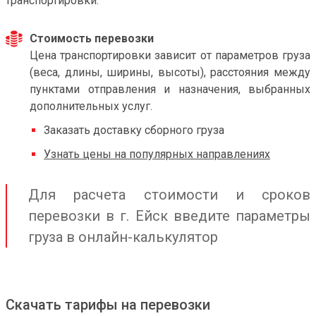
транспортировки.
Стоимость перевозки
Цена транспортировки зависит от параметров груза
(веса, длины, ширины, высоты), расстояния между
пунктами отправления и назначения, выбранных
дополнительных услуг.
Заказать доставку сборного груза
Узнать цены на популярных направлениях
Для расчета стоимости и сроков
перевозки в г. Ейск введите параметры
груза в онлайн-калькулятор
Скачать тарифы на перевозки