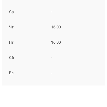
Ср
-
Чт
16:00
Пт
16:00
Сб
-
Вс
-