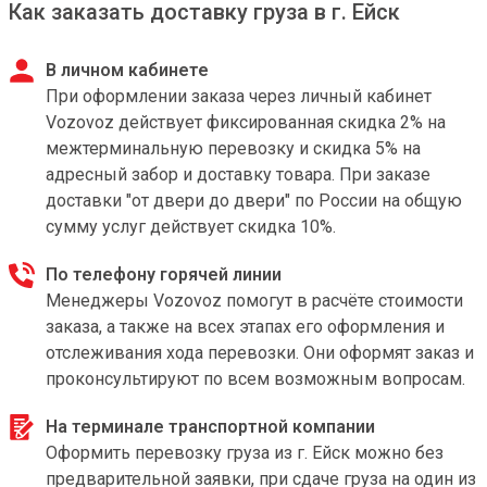
Как заказать доставку груза в г. Ейск
В личном кабинете
При оформлении заказа через личный кабинет
Vozovoz действует фиксированная скидка 2% на
межтерминальную перевозку и скидка 5% на
адресный забор и доставку товара. При заказе
доставки "от двери до двери" по России на общую
сумму услуг действует скидка 10%.
По телефону горячей линии
Менеджеры Vozovoz помогут в расчёте стоимости
заказа, а также на всех этапах его оформления и
отслеживания хода перевозки. Они оформят заказ и
проконсультируют по всем возможным вопросам.
На терминале транспортной компании
Оформить перевозку груза из г. Ейск можно без
предварительной заявки, при сдаче груза на один из