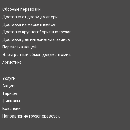
Сборные перевозки
Доставка от двери до двери
Доставка на маркетплейсы
Доставка крупногабаритных грузов
Доставка для интернет-магазинов
Перевозка вещей
Электронный обмен документами в
логистике
Услуги
Акции
Тарифы
Филиалы
Вакансии
Направления грузоперевозок