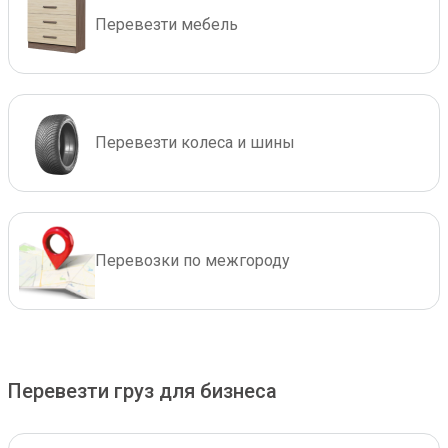
Перевезти мебель
Перевезти колеса и шины
Перевозки по межгороду
Перевезти груз для бизнеса