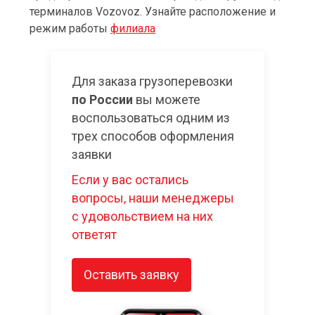
терминалов Vozovoz. Узнайте расположение и
режим работы
филиала
Для заказа грузоперевозки
по России
вы можете
воспользоваться одним из
трех способов оформления
заявки
Если у вас остались
вопросы, наши менеджеры
с удовольствием на них
ответят
Оставить заявку