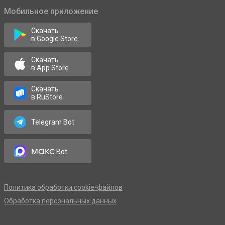
Мобильное приложение
Скачать
в Google Store
Скачать
в App Store
Скачать
в RuStore
Telegram Bot
макс
Bot
Политика обработки cookie-файлов
Обработка персональных данных