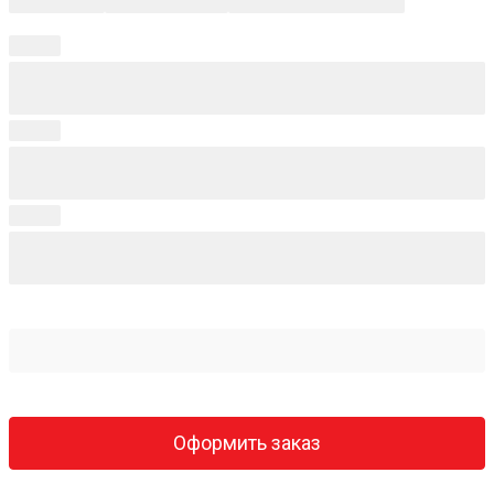
Оформить заказ