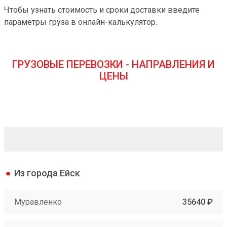
Чтобы узнать стоимость и сроки доставки введите
параметры груза в онлайн-калькулятор.
ГРУЗОВЫЕ ПЕРЕВОЗКИ - НАПРАВЛЕНИЯ И
ЦЕНЫ
Из города Ейск
Муравленко
35640 ₽