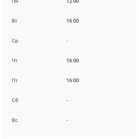
Пн
12:00
Вт
16:00
Ср
-
Чт
16:00
Пт
16:00
Сб
-
Вс
-