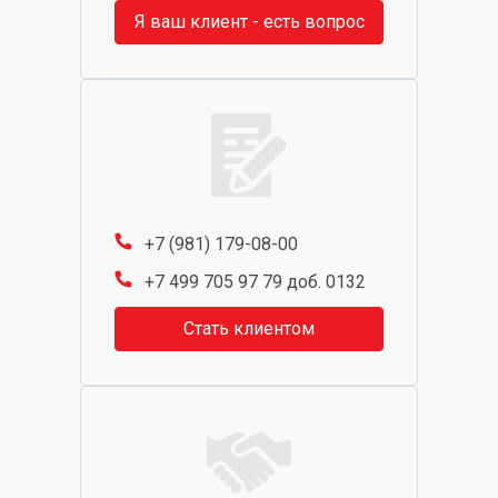
Я ваш клиент - есть вопрос
+7 (981) 179-08-00
+7 499 705 97 79 доб. 0132
Стать клиентом