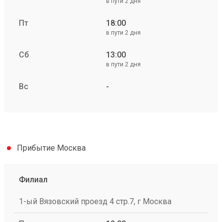
в пути 2 дня
Пт
18:00
в пути 2 дня
Сб
13:00
в пути 2 дня
Вс
-
Прибытие Москва
Филиал
1-ый Вязовский проезд 4 стр.7, г Москва