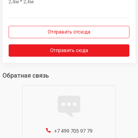
2,4м * 2,4м
Отправить отсюда
Отправить сюда
Обратная связь
+7 499 705 97 79