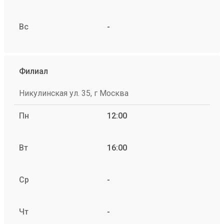
Вс
-
Филиал
Никулинская ул. 35, г Москва
Пн
12:00
Вт
16:00
Ср
-
Чт
-