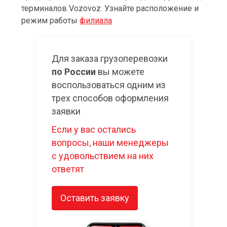
терминалов Vozovoz. Узнайте расположение и
режим работы
филиала
Для заказа грузоперевозки
по России
вы можете
воспользоваться одним из
трех способов оформления
заявки
Если у вас остались
вопросы, наши менеджеры
с удовольствием на них
ответят
Оставить заявку