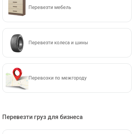
Перевезти мебель
Перевезти колеса и шины
Перевозки по межгороду
Перевезти груз для бизнеса