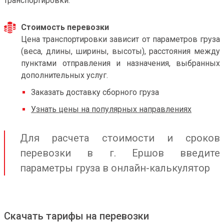
транспортировки.
Стоимость перевозки
Цена транспортировки зависит от параметров груза
(веса, длины, ширины, высоты), расстояния между
пунктами отправления и назначения, выбранных
дополнительных услуг.
Заказать доставку сборного груза
Узнать цены на популярных направлениях
Для расчета стоимости и сроков
перевозки в г. Ершов введите
параметры груза в онлайн-калькулятор
Скачать тарифы на перевозки