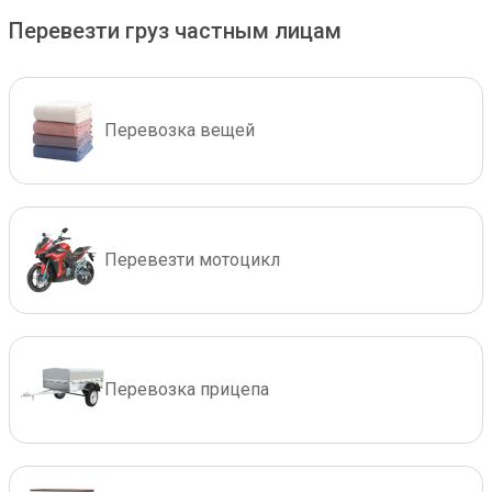
Перевезти груз частным лицам
Перевозка вещей
Перевезти мотоцикл
Перевозка прицепа