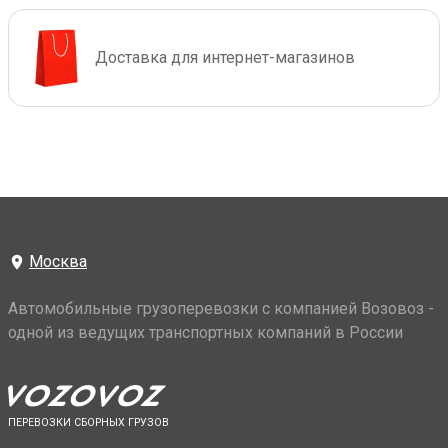
Доставка для интернет-магазинов
Москва
Автомобильные грузоперевозки с компанией Возовоз -
одной из ведущих транспортных компаний в России
ПЕРЕВОЗКИ СБОРНЫХ ГРУЗОВ