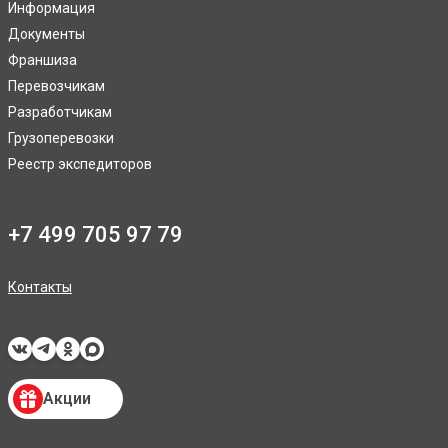
Информация
Документы
Франшиза
Перевозчикам
Разработчикам
Грузоперевозки
Реестр экспедиторов
+7 499 705 97 79
Контакты
Акции