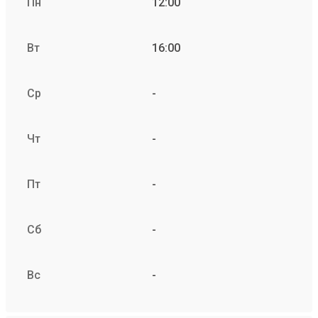
Пн
12:00
Вт
16:00
Ср
-
Чт
-
Пт
-
Сб
-
Вс
-