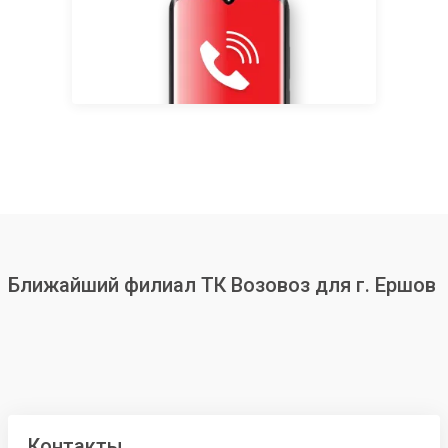
Ближайший филиал ТК Возовоз для г. Ершов
Контакты