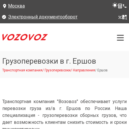
Москва
Электронный документооборот
Грузоперевозки в г. Ершов
Транспортная компания
/
Грузоперевозки
/
Направления
/
Ершов
Транспортная компания "Возовоз" обеспечивает услуги
перевозки груза из/в г. Ершов по России. Наша
специализация - грузоперевозки сборных грузов, что
дает возможность клиентам снизить стоимость и сроки