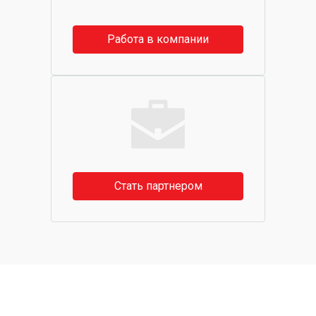
Работа в компании
Стать партнером