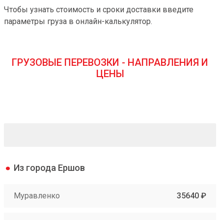
Чтобы узнать стоимость и сроки доставки введите
параметры груза в онлайн-калькулятор.
ГРУЗОВЫЕ ПЕРЕВОЗКИ - НАПРАВЛЕНИЯ И
ЦЕНЫ
Из города Ершов
Муравленко
35640 ₽