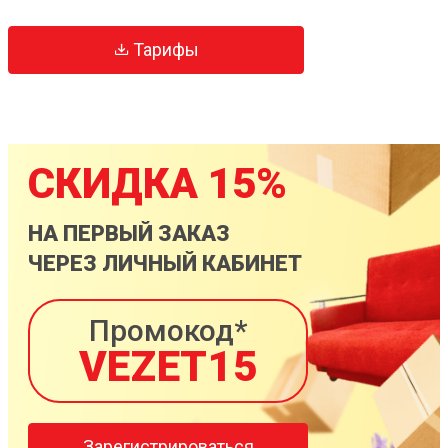
Тарифы
СКИДКА 15%
НА ПЕРВЫЙ ЗАКАЗ
ЧЕРЕЗ ЛИЧНЫЙ КАБИНЕТ
Промокод*
VEZET15
Зарегистрироваться