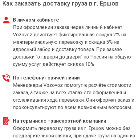
Как заказать доставку груза в г. Ершов
В личном кабинете
При оформлении заказа через личный кабинет
Vozovoz действует фиксированная скидка 2% на
межтерминальную перевозку и скидка 5% на
адресный забор и доставку товара. При заказе
доставки "от двери до двери" по России на общую
сумму услуг действует скидка 10%.
По телефону горячей линии
Менеджеры Vozovoz помогут в расчёте стоимости
заказа, а также на всех этапах его оформления и
отслеживания хода перевозки. Они оформят заказ и
проконсультируют по всем возможным вопросам.
На терминале транспортной компании
Оформить перевозку груза из г. Ершов можно без
предварительной заявки, при сдаче груза на один из