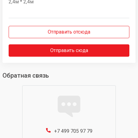
2,4м * 2,4м
Отправить отсюда
Отправить сюда
Обратная связь
+7 499 705 97 79