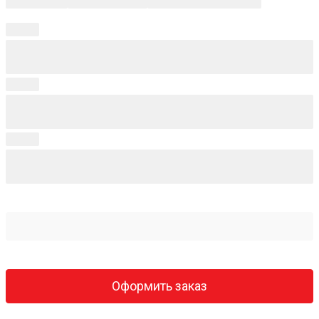
Оформить заказ