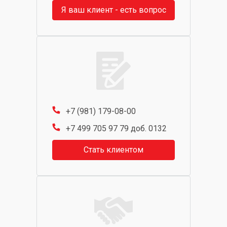
Я ваш клиент - есть вопрос
+7 (981) 179-08-00
+7 499 705 97 79 доб. 0132
Стать клиентом