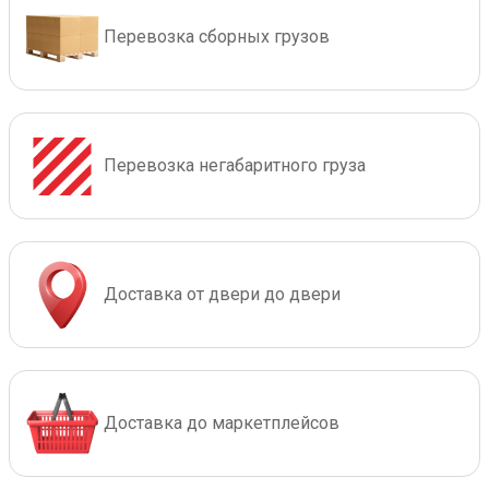
Перевозка сборных грузов
Перевозка негабаритного груза
Доставка от двери до двери
Доставка до маркетплейсов