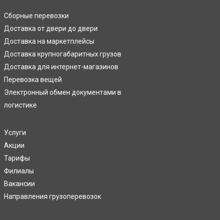
Сборные перевозки
Доставка от двери до двери
Доставка на маркетплейсы
Доставка крупногабаритных грузов
Доставка для интернет-магазинов
Перевозка вещей
Электронный обмен документами в
логистике
Услуги
Акции
Тарифы
Филиалы
Вакансии
Направления грузоперевозок