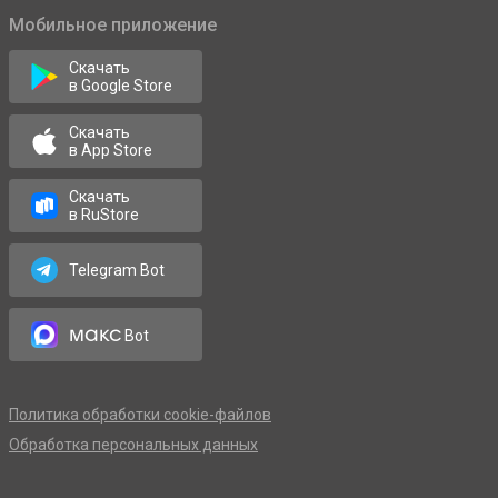
Мобильное приложение
Скачать
в Google Store
Скачать
в App Store
Скачать
в RuStore
Telegram Bot
макс
Bot
Политика обработки cookie-файлов
Обработка персональных данных