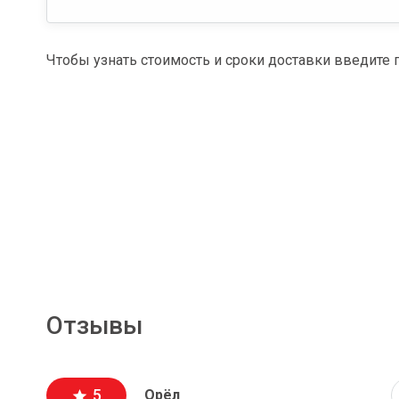
Чтобы узнать стоимость и сроки доставки введите 
Отзывы
5
Орёл