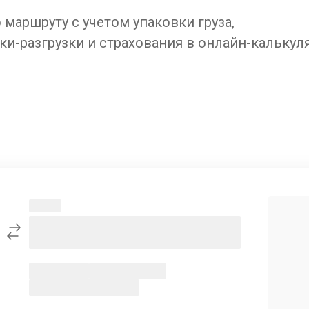
маршруту с учетом упаковки груза,
ки-разгрузки и страхования в онлайн-калькул