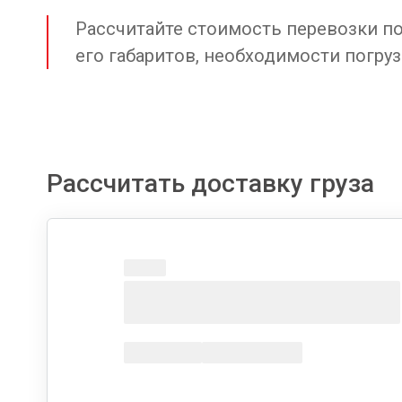
Рассчитайте стоимость перевозки по 
его габаритов, необходимости погруз
Рассчитать доставку груза