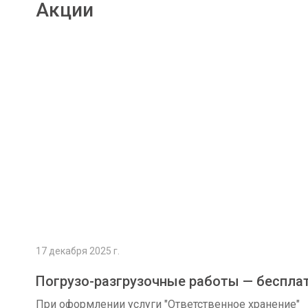
Акции
Подробнее
17 декабря 2025 г.
Погрузо-разгрузочные работы — беспла
При оформлении услуги "Ответственное хранение"