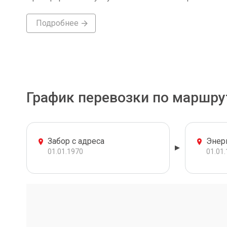
Подробнее
График перевозки по маршру
Забор с адреса
Энер
01.01.1970
01.01