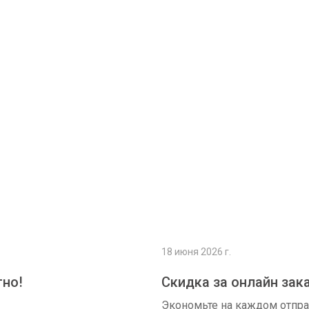
Подробнее
18 июня 2026 г.
тно!
Скидка за онлайн зак
Экономьте на каждом отпр