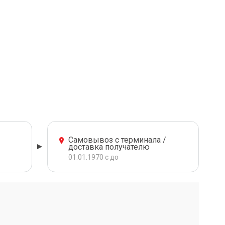
Самовывоз с терминала /
доставка получателю
01.01.1970 с до