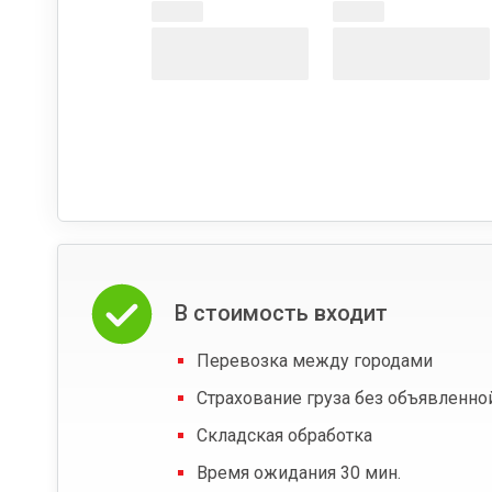
В стоимость входит
Перевозка между городами
Страхование груза без объявленно
Складская обработка
Время ожидания 30 мин.