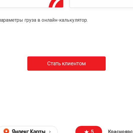
параметры груза в онлайн-калькулятор.
Стать клиентом
5
Красноярс