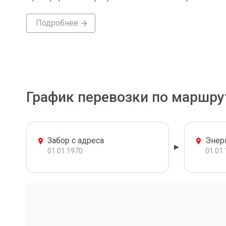
Подробнее
График перевозки по маршру
Забор с адреса
Энер
01.01.1970
01.01