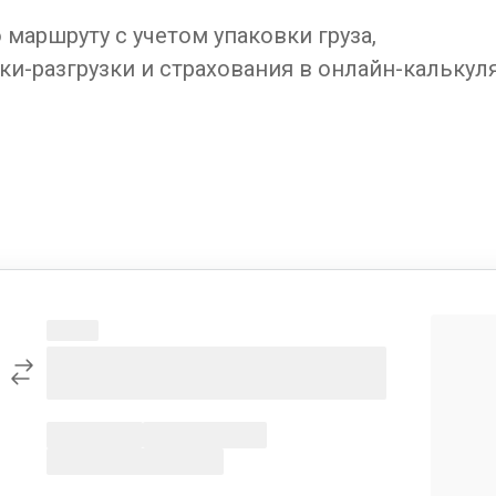
маршруту с учетом упаковки груза,
ки-разгрузки и страхования в онлайн-калькул