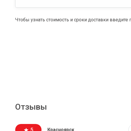
Чтобы узнать стоимость и сроки доставки введите 
Отзывы
5
Красноярск