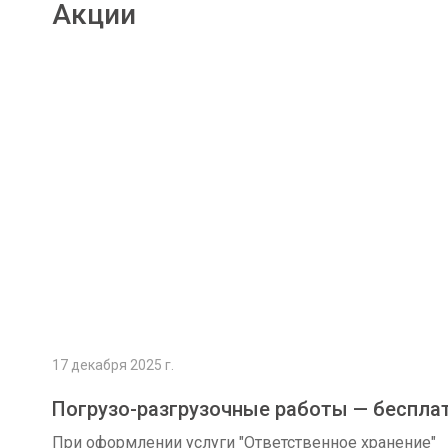
Акции
Подробнее
17 декабря 2025 г.
Погрузо-разгрузочные работы — беспла
При оформлении услуги "Ответственное хранение"