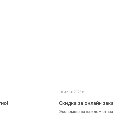
Подробнее
18 июня 2026 г.
тно!
Скидка за онлайн зак
Экономьте на каждом отпр