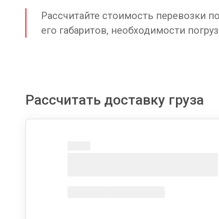
Рассчитайте стоимость перевозки по 
его габаритов, необходимости погруз
Рассчитать доставку груза