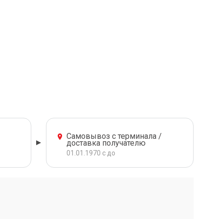
Самовывоз с терминала /
доставка получателю
01.01.1970 с до