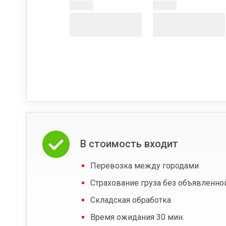
В стоимость входит
Перевозка между городами
Страхование груза без объявленно
Складская обработка
Время ожидания 30 мин.