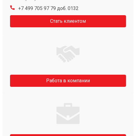
+7 499 705 97 79 доб. 0132
Стать клиентом
Работа в компании