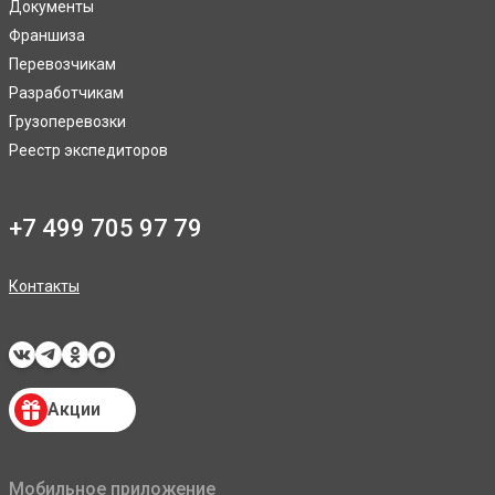
Документы
Франшиза
Перевозчикам
Разработчикам
Грузоперевозки
Реестр экспедиторов
+7 499 705 97 79
Контакты
Акции
Мобильное приложение