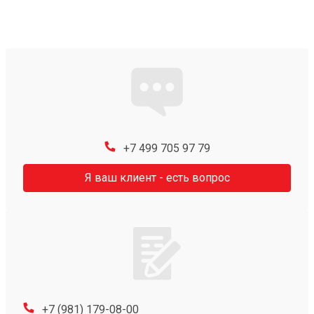
+7 499 705 97 79
Я ваш клиент - есть вопрос
+7 (981) 179-08-00