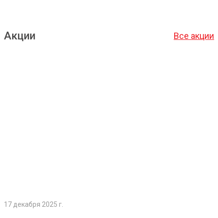
Акции
Все акции
Подробнее
17 декабря 2025 г.