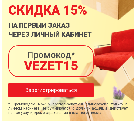
СКИДКА 15%
НА ПЕРВЫЙ ЗАКАЗ
ЧЕРЕЗ ЛИЧНЫЙ КАБИНЕТ
Промокод*
VEZET15
Зарегистрироваться
* Промокодом можно воспользоваться единоразово только в
личном кабинете. Не суммируется с другими акциями. Действует
на все услуги, кроме страхования и платного въезда.