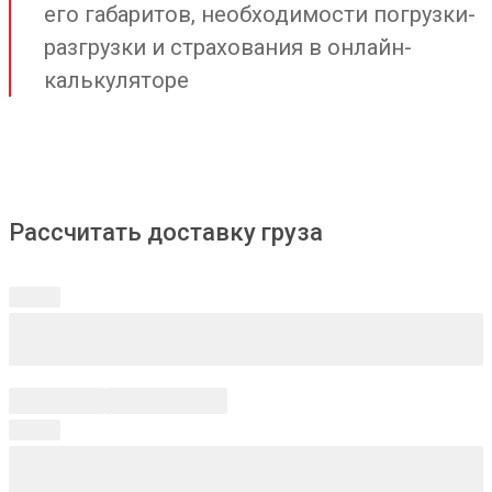
его габаритов, необходимости погрузки-
разгрузки и страхования в онлайн-
калькуляторе
Рассчитать доставку груза