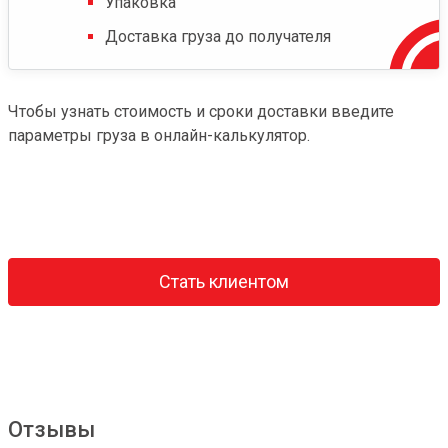
Упаковка
Доставка груза до получателя
Чтобы узнать стоимость и сроки доставки введите
параметры груза в онлайн-калькулятор.
Стать клиентом
Отзывы