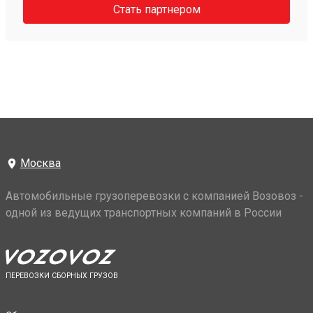
Стать партнером
Москва
Автомобильные грузоперевозки с компанией Возовоз -
одной из ведущих транспортных компаний в России
ПЕРЕВОЗКИ СБОРНЫХ ГРУЗОВ