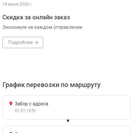
18 июня 2026 г.
Скидка за онлайн заказ
Экономьте на каждом отправлении
Подробнее
График перевозки по маршруту
Забор с адреса
01.01.1970