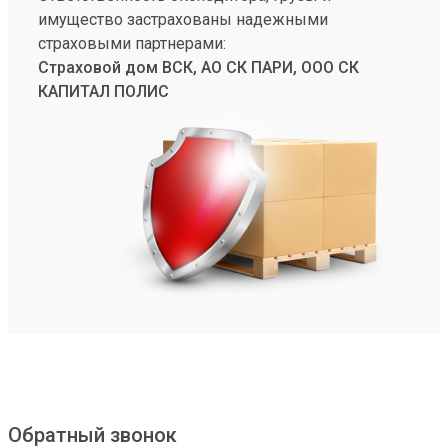
имущество застрахованы надежными
страховыми партнерами:
Страховой дом ВСК, АО СК ПАРИ, ООО СК
КАПИТАЛ ПОЛИС
Обратный звонок