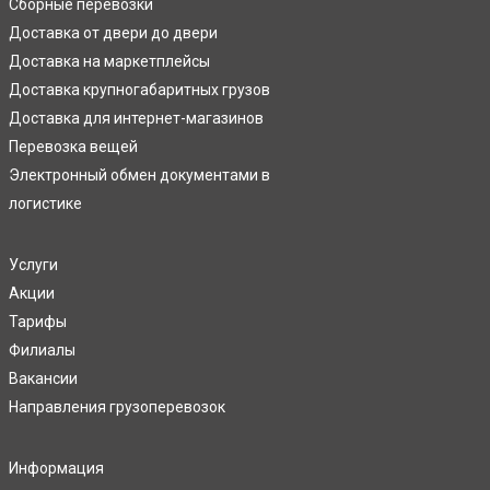
Сборные перевозки
Доставка от двери до двери
Доставка на маркетплейсы
Доставка крупногабаритных грузов
Доставка для интернет-магазинов
Перевозка вещей
Электронный обмен документами в
логистике
Услуги
Акции
Тарифы
Филиалы
Вакансии
Направления грузоперевозок
Информация