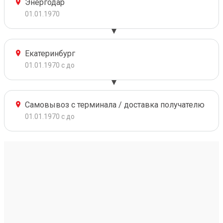
Энергодар
01.01.1970
Екатеринбург
01.01.1970 с до
Самовывоз с терминала / доставка получателю
01.01.1970 с до