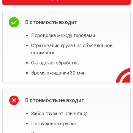
В стоимость входит
Перевозка между городами
Страхование груза без объявленной
стоимости
Складская обработка
Время ожидания 30 мин.
В стоимость не входит
Забор груза от клиента
Погрузка-разгрузка