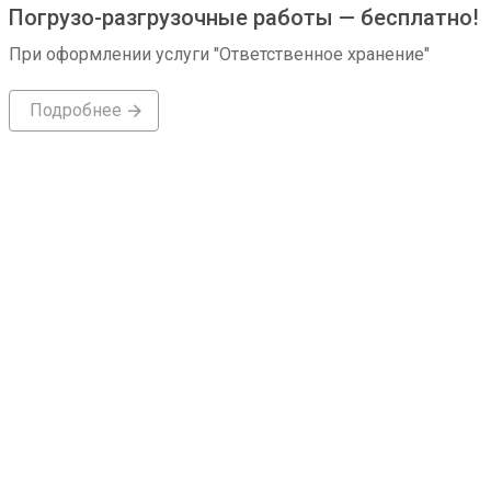
Погрузо-разгрузочные работы — бесплатно!
При оформлении услуги "Ответственное хранение"
Подробнее
Подробнее