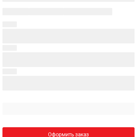
Оформить заказ