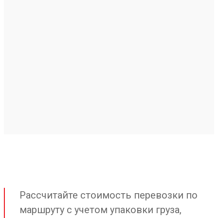
Рассчитайте стоимость перевозки по
маршруту с учетом упаковки груза,