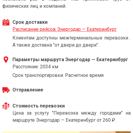
физических лиц и компаний.
Срок доставки
Расписание рейсов Энергодар — Екатеринбург
Клиентам доступны межтерминальные перевозки .
А также доставка "от двери до двери".
Параметры маршрута Энергодар — Екатеринбург
Расстояние: 2034 км
Срок транспортировки: Расчетное время
Отправление
Стоимость перевозки
Цена за услугу "Перевозка между городами" на
маршруте Энергодар — Екатеринбург от 260 ₽.