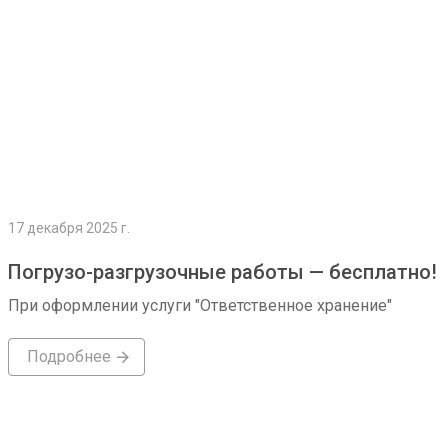
17 декабря 2025 г.
Погрузо-разгрузочные работы — бесплатно!
При оформлении услуги "Ответственное хранение"
Подробнее
Подробнее