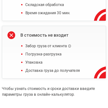
Складская обработка
Время ожидания 30 мин.
В стоимость не входит
Забор груза от клиента
Погрузка-разгрузка
Упаковка
Доставка груза до получателя
Чтобы узнать стоимость и сроки доставки введите
параметры груза в онлайн-калькулятор.