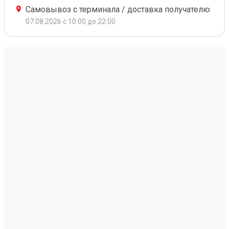
Самовывоз с терминала / доставка получателю
07.08.2026 с 10:00 до 22:00