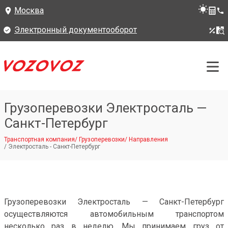
Москва
Электронный документооборот
Грузоперевозки Электросталь —
Санкт-Петербург
Транспортная компания
/
Грузоперевозки
/
Направления
/
Электросталь - Санкт-Петербург
Грузоперевозки Электросталь — Санкт-Петербург
осуществляются автомобильным транспортом
несколько раз в неделю. Мы принимаем груз от