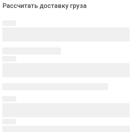
Рассчитать доставку груза