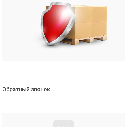
Обратный звонок