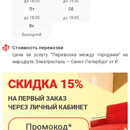
до 18:00
до 14:00
Пт
Сб
до 18:00
до 18:00
Вс
Выходной
Стоимость перевозки
Цена за услугу "Перевозка между городами" на
маршруте Электросталь — Санкт-Петербург от ₽.
СКИДКА 15%
НА ПЕРВЫЙ ЗАКАЗ
ЧЕРЕЗ ЛИЧНЫЙ КАБИНЕТ
Промокод*