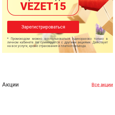
VEZET15
Зарегистрироваться
* Промокодом можно воспользоваться единоразово только в
личном кабинете. Не суммируется с другими акциями. Действует
на все услуги, кроме страхования и платного въезда.
Акции
Все акции
Подробнее