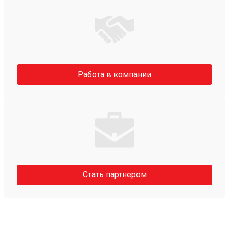
Работа в компании
Стать партнером