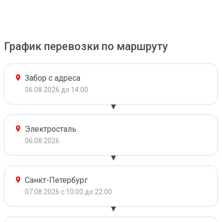
График перевозки по маршруту
Забор с адреса
06.08.2026 до 14:00
Электросталь
06.08.2026
Санкт-Петербург
07.08.2026 с 10:00 до 22:00