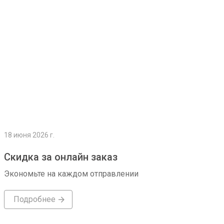
18 июня 2026 г.
Скидка за онлайн заказ
Экономьте на каждом отправлении
Подробнее