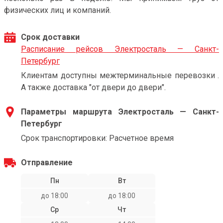
физических лиц и компаний.
Срок доставки
Расписание рейсов Электросталь — Санкт-
Петербург
Клиентам доступны межтерминальные перевозки .
А также доставка "от двери до двери".
Параметры маршрута Электросталь — Санкт-
Петербург
Срок транспортировки: Расчетное время
Отправление
Пн
Вт
до 18:00
до 18:00
Ср
Чт