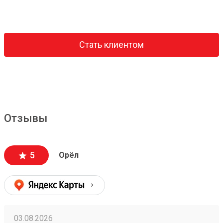
Стать клиентом
Отзывы
5
Орёл
03.08.2026