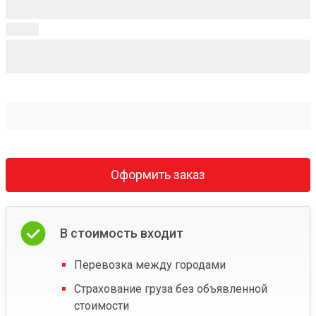
Оформить заказ
В стоимость входит
Перевозка между городами
Страхование груза без объявленной
стоимости