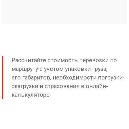
Рассчитайте стоимость перевозки по
маршруту с учетом упаковки груза,
его габаритов, необходимости погрузки-
разгрузки и страхования в онлайн-
калькуляторе