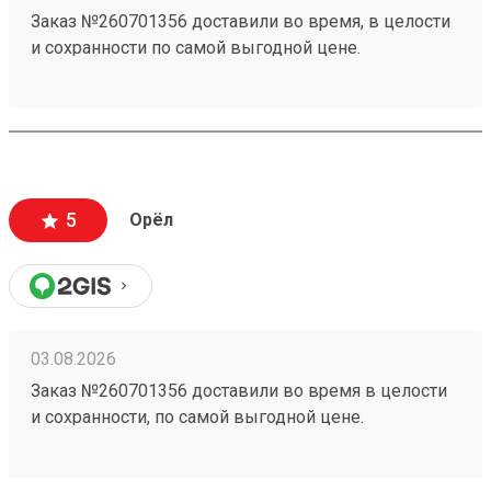
Заказ №260701356 доставили во время, в целости
и сохранности по самой выгодной цене.
5
Орёл
03.08.2026
Заказ №260701356 доставили во время в целости
и сохранности, по самой выгодной цене.