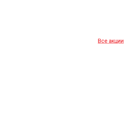
Все акции