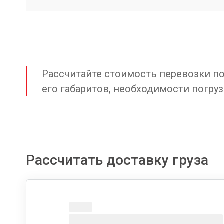
Рассчитайте стоимость перевозки по 
его габаритов, необходимости погруз
Рассчитать доставку груза