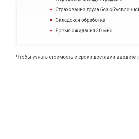
Страхование груза без объявленно
Складская обработка
Время ожидания 30 мин.
Чтобы узнать стоимость и сроки доставки введите 