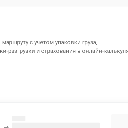
маршруту с учетом упаковки груза,
ки-разгрузки и страхования в онлайн-калькул