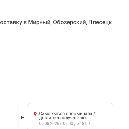
оставку в Мирный, Обозерский, Плесецк
Самовывоз с терминала /
доставка получателю
06.08.2026 с 09:00 до 18:00