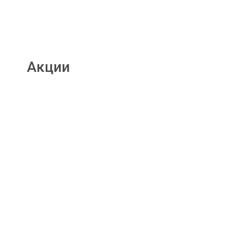
Акции
Подробнее