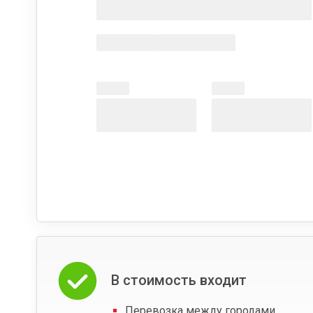
В стоимость входит
Перевозка между городами