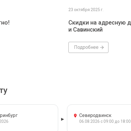
23 октября 2025 г.
тно!
Скидки на адресную д
и Савинский
Подробнее
ту
еринбург
Северодвинск
.2026
06.08.2026 с 09:00 до 18:00