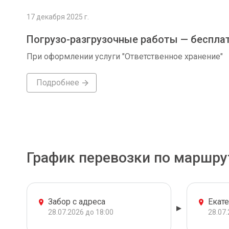
17 декабря 2025 г.
Погрузо-разгрузочные работы — беспла
При оформлении услуги "Ответственное хранение"
Подробнее
График перевозки по маршру
Забор с адреса
Екат
28.07.2026 до 18:00
28.07