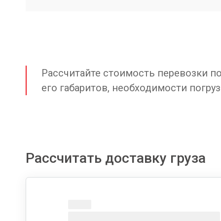
Рассчитайте стоимость перевозки по 
его габаритов, необходимости погруз
Рассчитать доставку груза