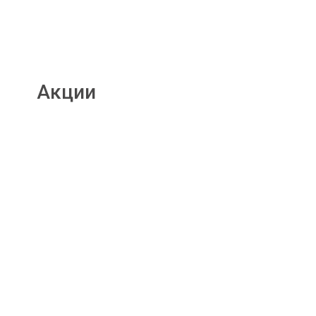
Акции
Подробнее