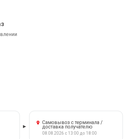
аз
авлении
Самовывоз с терминала /
доставка получателю
08.08.2026 с 13:00 до 18:00