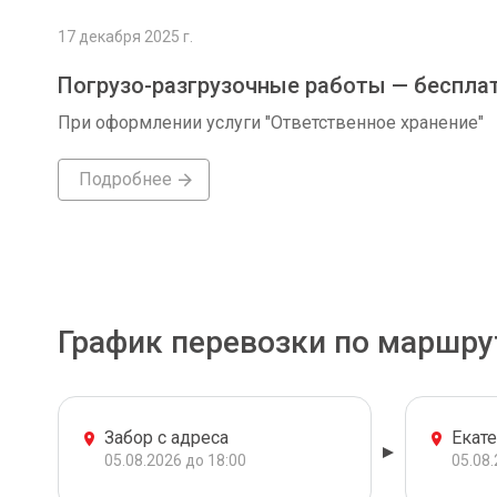
17 декабря 2025 г.
Погрузо-разгрузочные работы — беспла
При оформлении услуги "Ответственное хранение"
Подробнее
График перевозки по маршру
Забор с адреса
Екат
05.08.2026 до 18:00
05.08