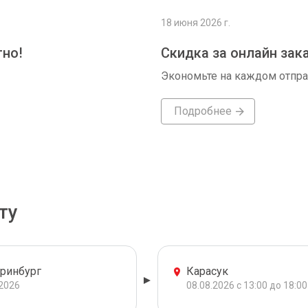
18 июня 2026 г.
тно!
Скидка за онлайн зак
Экономьте на каждом отпр
Подробнее
ту
еринбург
Карасук
.2026
08.08.2026 с 13:00 до 18:00