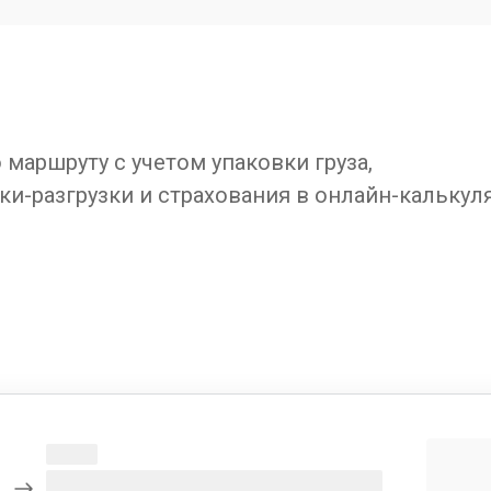
маршруту с учетом упаковки груза,
ки-разгрузки и страхования в онлайн-калькул