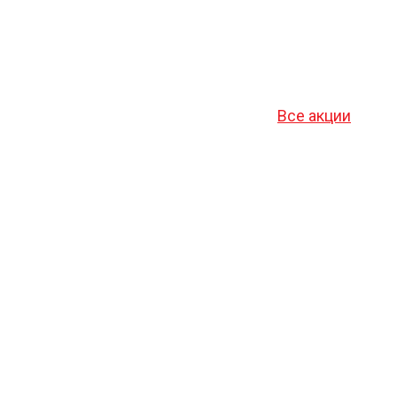
Все акции