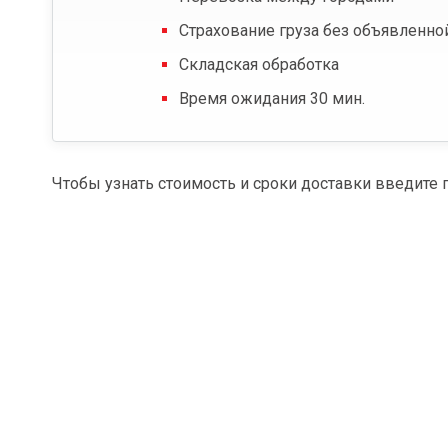
Страхование груза без объявленно
Складская обработка
Время ожидания 30 мин.
Чтобы узнать стоимость и сроки доставки введите 