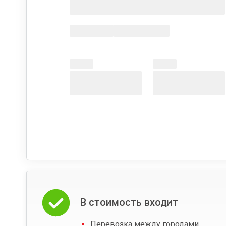
В стоимость входит
Перевозка между городами