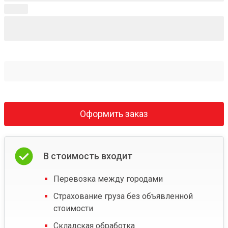
Оформить заказ
В стоимость входит
Перевозка между городами
Страхование груза без объявленной
стоимости
Складская обработка