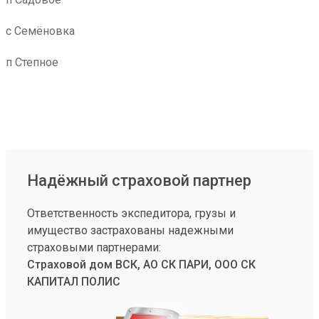
с Семёновка
п Степное
Надёжный страховой партнер
Ответственность экспедитора, грузы и
имущество застрахованы надежными
страховыми партнерами:
Страховой дом ВСК, АО СК ПАРИ, ООО СК
КАПИТАЛ ПОЛИС