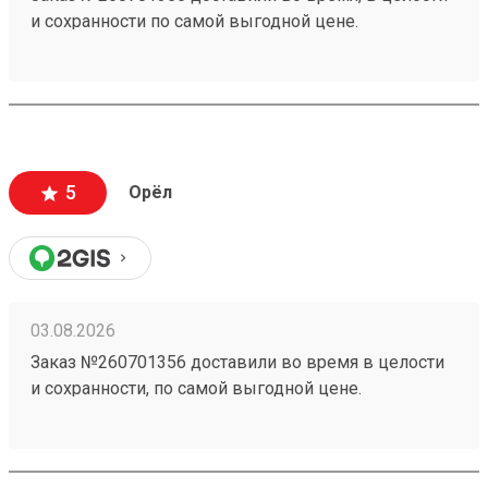
и сохранности по самой выгодной цене.
5
Орёл
03.08.2026
Заказ №260701356 доставили во время в целости
и сохранности, по самой выгодной цене.