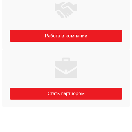
Работа в компании
Стать партнером