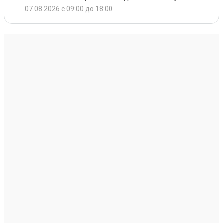
07.08.2026 с 09:00 до 18:00