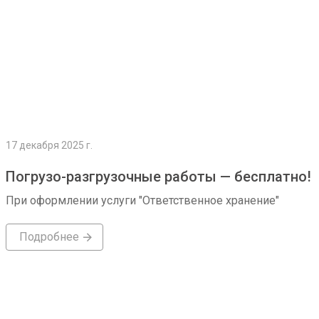
17 декабря 2025 г.
Погрузо-разгрузочные работы — бесплатно!
При оформлении услуги "Ответственное хранение"
Подробнее
Подробнее