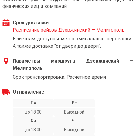
физических лиц и компаний.
Срок доставки
Расписание рейсов Дзержинский — Мелитополь
Клиентам доступны межтерминальные перевозки .
А также доставка "от двери до двери".
Параметры маршрута Дзержинский —
Мелитополь
Срок транспортировки: Расчетное время
Отправление
Пн
Вт
до 18:00
Выходной
Ср
Чт
до 18:00
Выходной