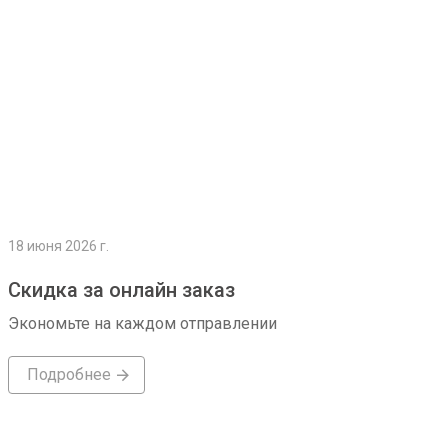
18 июня 2026 г.
Скидка за онлайн заказ
Экономьте на каждом отправлении
Подробнее