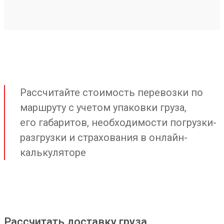
Рассчитайте стоимость перевозки по
маршруту с учетом упаковки груза,
его габаритов, необходимости погрузки-
разгрузки и страхования в онлайн-
калькуляторе
Рассчитать доставку груза