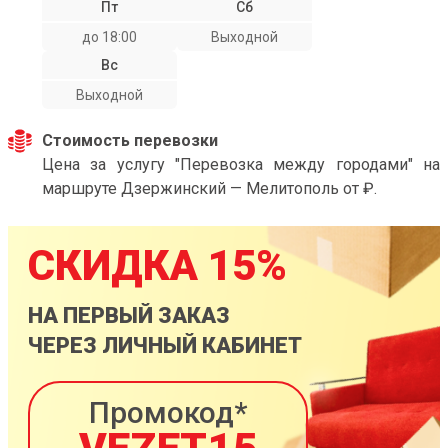
Пт
Сб
до 18:00
Выходной
Вс
Выходной
Стоимость перевозки
Цена за услугу "Перевозка между городами" на
маршруте Дзержинский — Мелитополь от ₽.
СКИДКА 15%
НА ПЕРВЫЙ ЗАКАЗ
ЧЕРЕЗ ЛИЧНЫЙ КАБИНЕТ
Промокод*