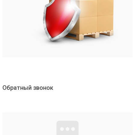
Обратный звонок