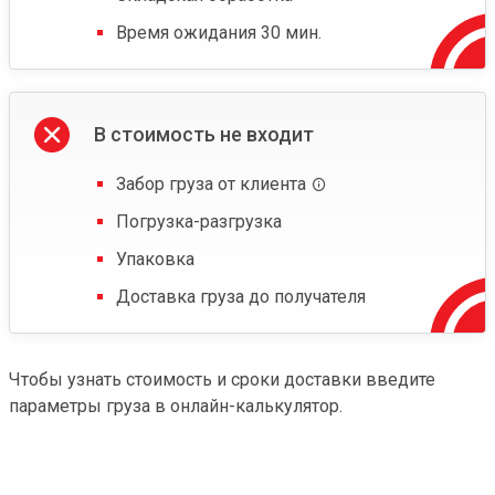
Время ожидания 30 мин.
В стоимость не входит
Забор груза от клиента
Погрузка-разгрузка
Упаковка
Доставка груза до получателя
Чтобы узнать стоимость и сроки доставки введите
параметры груза в онлайн-калькулятор.