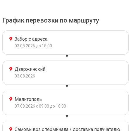
График перевозки по маршруту
Забор с адреса
03.08.2026 до 18:00
Дзержинский
03.08.2026
Мелитополь
07.08.2026 с 09:00 до 18:00
Самовывоз с терминала / доставка получателю