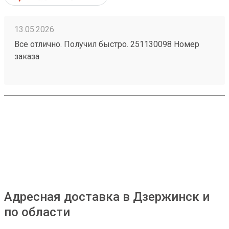
13.05.2026
Все отлично. Получил быстро. 251130098 Номер
заказа
Адресная доставка в Дзержинск и
по области