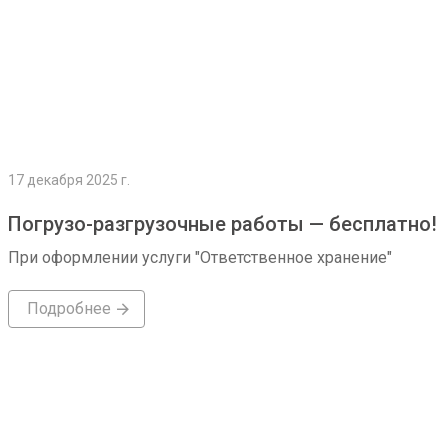
17 декабря 2025 г.
Погрузо-разгрузочные работы — бесплатно!
При оформлении услуги "Ответственное хранение"
Подробнее
Подробнее