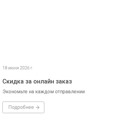
18 июня 2026 г.
Скидка за онлайн заказ
Экономьте на каждом отправлении
Подробнее