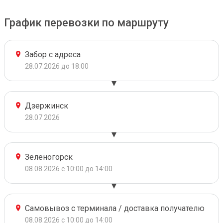
График перевозки по маршруту
Забор с адреса
28.07.2026 до 18:00
Дзержинск
28.07.2026
Зеленогорск
08.08.2026 с 10:00 до 14:00
Самовывоз с терминала / доставка получателю
08.08.2026 с 10:00 до 14:00