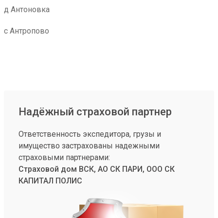
д Антоновка
с Антропово
Надёжный страховой партнер
Ответственность экспедитора, грузы и
имущество застрахованы надежными
страховыми партнерами:
Страховой дом ВСК, АО СК ПАРИ, ООО СК
КАПИТАЛ ПОЛИС