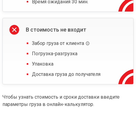
Время ожидания 30 мин.
В стоимость не входит
Забор груза от клиента
Погрузка-разгрузка
Упаковка
Доставка груза до получателя
Чтобы узнать стоимость и сроки доставки введите
параметры груза в онлайн-калькулятор.