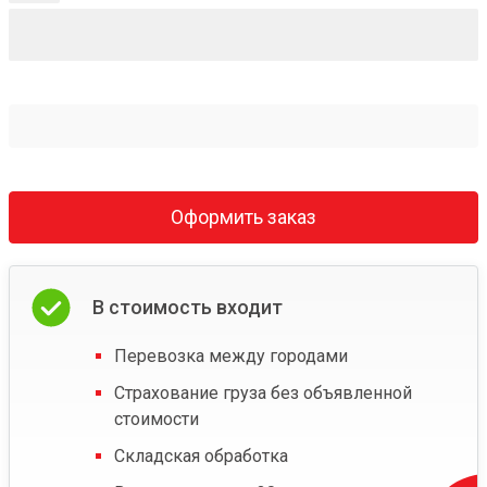
Оформить заказ
В стоимость входит
Перевозка между городами
Страхование груза без объявленной
стоимости
Складская обработка