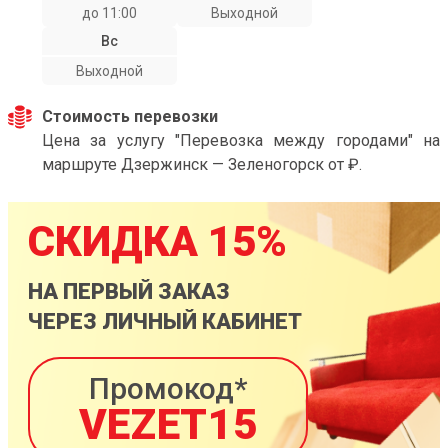
до 11:00
Выходной
Вс
Выходной
Стоимость перевозки
Цена за услугу "Перевозка между городами" на
маршруте Дзержинск — Зеленогорск от ₽.
СКИДКА 15%
НА ПЕРВЫЙ ЗАКАЗ
ЧЕРЕЗ ЛИЧНЫЙ КАБИНЕТ
Промокод*
VEZET15