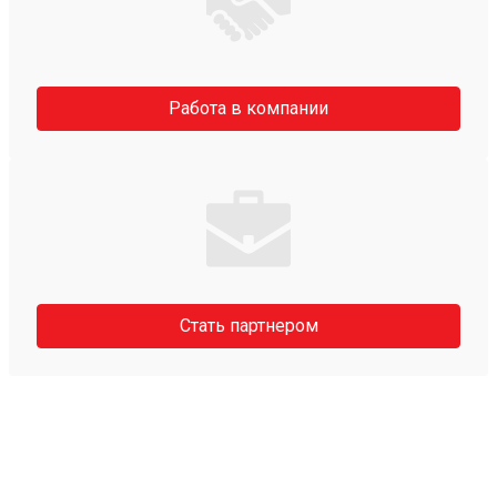
Работа в компании
Стать партнером