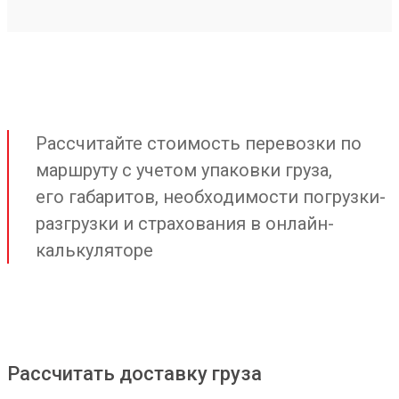
Рассчитайте стоимость перевозки по
маршруту с учетом упаковки груза,
его габаритов, необходимости погрузки-
разгрузки и страхования в онлайн-
калькуляторе
Рассчитать доставку груза