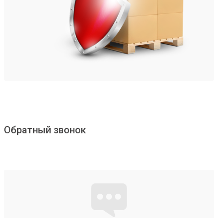
Обратный звонок