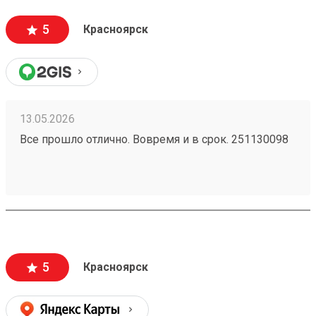
5
Красноярск
13.05.2026
Все прошло отлично. Вовремя и в срок. 251130098
5
Красноярск