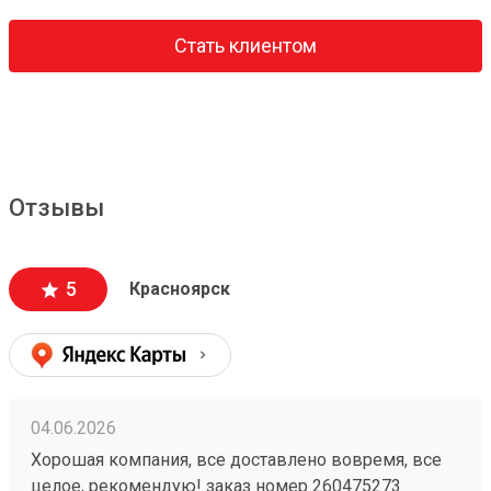
Стать клиентом
Отзывы
5
Красноярск
04.06.2026
Хорошая компания, все доставлено вовремя, все
целое, рекомендую! заказ номер 260475273