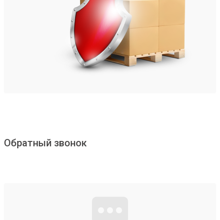
Обратный звонок