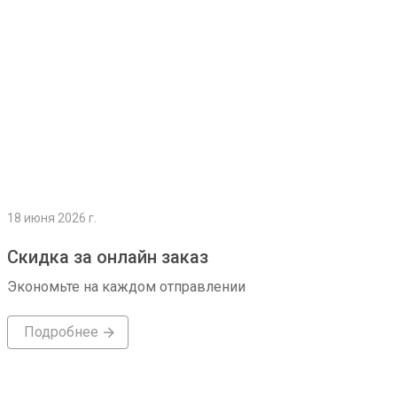
18 июня 2026 г.
Скидка за онлайн заказ
Экономьте на каждом отправлении
Подробнее