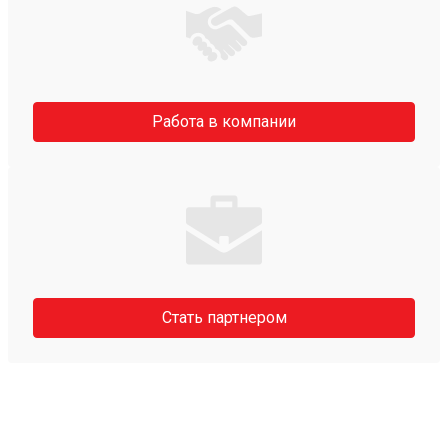
Работа в компании
Стать партнером