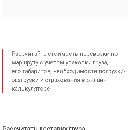
Рассчитайте стоимость перевозки по
маршруту с учетом упаковки груза,
его габаритов, необходимости погрузки-
разгрузки и страхования в онлайн-
калькуляторе
Рассчитать доставку груза