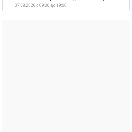
07.08.2026 с 09:00 до 19:00