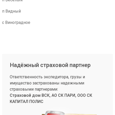
п Видный
с Виноградное
Надёжный страховой партнер
Ответственность экспедитора, грузы и
имущество застрахованы надежными
страховыми партнерами:
Страховой дом ВСК, АО СК ПАРИ, ООО СК
КАПИТАЛ ПОЛИС