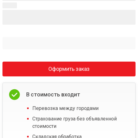
Оформить заказ
В стоимость входит
Перевозка между городами
Страхование груза без объявленной
стоимости
Складская обработка