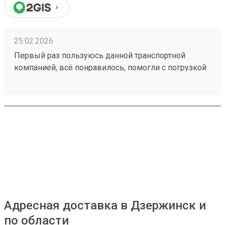
25.02.2026
Первый раз пользуюсь данной транспортной
компанией, всё понравилось, помогли с погрузкой
в газель. Груз быстро доставили. Удобное
приложение для отслеживания. 951547090
Адресная доставка в Дзержинск и
по области