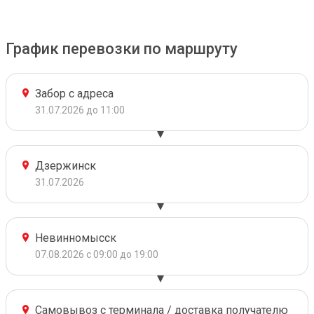
График перевозки по маршруту
Забор с адреса
31.07.2026 до 11:00
Дзержинск
31.07.2026
Невинномысск
07.08.2026 с 09:00 до 19:00
Самовывоз с терминала / доставка получателю