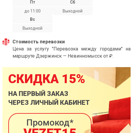
Пт
Сб
до 11:00
Выходной
Вс
Выходной
Стоимость перевозки
Цена за услугу "Перевозка между городами" на
маршруте Дзержинск — Невинномысск от ₽.
СКИДКА 15%
НА ПЕРВЫЙ ЗАКАЗ
ЧЕРЕЗ ЛИЧНЫЙ КАБИНЕТ
Промокод*