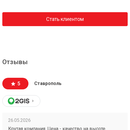
Стать клиентом
Отзывы
5
Ставрополь
26.05.2026
Крутая компания. Цена - качество на высоте.