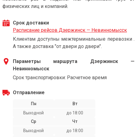
физических лиц и компаний.
Срок доставки
Расписание рейсов Дзержинск — Невинномысск
Клиентам доступны межтерминальные перевозки .
А также доставка "от двери до двери".
Параметры маршрута Дзержинск —
Невинномысск
Срок транспортировки: Расчетное время
Отправление
Пн
Вт
Выходной
до 18:00
Ср
Чт
Выходной
до 18:00