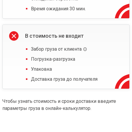
Время ожидания 30 мин.
В стоимость не входит
Забор груза от клиента
Погрузка-разгрузка
Упаковка
Доставка груза до получателя
Чтобы узнать стоимость и сроки доставки введите
параметры груза в онлайн-калькулятор.