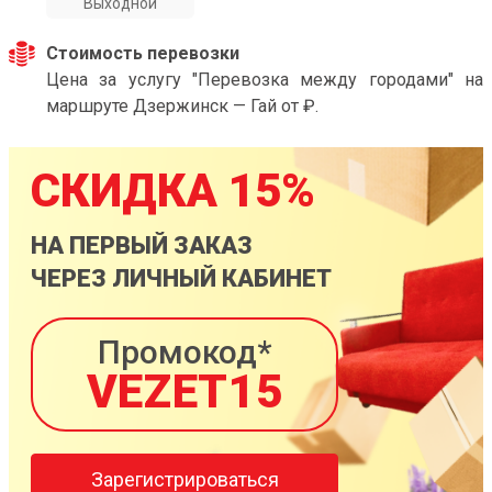
Выходной
Стоимость перевозки
Цена за услугу "Перевозка между городами" на
маршруте Дзержинск — Гай от ₽.
СКИДКА 15%
НА ПЕРВЫЙ ЗАКАЗ
ЧЕРЕЗ ЛИЧНЫЙ КАБИНЕТ
Промокод*
VEZET15
Зарегистрироваться