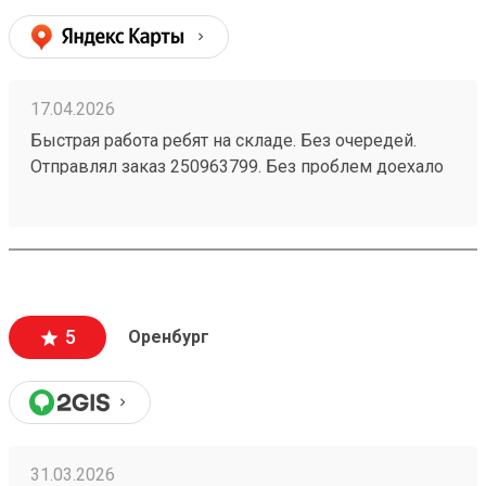
17.04.2026
Быстрая работа ребят на складе. Без очередей.
Отправлял заказ 250963799. Без проблем доехало
5
Оренбург
31.03.2026