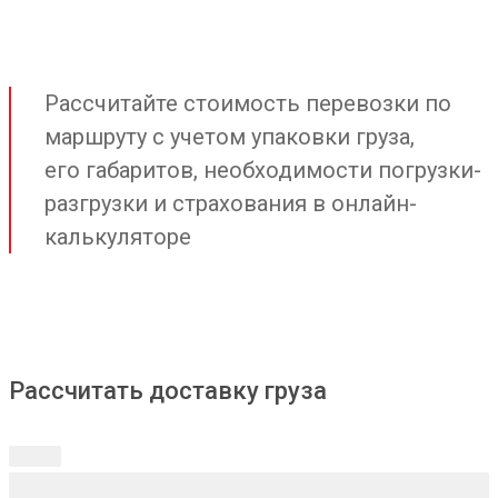
Рассчитайте стоимость перевозки по
маршруту с учетом упаковки груза,
его габаритов, необходимости погрузки-
разгрузки и страхования в онлайн-
калькуляторе
Рассчитать доставку груза