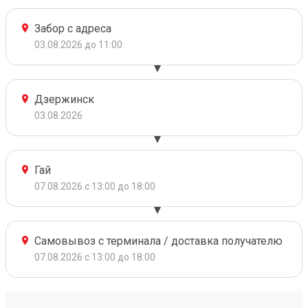
Забор с адреса
03.08.2026 до 11:00
Дзержинск
03.08.2026
Гай
07.08.2026 с 13:00 до 18:00
Самовывоз с терминала / доставка получателю
07.08.2026 с 13:00 до 18:00