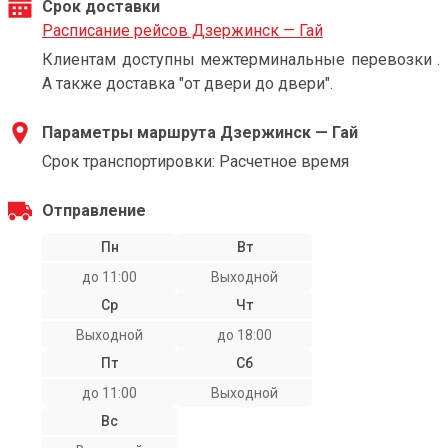
Срок доставки
Расписание рейсов Дзержинск — Гай
Клиентам доступны межтерминальные перевозки .
А также доставка "от двери до двери".
Параметры маршрута Дзержинск — Гай
Срок транспортировки: Расчетное время
Отправление
Пн
Вт
до 11:00
Выходной
Ср
Чт
Выходной
до 18:00
Пт
Сб
до 11:00
Выходной
Вс