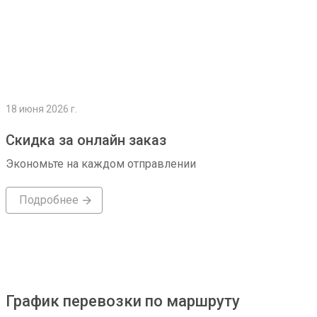
18 июня 2026 г.
Скидка за онлайн заказ
Экономьте на каждом отправлении
Подробнее
График перевозки по маршруту