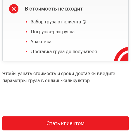
В стоимость не входит
Забор груза от клиента
Погрузка-разгрузка
Упаковка
Доставка груза до получателя
Чтобы узнать стоимость и сроки доставки введите
параметры груза в онлайн-калькулятор.
Стать клиентом