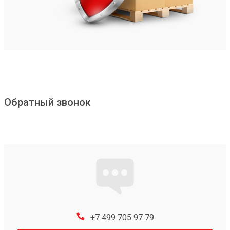
Обратный звонок
+7 499 705 97 79