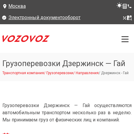
Москва
Электронный документооборот
Грузоперевозки Дзержинск — Гай
Транспортная компания
/
Грузоперевозки
/
Направления
/
Дзержинск - Гай
Грузоперевозки Дзержинск — Гай осуществляются
автомобильным транспортом несколько раз в неделю.
Мы принимаем груз от физических лиц и компаний.