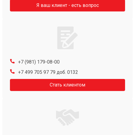
Я ваш клиент - есть вопрос
+7 (981) 179-08-00
+7 499 705 97 79 доб. 0132
Стать клиентом