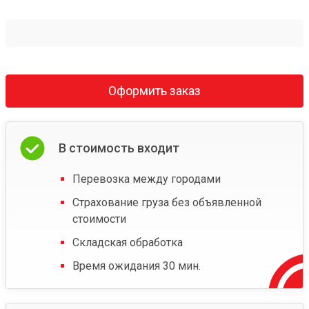
Оформить заказ
В стоимость входит
Перевозка между городами
Страхование груза без объявленной
стоимости
Складская обработка
Время ожидания 30 мин.