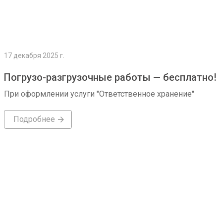
17 декабря 2025 г.
Погрузо-разгрузочные работы — бесплатно!
При оформлении услуги "Ответственное хранение"
Подробнее
Подробнее