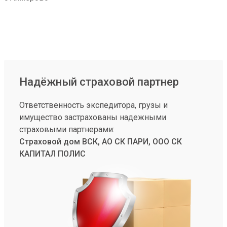
Надёжный страховой партнер
Ответственность экспедитора, грузы и
имущество застрахованы надежными
страховыми партнерами:
Страховой дом ВСК, АО СК ПАРИ, ООО СК
КАПИТАЛ ПОЛИС