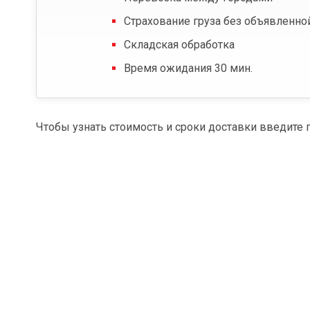
Страхование груза без объявленно
Складская обработка
Время ожидания 30 мин.
Чтобы узнать стоимость и сроки доставки введите 