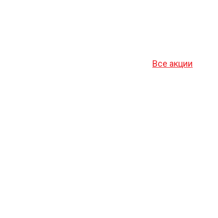
Все акции