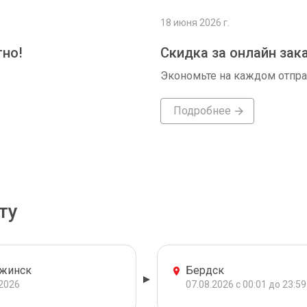
18 июня 2026 г.
тно!
Скидка за онлайн зак
Экономьте на каждом отпр
Подробнее
ту
жинск
Бердск
.2026
07.08.2026 с 00:01 до 23:59