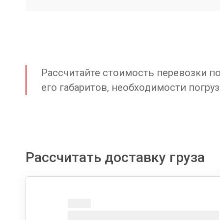
Рассчитайте стоимость перевозки по 
его габаритов, необходимости погруз
Рассчитать доставку груза