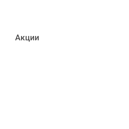
Акции
Подробнее