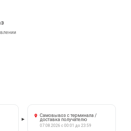
аз
авлении
Самовывоз с терминала /
доставка получателю
07.08.2026 с 00:01 до 23:59