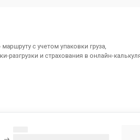
маршруту с учетом упаковки груза,
ки-разгрузки и страхования в онлайн-калькул