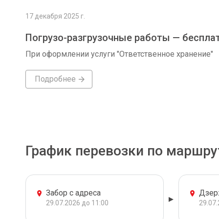
17 декабря 2025 г.
Погрузо-разгрузочные работы — беспла
При оформлении услуги "Ответственное хранение"
Подробнее
График перевозки по маршру
Забор с адреса
Дзер
29.07.2026 до 11:00
29.07