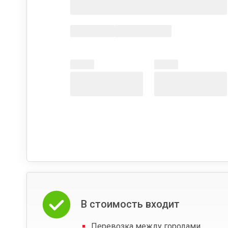
В стоимость входит
Перевозка между городами