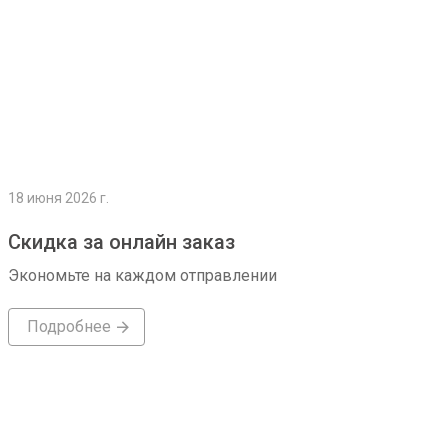
18 июня 2026 г.
Скидка за онлайн заказ
Экономьте на каждом отправлении
Подробнее