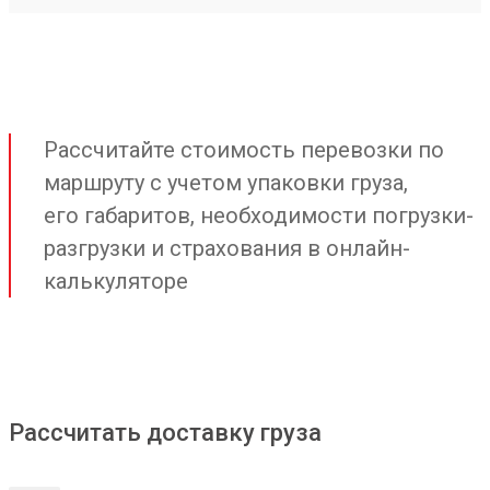
Рассчитайте стоимость перевозки по
маршруту с учетом упаковки груза,
его габаритов, необходимости погрузки-
разгрузки и страхования в онлайн-
калькуляторе
Рассчитать доставку груза