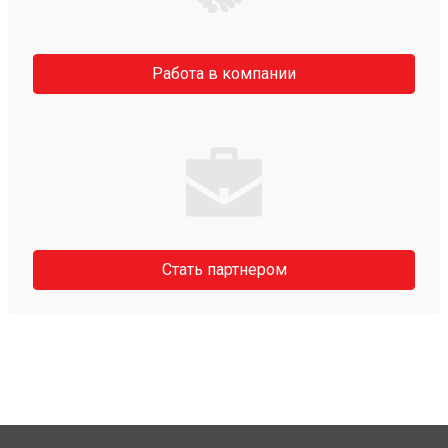
Работа в компании
Стать партнером