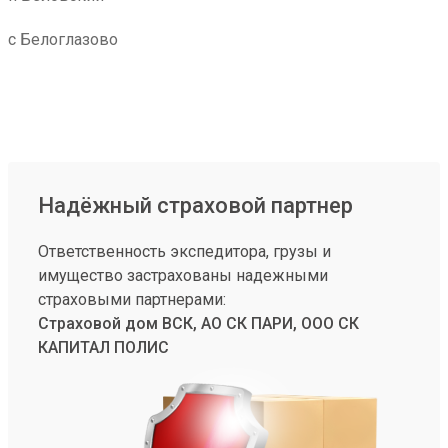
с Белоглазово
Надёжный страховой партнер
Ответственность экспедитора, грузы и
имущество застрахованы надежными
страховыми партнерами:
Страховой дом ВСК, АО СК ПАРИ, ООО СК
КАПИТАЛ ПОЛИС