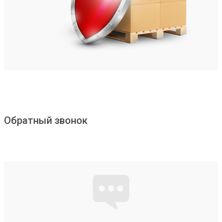
Обратный звонок