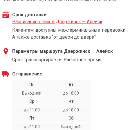
Срок доставки
Расписание рейсов Дзержинск — Алейск
Клиентам доступны межтерминальные перевозки .
А также доставка "от двери до двери".
Параметры маршрута Дзержинск — Алейск
Срок транспортировки: Расчетное время
Отправление
Пн
Вт
Выходной
до 18:00
Ср
Чт
до 11:00
до 18:00
Пт
Сб
до 11:00
Выходной