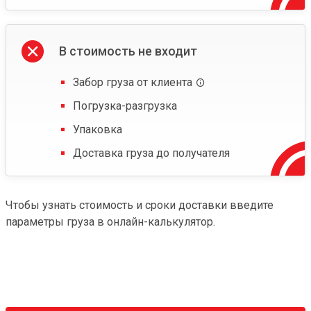
В стоимость не входит
Забор груза от клиента
Погрузка-разгрузка
Упаковка
Доставка груза до получателя
Чтобы узнать стоимость и сроки доставки введите
параметры груза в онлайн-калькулятор.