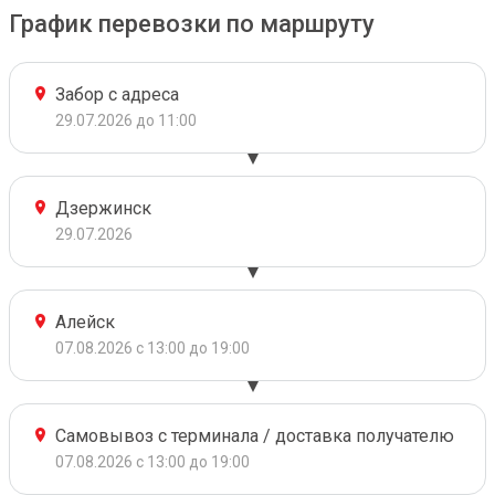
График перевозки по маршруту
Забор с адреса
29.07.2026 до 11:00
Дзержинск
29.07.2026
Алейск
07.08.2026 с 13:00 до 19:00
Самовывоз с терминала / доставка получателю
07.08.2026 с 13:00 до 19:00