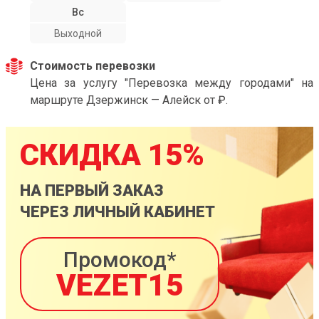
Вс
Выходной
Стоимость перевозки
Цена за услугу "Перевозка между городами" на
маршруте Дзержинск — Алейск от ₽.
СКИДКА 15%
НА ПЕРВЫЙ ЗАКАЗ
ЧЕРЕЗ ЛИЧНЫЙ КАБИНЕТ
Промокод*
VEZET15