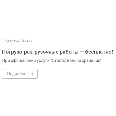
17 декабря 2025 г.
Погрузо-разгрузочные работы — бесплатно!
При оформлении услуги "Ответственное хранение"
Подробнее
Подробнее