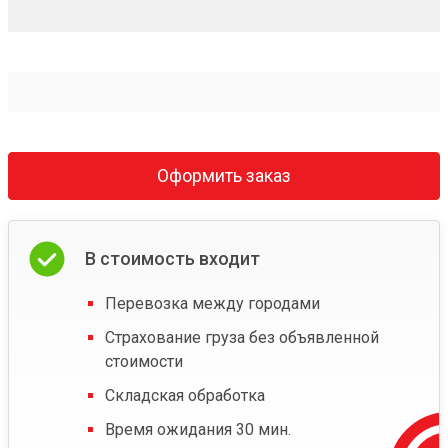
Оформить заказ
В стоимость входит
Перевозка между городами
Страхование груза без объявленной
стоимости
Складская обработка
Время ожидания 30 мин.