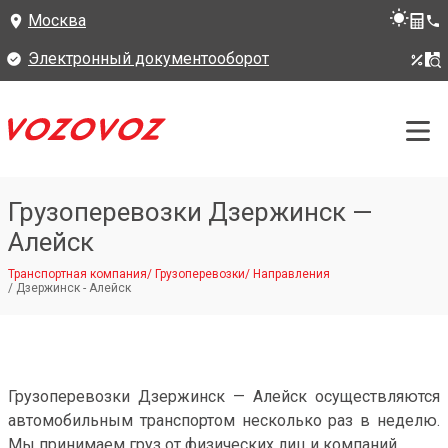
Москва
Электронный документооборот
Грузоперевозки Дзержинск —
Алейск
Транспортная компания
/
Грузоперевозки
/
Направления
/
Дзержинск - Алейск
Грузоперевозки Дзержинск — Алейск осуществляются
автомобильным транспортом несколько раз в неделю.
Мы принимаем груз от физических лиц и компаний.