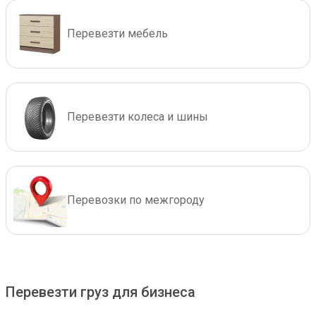
Перевезти мебель
Перевезти колеса и шины
Перевозки по межгороду
Перевезти груз для бизнеса