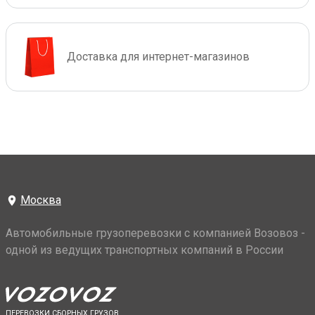
Доставка для интернет-магазинов
Москва
Автомобильные грузоперевозки с компанией Возовоз -
одной из ведущих транспортных компаний в России
ПЕРЕВОЗКИ СБОРНЫХ ГРУЗОВ