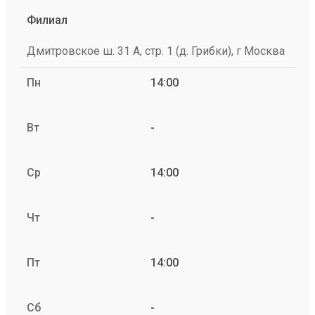
Филиал
Дмитровское ш. 31 А, стр. 1 (д. Грибки), г Москва
Пн
14:00
Вт
-
Ср
14:00
Чт
-
Пт
14:00
Сб
-