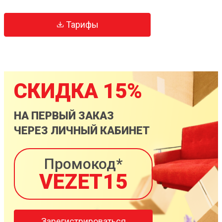
Тарифы
СКИДКА 15%
НА ПЕРВЫЙ ЗАКАЗ
ЧЕРЕЗ ЛИЧНЫЙ КАБИНЕТ
Промокод*
VEZET15
Зарегистрироваться