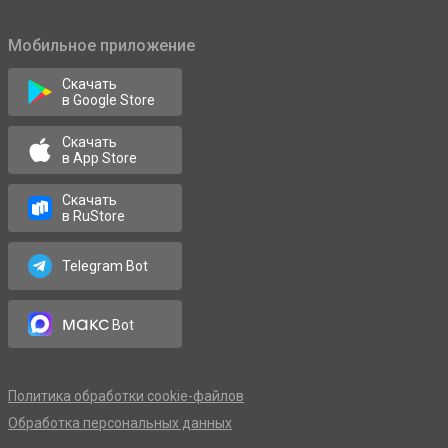
Мобильное приложение
Скачать
в Google Store
Скачать
в App Store
Скачать
в RuStore
Telegram Bot
макс
Bot
Политика обработки cookie-файлов
Обработка персональных данных