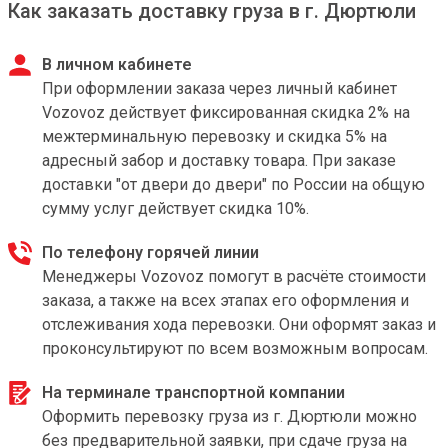
Как заказать доставку груза в г. Дюртюли
В личном кабинете
При оформлении заказа через личный кабинет
Vozovoz действует фиксированная скидка 2% на
межтерминальную перевозку и скидка 5% на
адресный забор и доставку товара. При заказе
доставки "от двери до двери" по России на общую
сумму услуг действует скидка 10%.
По телефону горячей линии
Менеджеры Vozovoz помогут в расчёте стоимости
заказа, а также на всех этапах его оформления и
отслеживания хода перевозки. Они оформят заказ и
проконсультируют по всем возможным вопросам.
На терминале транспортной компании
Оформить перевозку груза из г. Дюртюли можно
без предварительной заявки, при сдаче груза на