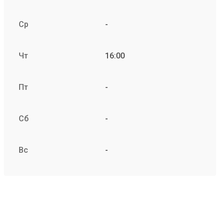
Ср
-
Чт
16:00
Пт
-
Сб
-
Вс
-