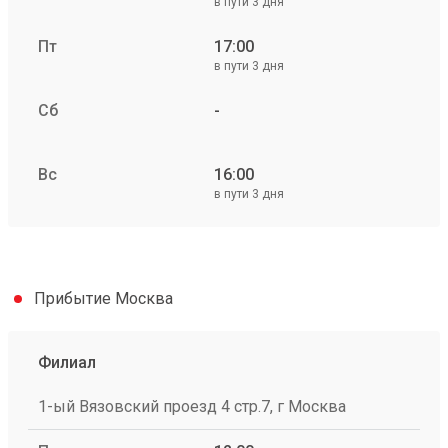
в пути 3 дня
Пт
17:00
в пути 3 дня
Сб
-
Вс
16:00
в пути 3 дня
Прибытие Москва
Филиал
1-ый Вязовский проезд 4 стр.7, г Москва