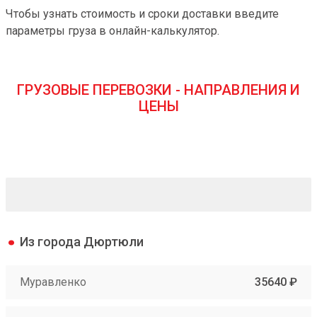
Чтобы узнать стоимость и сроки доставки введите
параметры груза в онлайн-калькулятор.
ГРУЗОВЫЕ ПЕРЕВОЗКИ - НАПРАВЛЕНИЯ И
ЦЕНЫ
Из города Дюртюли
Муравленко
35640 ₽