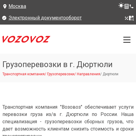
Москва
Электронный документооборот
Грузоперевозки в г. Дюртюли
Транспортная компания
/
Грузоперевозки
/
Направления
/
Дюртюли
Транспортная компания "Возовоз" обеспечивает услуги
перевозки груза из/в г. Дюртюли по России. Наша
специализация - грузоперевозки сборных грузов, что
дает возможность клиентам снизить стоимость и сроки