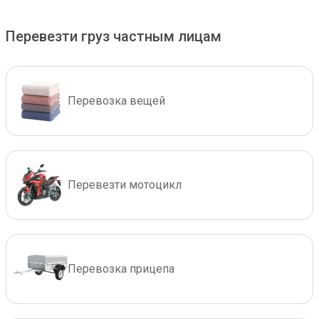
Перевезти груз частным лицам
Перевозка вещей
Перевезти мотоцикл
Перевозка прицепа