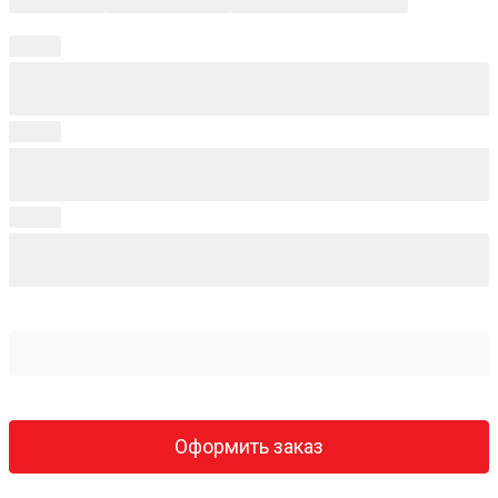
Оформить заказ