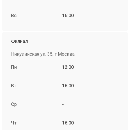
Вс
16:00
Филиал
Никулинская ул. 35, г Москва
Пн
12:00
Вт
16:00
Ср
-
Чт
16:00