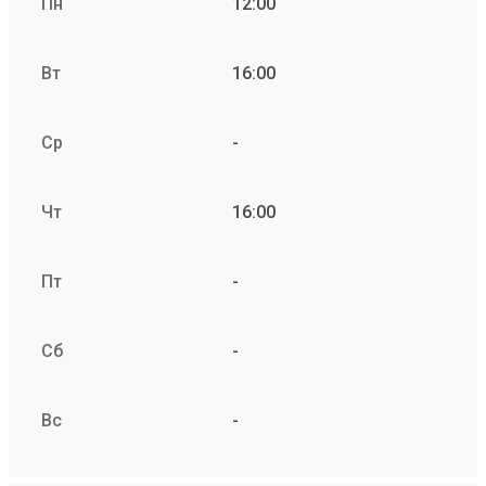
Пн
12:00
Вт
16:00
Ср
-
Чт
16:00
Пт
-
Сб
-
Вс
-