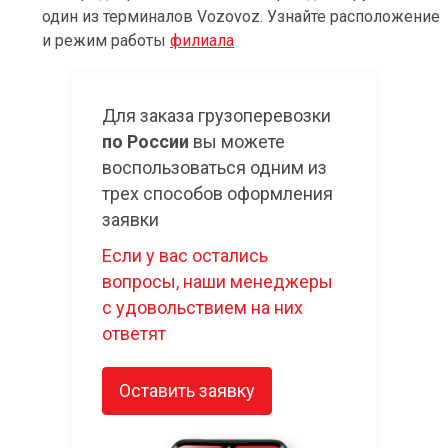
один из терминалов Vozovoz. Узнайте расположение
и режим работы
филиала
Для заказа грузоперевозки
по России
вы можете
воспользоваться одним из
трех способов оформления
заявки
Если у вас остались
вопросы, наши менеджеры
с удовольствием на них
ответят
Оставить заявку