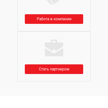
Работа в компании
Стать партнером