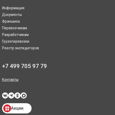
Информация
Документы
Франшиза
Перевозчикам
Разработчикам
Грузоперевозки
Реестр экспедиторов
+7 499 705 97 79
Контакты
Акции