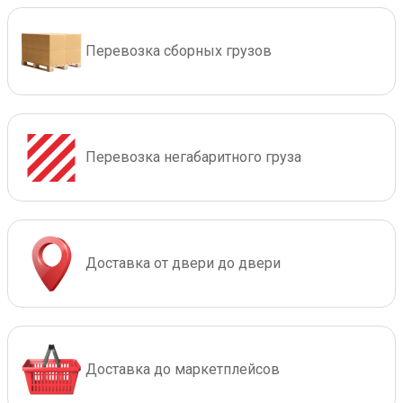
Перевозка сборных грузов
Перевозка негабаритного груза
Доставка от двери до двери
Доставка до маркетплейсов