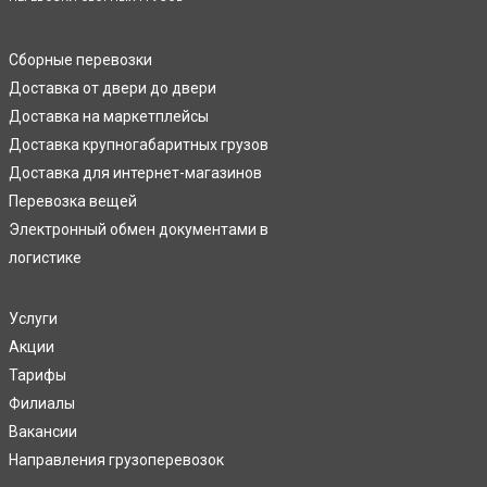
Сборные перевозки
Доставка от двери до двери
Доставка на маркетплейсы
Доставка крупногабаритных грузов
Доставка для интернет-магазинов
Перевозка вещей
Электронный обмен документами в
логистике
Услуги
Акции
Тарифы
Филиалы
Вакансии
Направления грузоперевозок