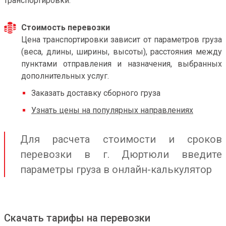
транспортировки.
Стоимость перевозки
Цена транспортировки зависит от параметров груза
(веса, длины, ширины, высоты), расстояния между
пунктами отправления и назначения, выбранных
дополнительных услуг.
Заказать доставку сборного груза
Узнать цены на популярных направлениях
Для расчета стоимости и сроков
перевозки в г. Дюртюли введите
параметры груза в онлайн-калькулятор
Скачать тарифы на перевозки