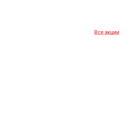
Все акции