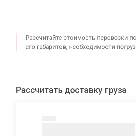
Рассчитайте стоимость перевозки по 
его габаритов, необходимости погруз
Рассчитать доставку груза