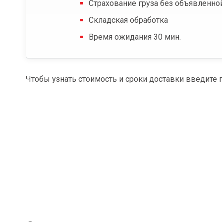
Страхование груза без объявленно
Складская обработка
Время ожидания 30 мин.
Чтобы узнать стоимость и сроки доставки введите 