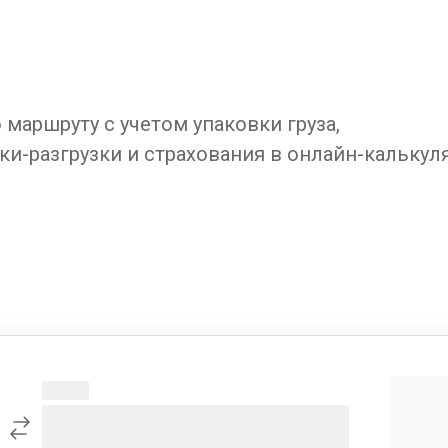
маршруту с учетом упаковки груза,
ки-разгрузки и страхования в онлайн-калькул