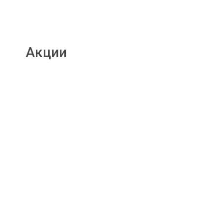
Акции
Подробнее