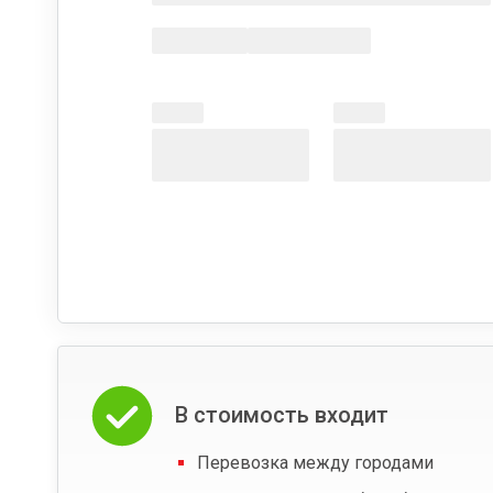
В стоимость входит
Перевозка между городами