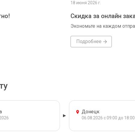
18 июня 2026 г.
тно!
Скидка за онлайн зак
Экономьте на каждом отпр
Подробнее
ту
а
Донецк
.2026
06.08.2026 с 09:00 до 18:00