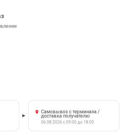
аз
авлении
Самовывоз с терминала /
доставка получателю
06.08.2026 с 09:00 до 18:00