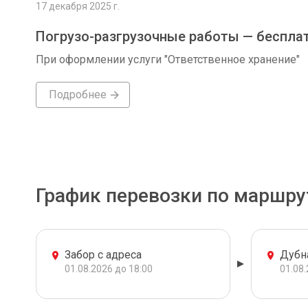
17 декабря 2025 г.
Погрузо-разгрузочные работы — беспла
При оформлении услуги "Ответственное хранение"
Подробнее
График перевозки по маршру
Забор с адреса
Дубн
01.08.2026 до 18:00
01.08