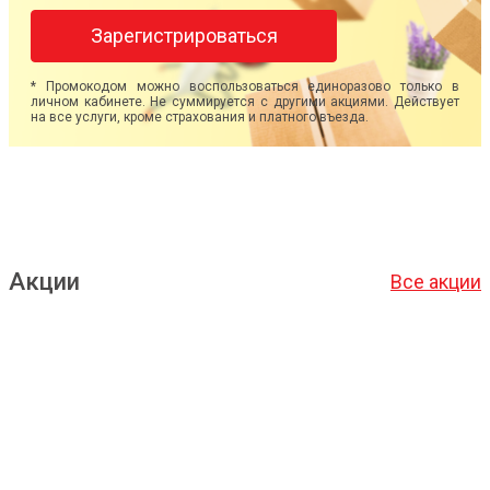
Зарегистрироваться
* Промокодом можно воспользоваться единоразово только в
личном кабинете. Не суммируется с другими акциями. Действует
на все услуги, кроме страхования и платного въезда.
Акции
Все акции
Подробнее