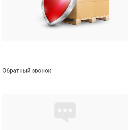
Обратный звонок