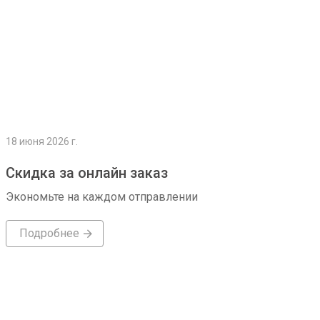
18 июня 2026 г.
Скидка за онлайн заказ
Экономьте на каждом отправлении
Подробнее