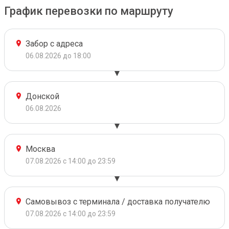
График перевозки по маршруту
Забор с адреса
06.08.2026 до 18:00
Донской
06.08.2026
Москва
07.08.2026 с 14:00 до 23:59
Самовывоз с терминала / доставка получателю
07.08.2026 с 14:00 до 23:59