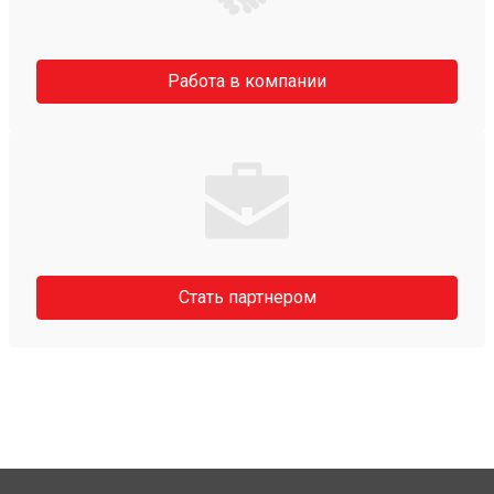
Работа в компании
Стать партнером