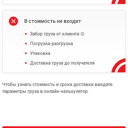
В стоимость не входит
Забор груза от клиента
Погрузка-разгрузка
Упаковка
Доставка груза до получателя
Чтобы узнать стоимость и сроки доставки введите
параметры груза в онлайн-калькулятор.