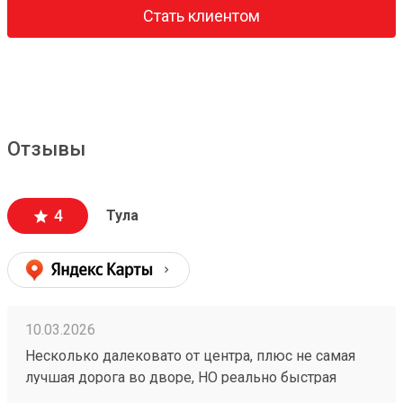
Стать клиентом
Отзывы
4
Тула
10.03.2026
Несколько далековато от центра, плюс не самая
лучшая дорога во дворе, НО реально быстрая
доставка, иногда даже на 1-2 дня быстрее плана,