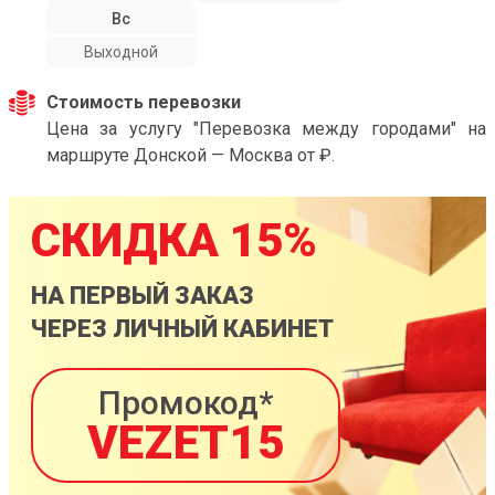
Вс
Выходной
Стоимость перевозки
Цена за услугу "Перевозка между городами" на
маршруте Донской — Москва от ₽.
СКИДКА 15%
НА ПЕРВЫЙ ЗАКАЗ
ЧЕРЕЗ ЛИЧНЫЙ КАБИНЕТ
Промокод*
VEZET15