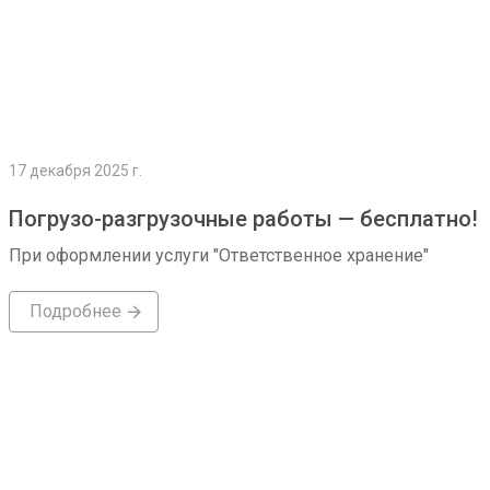
17 декабря 2025 г.
Погрузо-разгрузочные работы — бесплатно!
При оформлении услуги "Ответственное хранение"
Подробнее
Подробнее