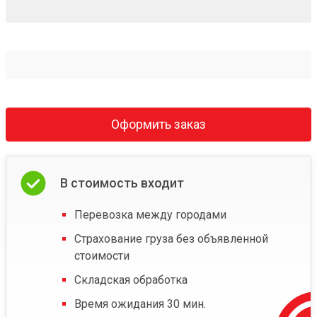
Оформить заказ
В стоимость входит
Перевозка между городами
Страхование груза без объявленной
стоимости
Складская обработка
Время ожидания 30 мин.