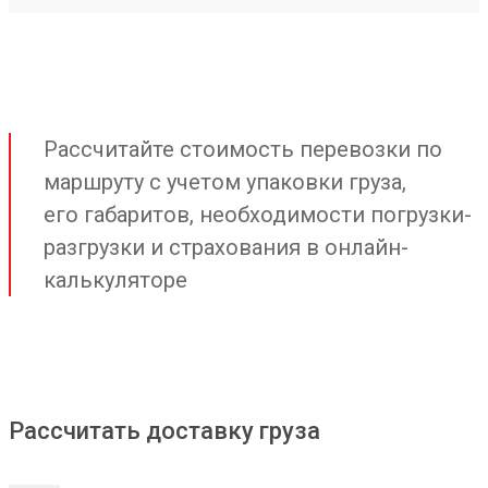
Рассчитайте стоимость перевозки по
маршруту с учетом упаковки груза,
его габаритов, необходимости погрузки-
разгрузки и страхования в онлайн-
калькуляторе
Рассчитать доставку груза