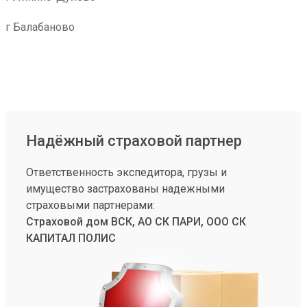
г Балабаново
Надёжный страховой партнер
Ответственность экспедитора, грузы и
имущество застрахованы надежными
страховыми партнерами:
Страховой дом ВСК, АО СК ПАРИ, ООО СК
КАПИТАЛ ПОЛИС