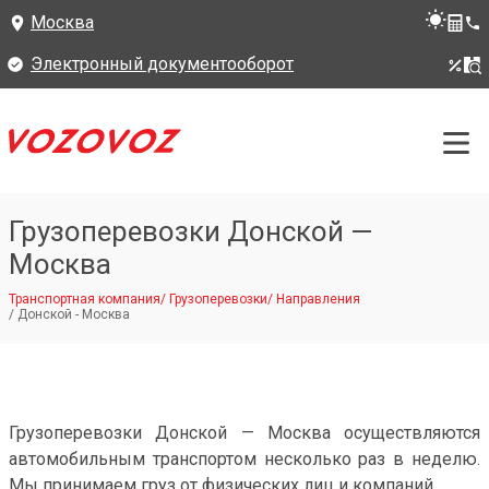
Москва
Электронный документооборот
Грузоперевозки Донской —
Москва
Транспортная компания
/
Грузоперевозки
/
Направления
/
Донской - Москва
Грузоперевозки Донской — Москва осуществляются
автомобильным транспортом несколько раз в неделю.
Мы принимаем груз от физических лиц и компаний.