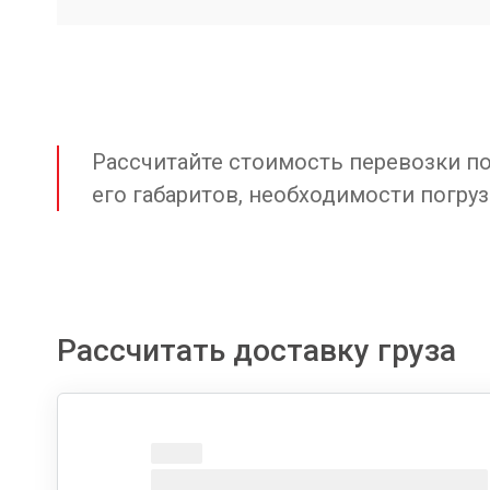
Рассчитайте стоимость перевозки по 
его габаритов, необходимости погруз
Рассчитать доставку груза