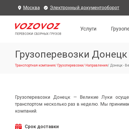
Москва
Электронный документооборот
Услуги
Грузоп
ПЕРЕВОЗКИ СБОРНЫХ ГРУЗОВ
Грузоперевозки Донецк
Транспортная компания
/
Грузоперевозки
/
Направления
/
Донецк - В
Грузоперевозки Донецк — Великие Луки осуще
транспортом несколько раз в неделю. Мы принимае
компаний.
Срок доставки