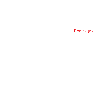
Все акции