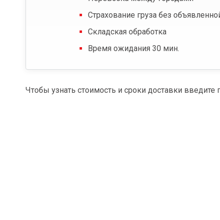
Страхование груза без объявленно
Складская обработка
Время ожидания 30 мин.
Чтобы узнать стоимость и сроки доставки введите 