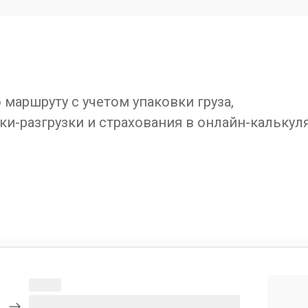
маршруту с учетом упаковки груза,
ки-разгрузки и страхования в онлайн-калькул