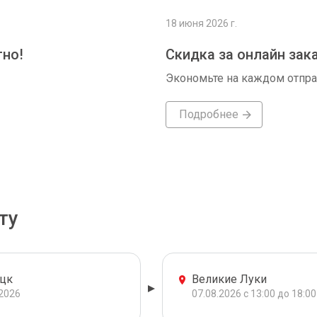
18 июня 2026 г.
тно!
Скидка за онлайн зак
Экономьте на каждом отпр
Подробнее
ту
цк
Великие Луки
.2026
07.08.2026 с 13:00 до 18:00