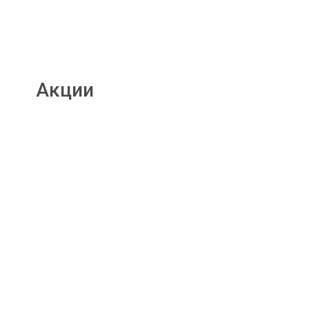
Акции
Подробнее