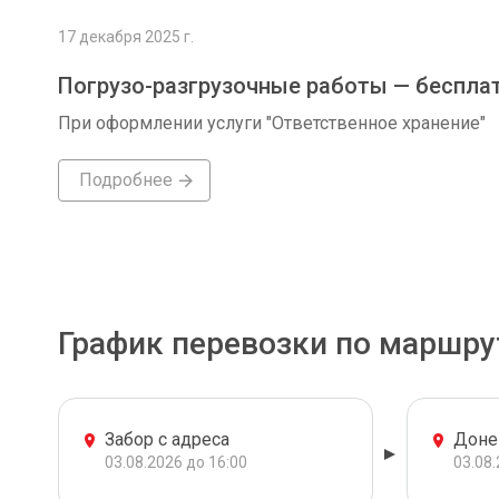
17 декабря 2025 г.
Погрузо-разгрузочные работы — беспла
При оформлении услуги "Ответственное хранение"
Подробнее
График перевозки по маршру
Забор с адреса
Доне
03.08.2026 до 16:00
03.08