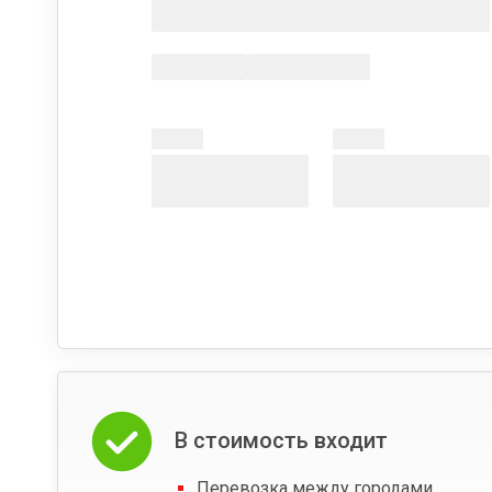
В стоимость входит
Перевозка между городами