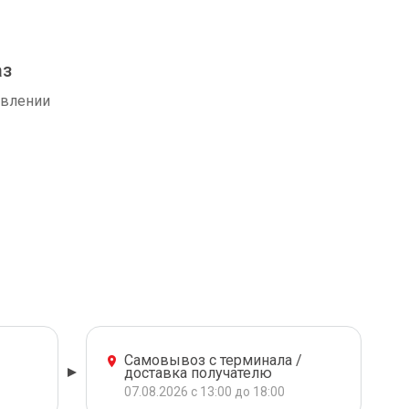
аз
авлении
Самовывоз с терминала /
доставка получателю
07.08.2026 с 13:00 до 18:00